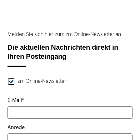
Melden Sie sich hier zum zm Online-Newsletter an
Die aktuellen Nachrichten direkt in
Ihren Posteingang
zm Online-Newsletter
E-Mail*
Anrede