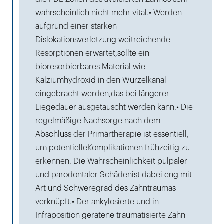
wahrscheinlich nicht mehr vital.• Werden
aufgrund einer starken
Dislokationsverletzung weitreichende
Resorptionen erwartet,sollte ein
bioresorbierbares Material wie
Kalziumhydroxid in den Wurzelkanal
eingebracht werden,das bei längerer
Liegedauer ausgetauscht werden kann.• Die
regelmäßige Nachsorge nach dem
Abschluss der Primärtherapie ist essentiell,
um potentielleKomplikationen frühzeitig zu
erkennen. Die Wahrscheinlichkeit pulpaler
und parodontaler Schädenist dabei eng mit
Art und Schweregrad des Zahntraumas
verknüpft.• Der ankylosierte und in
Infraposition geratene traumatisierte Zahn