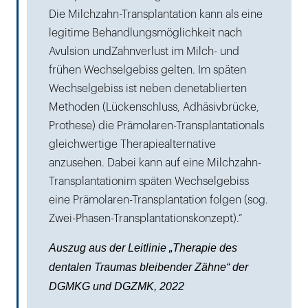
Die Milchzahn-Transplantation kann als eine
legitime Behandlungsmöglichkeit nach
Avulsion undZahnverlust im Milch- und
frühen Wechselgebiss gelten. Im späten
Wechselgebiss ist neben denetablierten
Methoden (Lückenschluss, Adhäsivbrücke,
Prothese) die Prämolaren-Transplantationals
gleichwertige Therapiealternative
anzusehen. Dabei kann auf eine Milchzahn-
Transplantationim späten Wechselgebiss
eine Prämolaren-Transplantation folgen (sog.
Zwei-Phasen-Transplantationskonzept).“
Auszug aus der Leitlinie „Therapie des
dentalen Traumas bleibender Zähne“ der
DGMKG und DGZMK, 2022