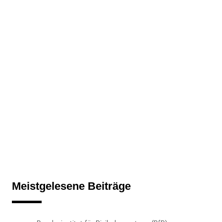
Meistgelesene Beiträge