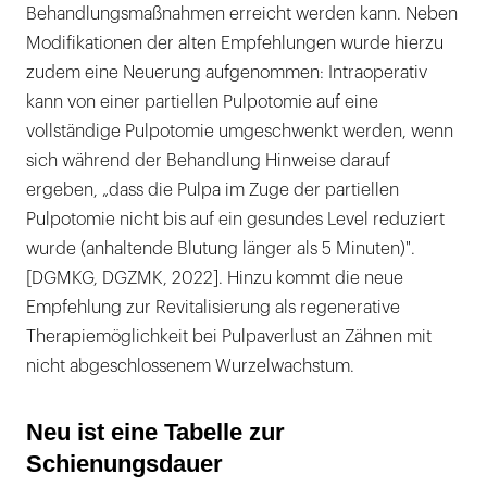
Behandlungsmaßnahmen erreicht werden kann. Neben
Modifikationen der alten Empfehlungen wurde hierzu
zudem eine Neuerung aufgenommen: Intraoperativ
kann von einer partiellen Pulpotomie auf eine
vollständige Pulpotomie umgeschwenkt werden, wenn
sich während der Behandlung Hinweise darauf
ergeben, „dass die Pulpa im Zuge der partiellen
Pulpotomie nicht bis auf ein gesundes Level reduziert
wurde (anhaltende Blutung länger als 5 Minuten)".
[DGMKG, DGZMK, 2022]. Hinzu kommt die neue
Empfehlung zur Revitalisierung als regenerative
Therapiemöglichkeit bei Pulpaverlust an Zähnen mit
nicht abgeschlossenem Wurzelwachstum.
Neu ist eine Tabelle zur
Schienungsdauer