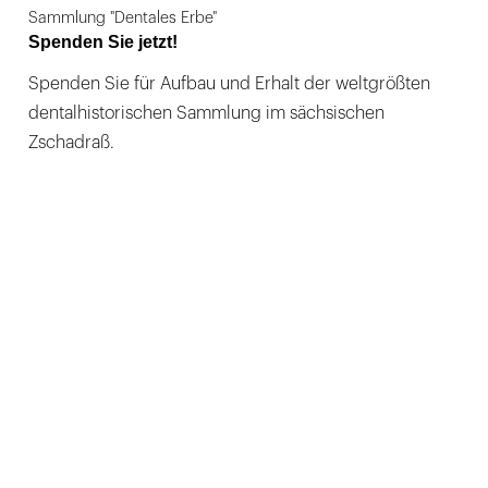
Sammlung "Dentales Erbe"
Spenden Sie jetzt!
Spenden Sie für Aufbau und Erhalt der weltgrößten
dentalhistorischen Sammlung im sächsischen
Zschadraß.