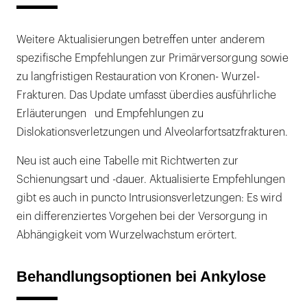
Weitere Aktualisierungen betreffen unter anderem
spezifische Empfehlungen zur Primärversorgung sowie
zu langfristigen Restauration von Kronen- Wurzel-
Frakturen. Das Update umfasst überdies ausführliche
Erläuterungen und Empfehlungen zu
Dislokationsverletzungen und Alveolarfortsatzfrakturen.
Neu ist auch eine Tabelle mit Richtwerten zur
Schienungsart und -dauer. Aktualisierte Empfehlungen
gibt es auch in puncto Intrusionsverletzungen: Es wird
ein differenziertes Vorgehen bei der Versorgung in
Abhängigkeit vom Wurzelwachstum erörtert.
Behandlungsoptionen bei Ankylose