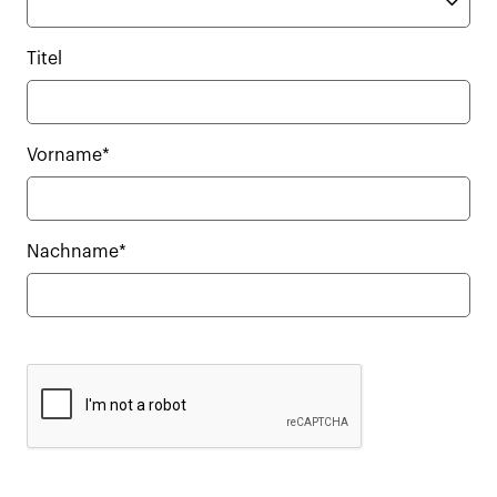
Titel
Vorname*
Nachname*