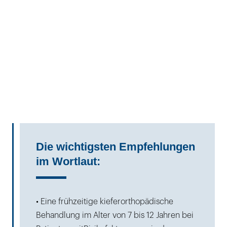
Die wichtigsten Empfehlungen
im Wortlaut:
• Eine frühzeitige kieferorthopädische
Behandlung im Alter von 7 bis 12 Jahren bei