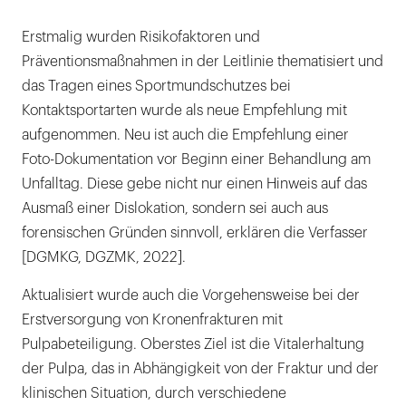
Erstmalig wurden Risikofaktoren und
Präventionsmaßnahmen in der Leitlinie thematisiert und
das Tragen eines Sportmundschutzes bei
Kontaktsportarten wurde als neue Empfehlung mit
aufgenommen. Neu ist auch die Empfehlung einer
Foto-Dokumentation vor Beginn einer Behandlung am
Unfalltag. Diese gebe nicht nur einen Hinweis auf das
Ausmaß einer Dislokation, sondern sei auch aus
forensischen Gründen sinnvoll, erklären die Verfasser
[DGMKG, DGZMK, 2022].
Aktualisiert wurde auch die Vorgehensweise bei der
Erstversorgung von Kronenfrakturen mit
Pulpabeteiligung. Oberstes Ziel ist die Vitalerhaltung
der Pulpa, das in Abhängigkeit von der Fraktur und der
klinischen Situation, durch verschiedene