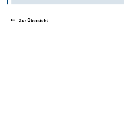
Zur Übersicht