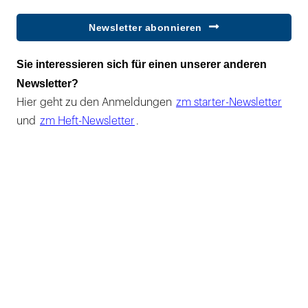
Newsletter abonnieren
Sie interessieren sich für einen unserer anderen
Newsletter?
Hier geht zu den Anmeldungen
zm starter-Newsletter
und
zm Heft-Newsletter
.