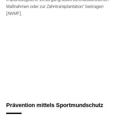
Maßnahmen oder zur Zahntransplantation“ beitragen
[AWMF].
Prävention mittels Sportmundschutz