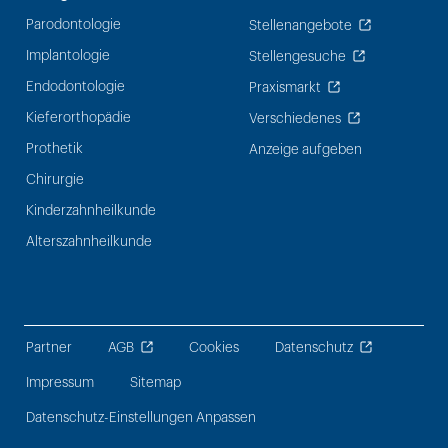
Parodontologie
Stellenangebote
Implantologie
Stellengesuche
Endodontologie
Praxismarkt
Kieferorthopädie
Verschiedenes
Prothetik
Anzeige aufgeben
Chirurgie
Kinderzahnheilkunde
Alterszahnheilkunde
Partner
AGB
Cookies
Datenschutz
Impressum
Sitemap
Datenschutz-Einstellungen Anpassen