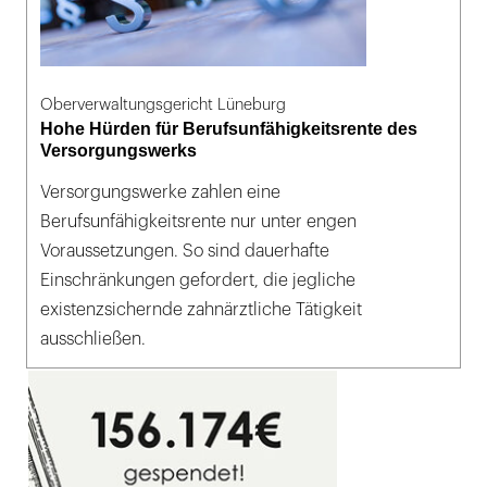
Oberverwaltungsgericht Lüneburg
Hohe Hürden für Berufsunfähigkeitsrente des
Versorgungswerks
Versorgungswerke zahlen eine
Berufsunfähigkeitsrente nur unter engen
Voraussetzungen. So sind dauerhafte
Einschränkungen gefordert, die jegliche
existenzsichernde zahnärztliche Tätigkeit
ausschließen.