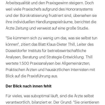
Arbeitsqualität und den Praxisgewinn steigern. Doch
weil viele Praxischefs aufgrund des Honorarsystems
und der Bürokratisierung frustriert sind, übersehen sie
ihre individuellen Handlungsspielräume, berichtet die
Ärzte Zeitung und verweist auf eine große Studie.
"Sie kümmern sich zu wenig um das, was sie selbst tun
können", zitiert das Blatt Klaus-Dieter Thill, Leiter des
Düsseldorfer Instituts für betriebswirtschaftliche
Analysen, Beratung und Strategie-Entwicklung. Thill
wertete 1.500 Praxisanalysen bei Allgemeinärzten,
Praktischen Ärzten und hausärztlichen Internisten mit
Blick auf die Praxisführung aus.
Der Blick nach innen fehlt
Für vieles, was suboptimal läuft, sind die Ärzte selbst
verantwortlich, bilanziert er. Der Grund: "Sie orientieren