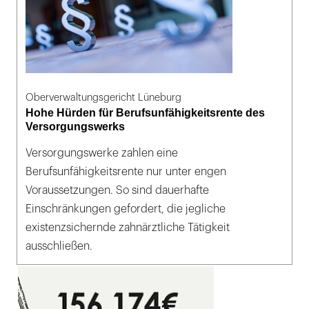
Oberverwaltungsgericht Lüneburg
Hohe Hürden für Berufsunfähigkeitsrente des
Versorgungswerks
Versorgungswerke zahlen eine
Berufsunfähigkeitsrente nur unter engen
Voraussetzungen. So sind dauerhafte
Einschränkungen gefordert, die jegliche
existenzsichernde zahnärztliche Tätigkeit
ausschließen.