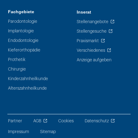
Fachgebiete
Inserat
Parodontologie
Stellenangebote
Implantologie
Stellengesuche
Endodontologie
Praxismarkt
Kieferorthopädie
Verschiedenes
Prothetik
Anzeige aufgeben
Chirurgie
Kinderzahnheilkunde
Alterszahnheilkunde
Partner
AGB
Cookies
Datenschutz
Impressum
Sitemap