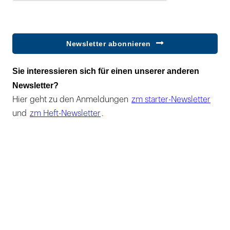
Newsletter abonnieren
Sie interessieren sich für einen unserer anderen
Newsletter?
Hier geht zu den Anmeldungen
zm starter-Newsletter
und
zm Heft-Newsletter
.