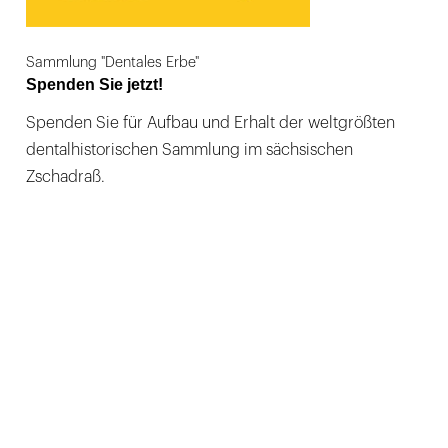
Sammlung "Dentales Erbe"
Spenden Sie jetzt!
Spenden Sie für Aufbau und Erhalt der weltgrößten
dentalhistorischen Sammlung im sächsischen
Zschadraß.