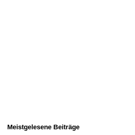
Meistgelesene Beiträge