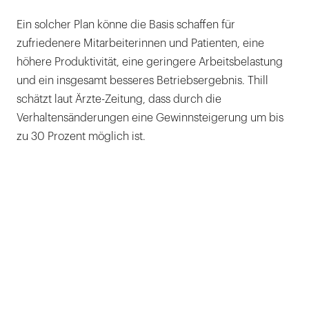
Ein solcher Plan könne die Basis schaffen für
zufriedenere Mitarbeiterinnen und Patienten, eine
höhere Produktivität, eine geringere Arbeitsbelastung
und ein insgesamt besseres Betriebsergebnis. Thill
schätzt laut Ärzte-Zeitung, dass durch die
Verhaltensänderungen eine Gewinnsteigerung um bis
zu 30 Prozent möglich ist.