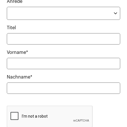
Anrede
Titel
Vorname*
Nachname*