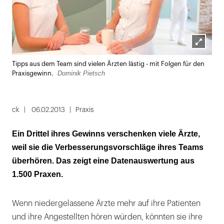
Lightbox
Tipps aus dem Team sind vielen Ärzten lästig - mit Folgen für den
öffnen
Dominik Pietsch
Praxisgewinn.
ck
06.02.2013
Praxis
Ein Drittel ihres Gewinns verschenken viele Ärzte,
weil sie die Verbesserungsvorschläge ihres Teams
überhören. Das zeigt eine Datenauswertung aus
1.500 Praxen.
Wenn niedergelassene Ärzte mehr auf ihre Patienten
und ihre Angestellten hören würden, könnten sie ihre