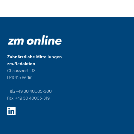
Zahnärztliche Mitteilungen
zm-Redaktion
Chausseestr. 13
D-10115 Berlin
Tel.: +49 30 40005-300
Fax: +49 30 40005-319
LinkedIn