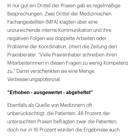
In nur gut ein Drittel der Praxen gab es regelmäßige
Besprechungen. Zwei Drittel der Medizinischen
Fachangestellten (MFA) klagten über eine
unzureichende interne Kommunikation und ihre
negativen Folgen wie doppelte Arbeiten oder
Probleme der Koordination, zitiert die Zeitung den
Praxisberater. "Viele Praxisinhaber schreiben ihren
Mitarbeiterinnen in diesen Fragen zu wenig Kompetenz
zu." Damit verschenkten sie eine Menge
Verbesserungspotenzial.
"Erhoben - ausgewertet - abgeheftet"
Ebenfalls als Quelle von Medizinern oft
unberücksichtigt: die Patienten. 48 Prozent der
untersuchten Praxen befragten zwar die Patienten,
doch nur in 16 Prozent wurden die Ergebnisse auch