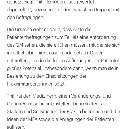
genutzt, sagt Thill. "Erhoben - ausgewertet -
abgeheftet", bezeichnet er den typischen Umgang mit
den Befragungen.
Die Ursache sieht er darin, dass Ärzte die
Patientenbefragungen zum Teil als eine Anforderung
des QM sehen, die sie erfüllen müssen, mit der sie sich
inhaltlich aber nicht auseinandersetzen. Dabei
enthielten gerade die freien Äußerungen der Patienten
großes Potenzial, insbesondere dann, wenn man sie in
Beziehung zu den Einschätzungen der
Praxismitarbeiterinnen setzt.
Thill rät den Medizinern, einen Veränderungs- und
Optimierungsplan aufzustellen. Darin sollten sie
Stärken und Schwächen der Praxen benennen und die
Ideen der MFA sowie die Anregungen der Patienten
auflisten.