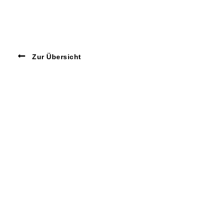
Zur Übersicht