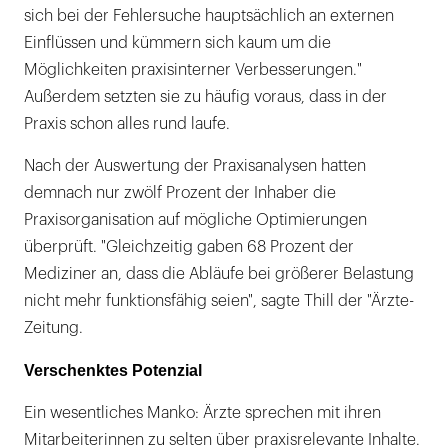
sich bei der Fehlersuche hauptsächlich an externen
Einflüssen und kümmern sich kaum um die
Möglichkeiten praxisinterner Verbesserungen."
Außerdem setzten sie zu häufig voraus, dass in der
Praxis schon alles rund laufe.
Nach der Auswertung der Praxisanalysen hatten
demnach nur zwölf Prozent der Inhaber die
Praxisorganisation auf mögliche Optimierungen
überprüft. "Gleichzeitig gaben 68 Prozent der
Mediziner an, dass die Abläufe bei größerer Belastung
nicht mehr funktionsfähig seien", sagte Thill der "Ärzte-
Zeitung.
Verschenktes Potenzial
Ein wesentliches Manko: Ärzte sprechen mit ihren
Mitarbeiterinnen zu selten über praxisrelevante Inhalte.