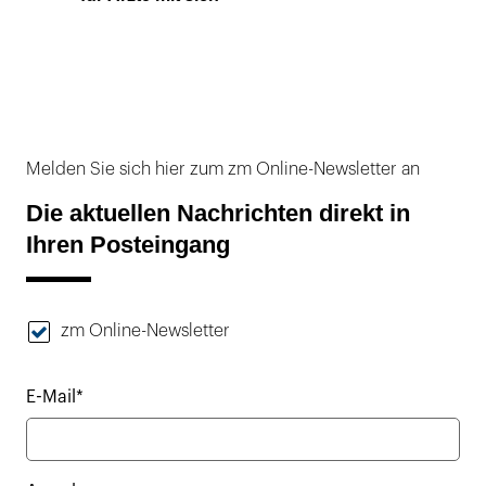
Melden Sie sich hier zum zm Online-Newsletter an
Die aktuellen Nachrichten direkt in
Ihren Posteingang
zm Online-Newsletter
E-Mail*