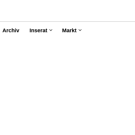
Archiv
Inserat
Markt