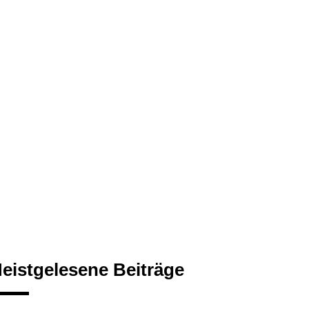
eistgelesene Beiträge