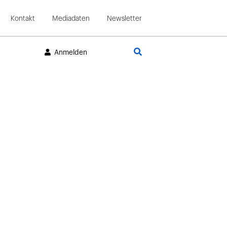
Kontakt
Mediadaten
Newsletter
Suche
Anmelden