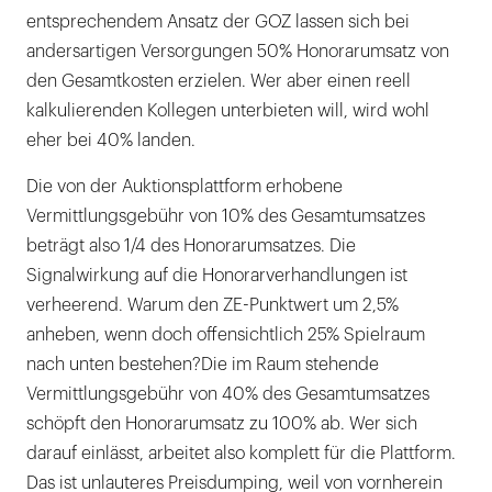
entsprechendem Ansatz der GOZ lassen sich bei
andersartigen Versorgungen 50% Honorarumsatz von
den Gesamtkosten erzielen. Wer aber einen reell
kalkulierenden Kollegen unterbieten will, wird wohl
eher bei 40% landen.
Die von der Auktionsplattform erhobene
Vermittlungsgebühr von 10% des Gesamtumsatzes
beträgt also 1/4 des Honorarumsatzes. Die
Signalwirkung auf die Honorarverhandlungen ist
verheerend. Warum den ZE-Punktwert um 2,5%
anheben, wenn doch offensichtlich 25% Spielraum
nach unten bestehen?Die im Raum stehende
Vermittlungsgebühr von 40% des Gesamtumsatzes
schöpft den Honorarumsatz zu 100% ab. Wer sich
darauf einlässt, arbeitet also komplett für die Plattform.
Das ist unlauteres Preisdumping, weil von vornherein