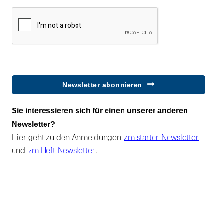
Newsletter abonnieren
Sie interessieren sich für einen unserer anderen
Newsletter?
Hier geht zu den Anmeldungen
zm starter-Newsletter
und
zm Heft-Newsletter
.