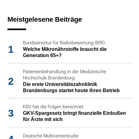
Meistgelesene Beiträge
Bundesinstitut für Risikobewertung (BfR)
1
Welche Mikronährstoffe braucht die
Generation 65+?
Patientenbehandlung in der Medizinische
2
Hochschule Brandenburg
Die erste Universitätszahnklinik
Brandenburgs startet heute ihren Betrieb
KBV hat die Folgen berechnet
3
GKV-Spargesetz bringt finanzielle Einbußen
für Ärzte mit sich
Deutsche Multicenterstudie