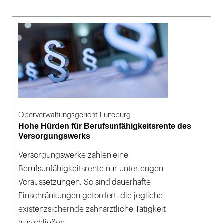
Oberverwaltungsgericht Lüneburg
Hohe Hürden für Berufsunfähigkeitsrente des
Versorgungswerks
Versorgungswerke zahlen eine
Berufsunfähigkeitsrente nur unter engen
Voraussetzungen. So sind dauerhafte
Einschränkungen gefordert, die jegliche
existenzsichernde zahnärztliche Tätigkeit
ausschließen.