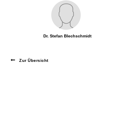
Dr. Stefan Blechschmidt
Zur Übersicht