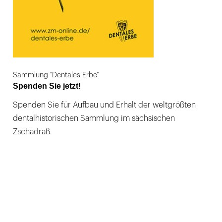
Sammlung "Dentales Erbe"
Spenden Sie jetzt!
Spenden Sie für Aufbau und Erhalt der weltgrößten
dentalhistorischen Sammlung im sächsischen
Zschadraß.