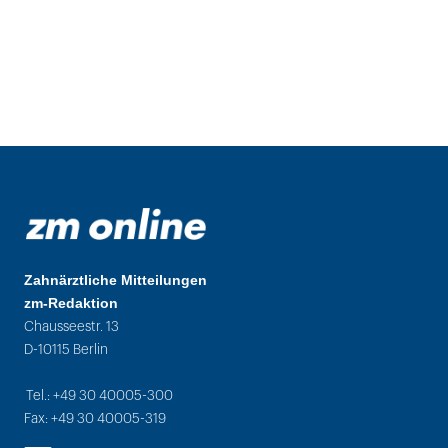
Zahnärztliche Mitteilungen
zm-Redaktion
Chausseestr. 13
D-10115 Berlin
Tel.: +49 30 40005-300
Fax: +49 30 40005-319