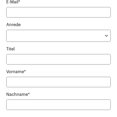
E-Mail*
Anrede
Titel
Vorname*
Nachname*