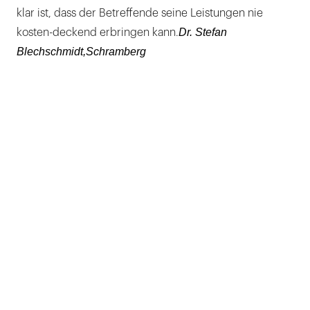
klar ist, dass der Betreffende seine Leistungen nie
Dr. Stefan
kosten-deckend erbringen kann.
Blechschmidt,Schramberg