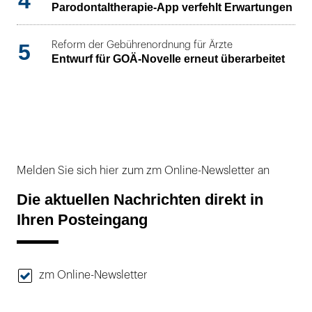
4
Parodontaltherapie-App verfehlt Erwartungen
5
Reform der Gebührenordnung für Ärzte
Entwurf für GOÄ-Novelle erneut überarbeitet
Melden Sie sich hier zum zm Online-Newsletter an
Die aktuellen Nachrichten direkt in
Ihren Posteingang
zm Online-Newsletter