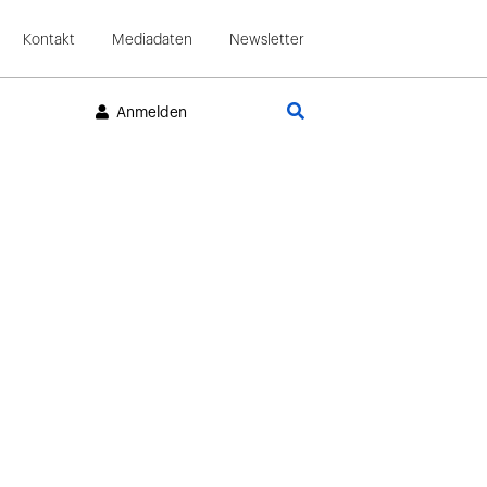
Kontakt
Mediadaten
Newsletter
Suche
Anmelden