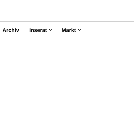
Archiv
Inserat
Markt