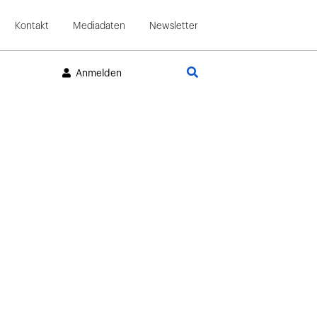
Kontakt
Mediadaten
Newsletter
Suche
Anmelden