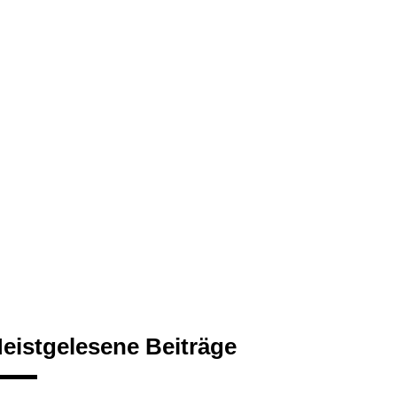
eistgelesene Beiträge