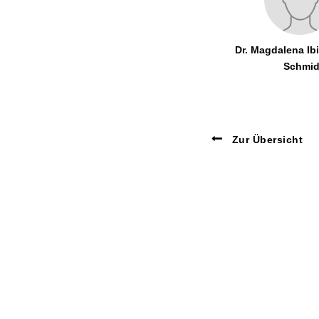
Dr. Magdalena Ibi
Schmid
Zur Übersicht