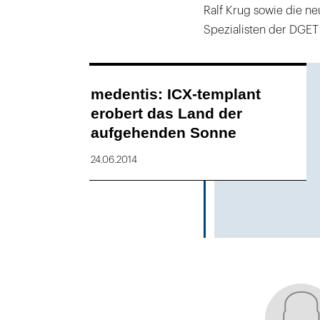
Ralf Krug sowie die ne
Spezialisten der DGET
medentis: ICX-templant
erobert das Land der
aufgehenden Sonne
24.06.2014