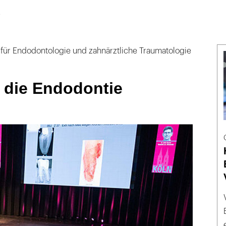
e
 für Endodontologie und zahnärztliche Traumatologie
 die Endodontie