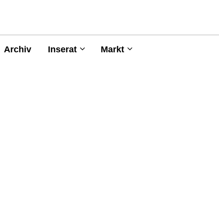
Archiv
Inserat
Markt