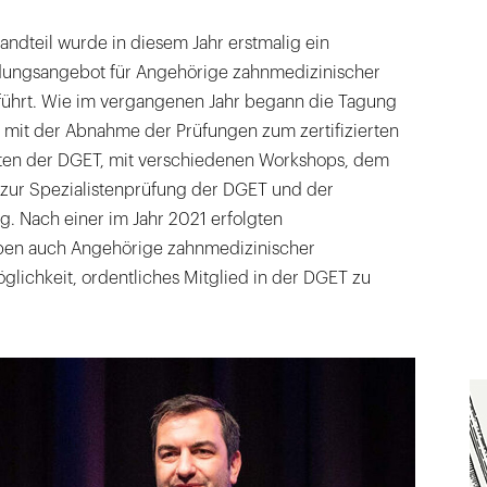
ndteil wurde in diesem Jahr erstmalig ein
dungsangebot für Angehörige zahnmedizinischer
führt. Wie im vergangenen Jahr begann die Tagung
 mit der Abnahme der Prüfungen zum zertifizierten
sten der DGET, mit verschiedenen Workshops, dem
zur Spezialistenprüfung der DGET und der
. Nach einer im Jahr 2021 erfolgten
en auch Angehörige zahnmedizinischer
glichkeit, ordentliches Mitglied in der DGET zu