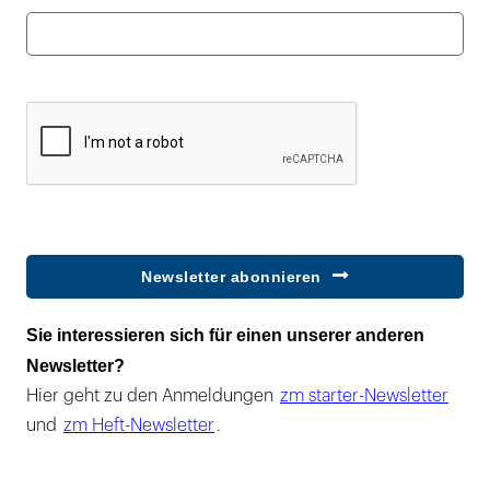
Newsletter abonnieren
Sie interessieren sich für einen unserer anderen
Newsletter?
Hier geht zu den Anmeldungen
zm starter-Newsletter
und
zm Heft-Newsletter
.