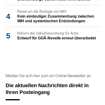
Rätsel um die Ätiologie von MIH
4
Kein eindeutiger Zusammenhang zwischen
MIH und systemischen Entzündungen
5
Reform der Gebührenordnung für Ärzte
Entwurf für GOÄ-Novelle erneut überarbeitet
Melden Sie sich hier zum zm Online-Newsletter an
Die aktuellen Nachrichten direkt in
Ihren Posteingang