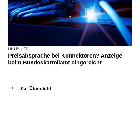
06.06.2019
Preisabsprache bei Konnektoren? Anzeige
beim Bundeskartellamt eingereicht
Zur Übersicht