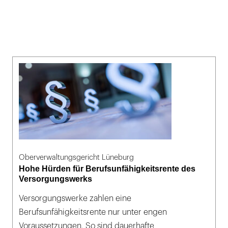
Oberverwaltungsgericht Lüneburg
Hohe Hürden für Berufsunfähigkeitsrente des
Versorgungswerks
Versorgungswerke zahlen eine
Berufsunfähigkeitsrente nur unter engen
Voraussetzungen. So sind dauerhafte