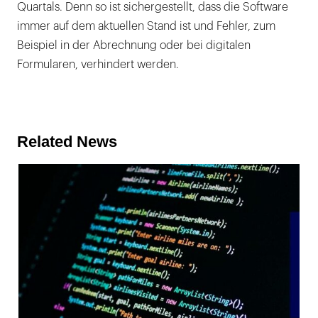
Quartals. Denn so ist sichergestellt, dass die Software
immer auf dem aktuellen Stand ist und Fehler, zum
Beispiel in der Abrechnung oder bei digitalen
Formularen, verhindert werden.
Related News