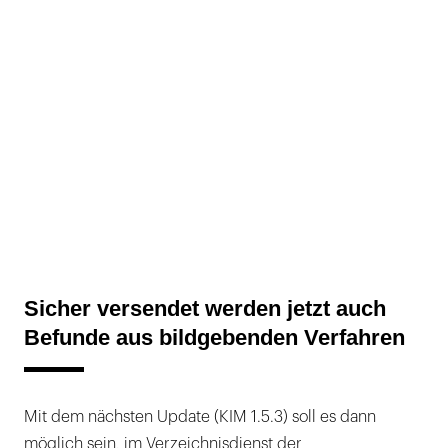
Sicher versendet werden jetzt auch
Befunde aus bildgebenden Verfahren
Mit dem nächsten Update (KIM 1.5.3) soll es dann
möglich sein, im Verzeichnisdienst der