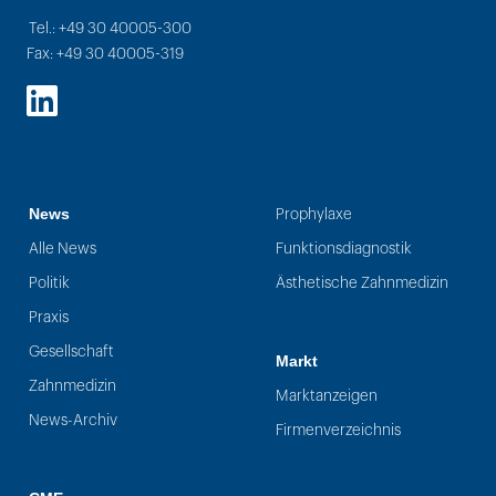
Tel.: +49 30 40005-300
Fax: +49 30 40005-319
LinkedIn
News
Prophylaxe
Alle News
Funktionsdiagnostik
Politik
Ästhetische Zahnmedizin
Praxis
Gesellschaft
Markt
Zahnmedizin
Marktanzeigen
News-Archiv
Firmenverzeichnis