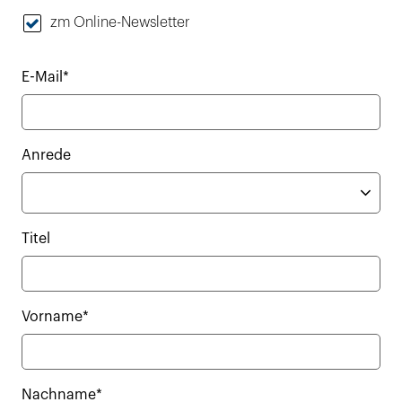
zm Online-Newsletter
E-Mail*
Anrede
Titel
Vorname*
Nachname*