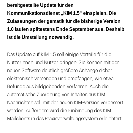
aus bildgebenden Verfahren
bereitgestellte Update für den
Kommunikationsdienst „KIM 1.5“ einspielen. Die
Zulassungen der gematik für die bisherige Version
1.0 laufen spätestens Ende September aus. Deshalb
ist die Umstellung notwendig.
Das Update auf KIM 1.5 soll einige Vorteile für die
Nutzerinnen und Nutzer bringen: Sie können mit der
neuen Software deutlich größere Anhänge sicher
elektronisch versenden und empfangen, wie etwa
Befunde aus bildgebenden Verfahren. Auch die
automatische Zuordnung von Inhalten aus KIM-
Nachrichten soll mit der neuen KIM-Version verbessert
werden. Außerdem wird die Einbindung des KIM-
Mailclients in das Praxisverwaltungssystem erleichtert.