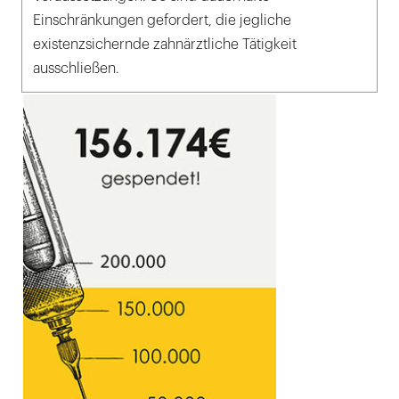
Einschränkungen gefordert, die jegliche
existenzsichernde zahnärztliche Tätigkeit
ausschließen.