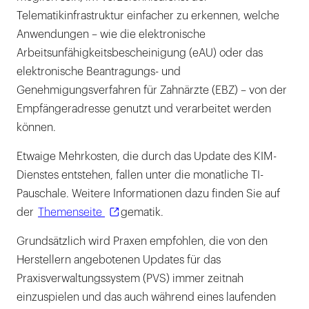
Telematikinfrastruktur einfacher zu erkennen, welche
Anwendungen – wie die elektronische
Arbeitsunfähigkeitsbescheinigung (eAU) oder das
elektronische Beantragungs- und
Genehmigungsverfahren für Zahnärzte (EBZ) – von der
Empfängeradresse genutzt und verarbeitet werden
können.
Etwaige Mehrkosten, die durch das Update des KIM-
Dienstes entstehen, fallen unter die monatliche TI-
Pauschale. Weitere Informationen dazu finden Sie auf
der
Themenseite
gematik.
Grundsätzlich wird Praxen empfohlen, die von den
Herstellern angebotenen Updates für das
Praxisverwaltungssystem (PVS) immer zeitnah
einzuspielen und das auch während eines laufenden