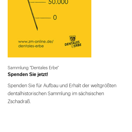
Sammlung "Dentales Erbe"
Spenden Sie jetzt!
Spenden Sie für Aufbau und Erhalt der weltgrößten
dentalhistorischen Sammlung im sächsischen
Zschadraß.