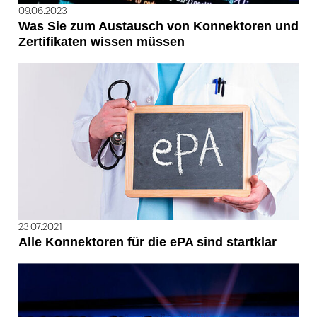
09.06.2023
Was Sie zum Austausch von Konnektoren und
Zertifikaten wissen müssen
23.07.2021
Alle Konnektoren für die ePA sind startklar