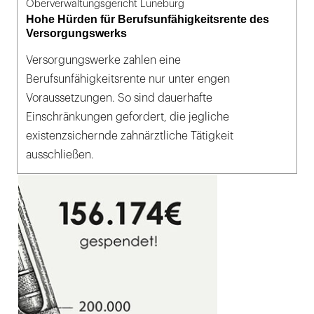
Oberverwaltungsgericht Lüneburg
Hohe Hürden für Berufsunfähigkeitsrente des
Versorgungswerks
Versorgungswerke zahlen eine
Berufsunfähigkeitsrente nur unter engen
Voraussetzungen. So sind dauerhafte
Einschränkungen gefordert, die jegliche
existenzsichernde zahnärztliche Tätigkeit
ausschließen.