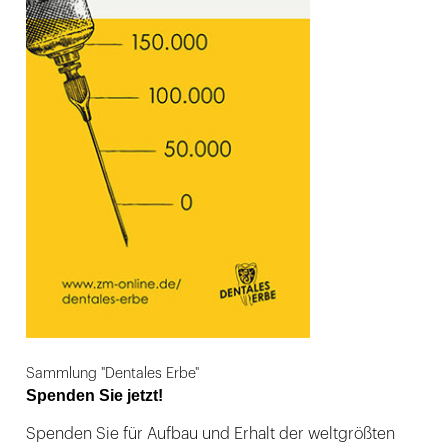
Sammlung "Dentales Erbe"
Spenden Sie jetzt!
Spenden Sie für Aufbau und Erhalt der weltgrößten