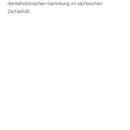
dentalhistorischen Sammlung im sächsischen
Zschadraß.