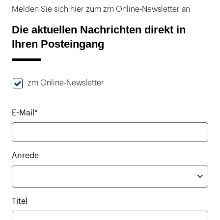
Melden Sie sich hier zum zm Online-Newsletter an
Die aktuellen Nachrichten direkt in
Ihren Posteingang
zm Online-Newsletter
E-Mail*
Anrede
Titel