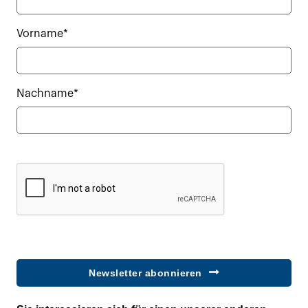
Vorname*
Nachname*
Newsletter abonnieren