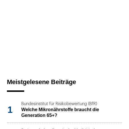
Meistgelesene Beiträge
Bundesinstitut für Risikobewertung (BfR)
1
Welche Mikronährstoffe braucht die
Generation 65+?