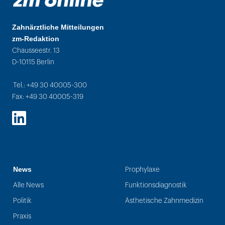
Zahnärztliche Mitteilungen
zm-Redaktion
Chausseestr. 13
D-10115 Berlin
Tel.: +49 30 40005-300
Fax: +49 30 40005-319
LinkedIn
News
Prophylaxe
Alle News
Funktionsdiagnostik
Politik
Ästhetische Zahnmedizin
Praxis