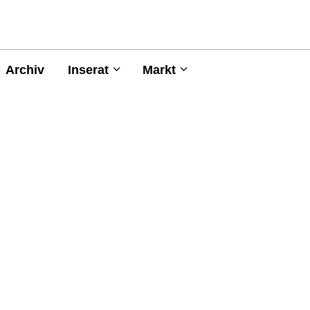
Archiv
Inserat
Markt