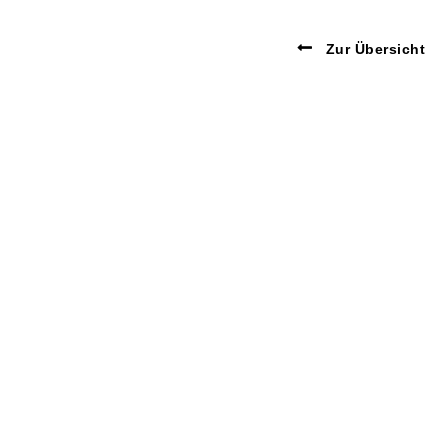
Zur Übersicht