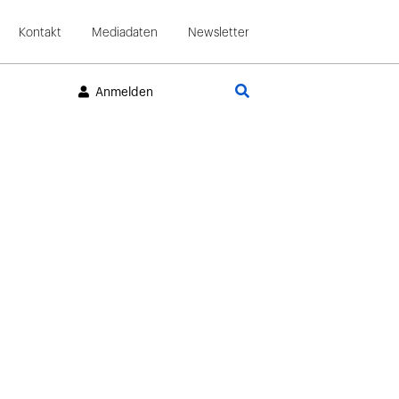
Kontakt
Mediadaten
Newsletter
Suche
Anmelden