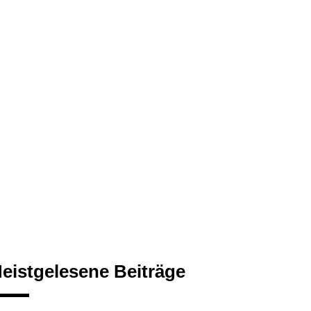
eistgelesene Beiträge