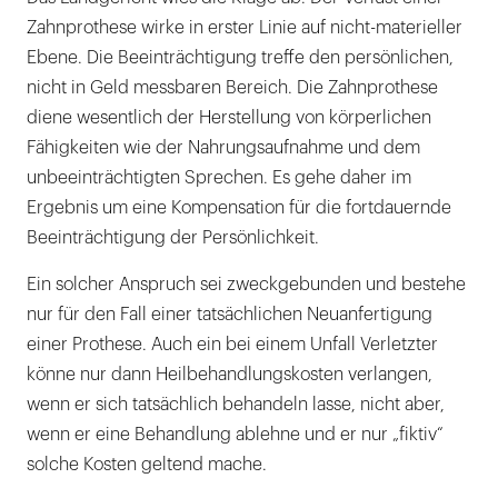
Zahnprothese wirke in erster Linie auf nicht-materieller
Ebene. Die Beeinträchtigung treffe den persönlichen,
nicht in Geld messbaren Bereich. Die Zahnprothese
diene wesentlich der Herstellung von körperlichen
Fähigkeiten wie der Nahrungsaufnahme und dem
unbeeinträchtigten Sprechen. Es gehe daher im
Ergebnis um eine Kompensation für die fortdauernde
Beeinträchtigung der Persönlichkeit.
Ein solcher Anspruch sei zweckgebunden und bestehe
nur für den Fall einer tatsächlichen Neuanfertigung
einer Prothese. Auch ein bei einem Unfall Verletzter
könne nur dann Heilbehandlungskosten verlangen,
wenn er sich tatsächlich behandeln lasse, nicht aber,
wenn er eine Behandlung ablehne und er nur „fiktiv“
solche Kosten geltend mache.