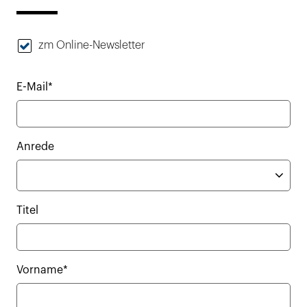
zm Online-Newsletter
E-Mail*
Anrede
Titel
Vorname*