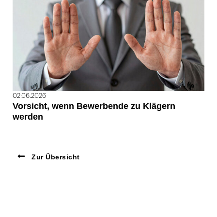
02.06.2026
Vorsicht, wenn Bewerbende zu Klägern
werden
Zur Übersicht