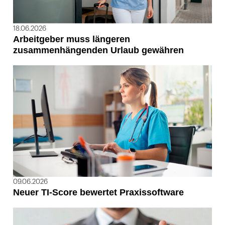
18.06.2026
Arbeitgeber muss längeren
zusammenhängenden Urlaub gewähren
09.06.2026
Neuer TI-Score bewertet Praxissoftware