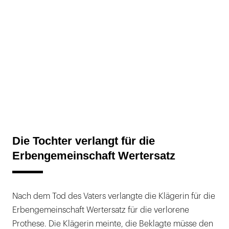
Die Tochter verlangt für die
Erbengemeinschaft Wertersatz
Nach dem Tod des Vaters verlangte die Klägerin für die
Erbengemeinschaft Wertersatz für die verlorene
Prothese. Die Klägerin meinte, die Beklagte müsse den