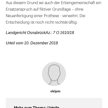
Aus diesem Grund sei auch der Erbengemeinschaft ein
Ersatzanspruch auf fiktiver Grundlage – ohne
Neuanfertigung einer Prothese - verwehrt. Die
Entscheidung ist noch nicht rechtskräftig.
Landgericht OsnabrückAz.: 7 O 1610/18
Urteil vom 10. Dezember 2018
ck/pm
Mehr zum Thema: Urteile