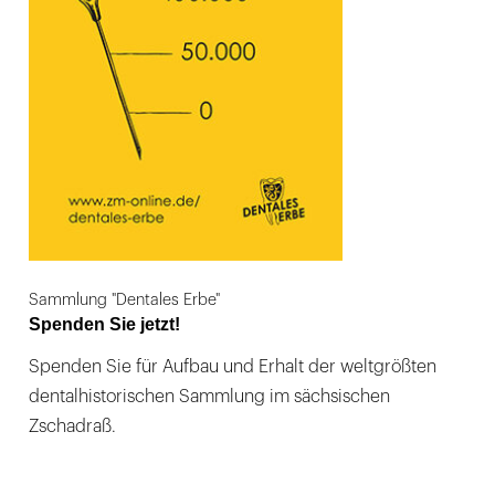
Sammlung "Dentales Erbe"
Spenden Sie jetzt!
Spenden Sie für Aufbau und Erhalt der weltgrößten
dentalhistorischen Sammlung im sächsischen
Zschadraß.