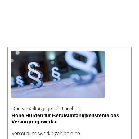
Oberverwaltungsgericht Lüneburg
Hohe Hürden für Berufsunfähigkeitsrente des
Versorgungswerks
Versorgungswerke zahlen eine