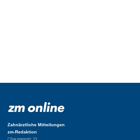
Zahnärztliche Mitteilungen
zm-Redaktion
Chausseestr. 13