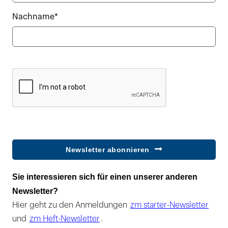
Nachname*
Newsletter abonnieren
Sie interessieren sich für einen unserer anderen
Newsletter?
Hier geht zu den Anmeldungen
zm starter-Newsletter
und
zm Heft-Newsletter
.