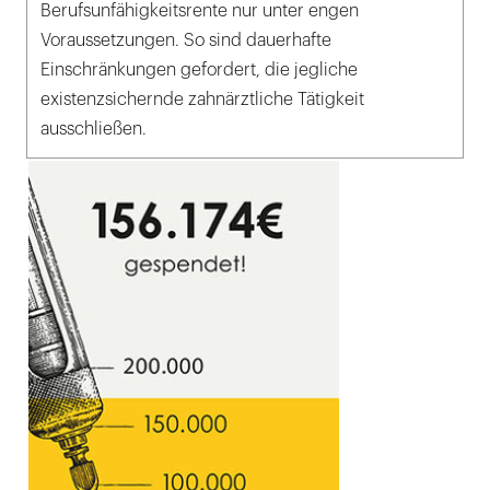
Berufsunfähigkeitsrente nur unter engen
Voraussetzungen. So sind dauerhafte
Einschränkungen gefordert, die jegliche
existenzsichernde zahnärztliche Tätigkeit
ausschließen.