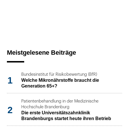
Meistgelesene Beiträge
Bundesinstitut für Risikobewertung (BfR)
1
Welche Mikronährstoffe braucht die
Generation 65+?
Patientenbehandlung in der Medizinische
2
Hochschule Brandenburg
Die erste Universitätszahnklinik
Brandenburgs startet heute ihren Betrieb