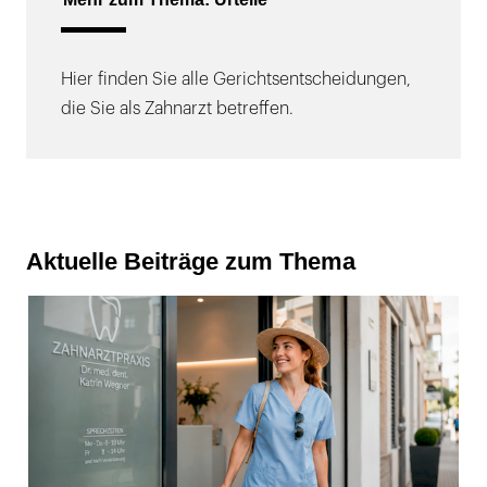
Hier finden Sie alle Gerichtsentscheidungen,
die Sie als Zahnarzt betreffen.
Aktuelle Beiträge zum Thema