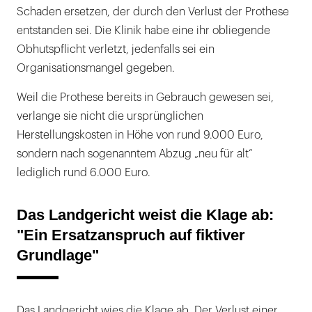
Schaden ersetzen, der durch den Verlust der Prothese
entstanden sei. Die Klinik habe eine ihr obliegende
Obhutspflicht verletzt, jedenfalls sei ein
Organisationsmangel gegeben.
Weil die Prothese bereits in Gebrauch gewesen sei,
verlange sie nicht die ursprünglichen
Herstellungskosten in Höhe von rund 9.000 Euro,
sondern nach sogenanntem Abzug „neu für alt“
lediglich rund 6.000 Euro.
Das Landgericht weist die Klage ab:
"Ein Ersatzanspruch auf fiktiver
Grundlage"
Das Landgericht wies die Klage ab. Der Verlust einer