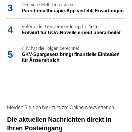
3
Deutsche Multicenterstudie
Parodontaltherapie-App verfehlt Erwartungen
4
Reform der Gebührenordnung für Ärzte
Entwurf für GOÄ-Novelle erneut überarbeitet
KBV hat die Folgen berechnet
5
GKV-Spargesetz bringt finanzielle Einbußen
für Ärzte mit sich
Melden Sie sich hier zum zm Online-Newsletter an
Die aktuellen Nachrichten direkt in
Ihren Posteingang