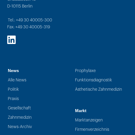
D-10115 Berlin
Tel.: +49 30 40005-300
Fax: +49 30 40005-319
LinkedIn
News
Prophylaxe
Alle News
Funktionsdiagnostik
Politik
Ästhetische Zahnmedizin
Praxis
Gesellschaft
Markt
Zahnmedizin
Marktanzeigen
News-Archiv
Firmenverzeichnis