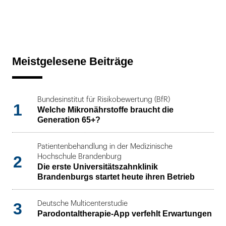
Meistgelesene Beiträge
Bundesinstitut für Risikobewertung (BfR)
1
Welche Mikronährstoffe braucht die
Generation 65+?
Patientenbehandlung in der Medizinische
2
Hochschule Brandenburg
Die erste Universitätszahnklinik
Brandenburgs startet heute ihren Betrieb
3
Deutsche Multicenterstudie
Parodontaltherapie-App verfehlt Erwartungen