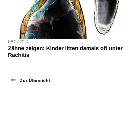
08.02.2024
Zähne zeigen: Kinder litten damals oft unter
Rachitis
Zur Übersicht