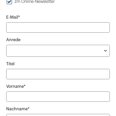
zm Online-Newsletter
E-Mail*
Anrede
Titel
Vorname*
Nachname*