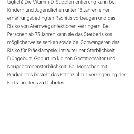
täglich).
Die Vitamin-D-Supplementierung kann bei
Kindern und Jugendlichen unter 18 Jahren einer
ernährungsbedingten Rachitis vorbeugen und das
Risiko von Atemwegsinfektionen verringern. Bei
Personen ab 75 Jahren kann sie das Sterberisikos
möglicherweise senken sowie bei Schwangeren das
Risiko für Präeklampsie, intrauteriner Sterblichkeit,
Frühgeburt, Geburt im kleinen Gestationsalter und
Neugeborenensterblichkeit. Bei Menschen mit
Prädiabetes besteht das Potenzial zur Verringerung des
Fortschreitens zu Diabetes.