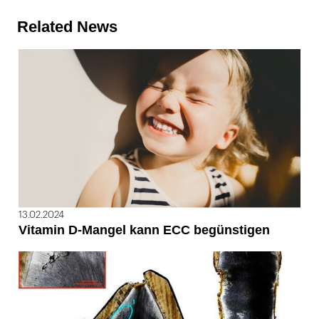
Related News
13.02.2024
Vitamin D-Mangel kann ECC begünstigen