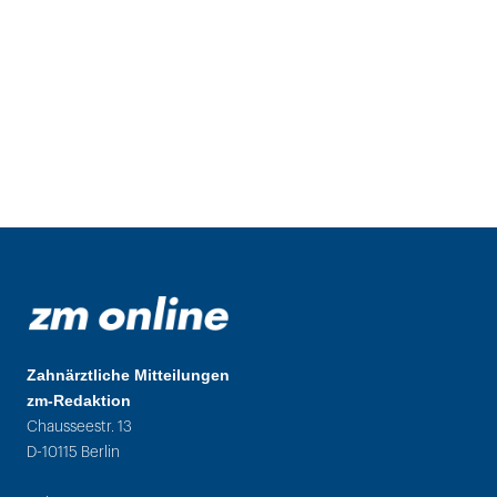
Zahnärztliche Mitteilungen
zm-Redaktion
Chausseestr. 13
D-10115 Berlin