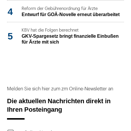
4
Reform der Gebührenordnung für Ärzte
Entwurf für GOÄ-Novelle erneut überarbeitet
KBV hat die Folgen berechnet
5
GKV-Spargesetz bringt finanzielle Einbußen
für Ärzte mit sich
Melden Sie sich hier zum zm Online-Newsletter an
Die aktuellen Nachrichten direkt in
Ihren Posteingang