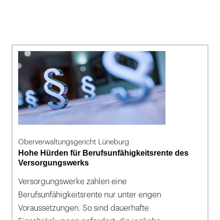
Oberverwaltungsgericht Lüneburg
Hohe Hürden für Berufsunfähigkeitsrente des
Versorgungswerks
Versorgungswerke zahlen eine
Berufsunfähigkeitsrente nur unter engen
Voraussetzungen. So sind dauerhafte