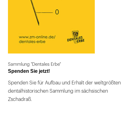
Sammlung "Dentales Erbe"
Spenden Sie jetzt!
Spenden Sie für Aufbau und Erhalt der weltgrößten
dentalhistorischen Sammlung im sächsischen
Zschadraß.