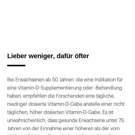
Lieber weniger, dafür öfter
Bei Erwachsenen ab 50 Jahren, die eine Indikation für
eine Vitamin-D-Supplementierung oder -Behandlung
haben, empfehlen die Forschenden eine tägliche,
niedriger dosierte Vitamin-D-Gabe anstelle einer nicht
täglichen, höher dosierten Vitamin-D-Gabe. Es ist
unwahrscheinlich, dass gesunde Erwachsene unter 75
Jahren von der Einnahme einer höheren als der vom