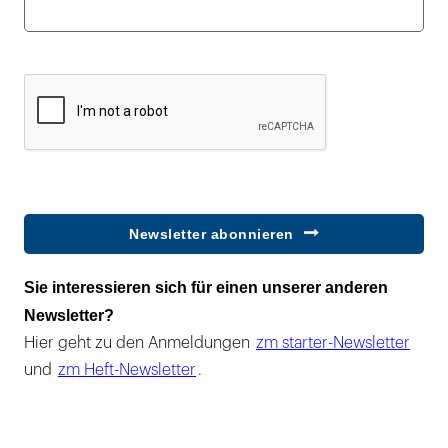
Newsletter abonnieren
Sie interessieren sich für einen unserer anderen
Newsletter?
Hier geht zu den Anmeldungen
zm starter-Newsletter
und
zm Heft-Newsletter
.