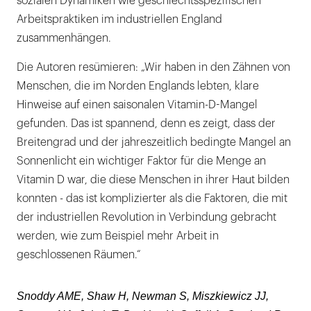
sozialen Dynamiken wie geschlechtsspezifischen
Arbeitspraktiken im industriellen England
zusammenhängen.
Die Autoren resümieren: „Wir haben in den Zähnen von
Menschen, die im Norden Englands lebten, klare
Hinweise auf einen saisonalen Vitamin-D-Mangel
gefunden. Das ist spannend, denn es zeigt, dass der
Breitengrad und der jahreszeitlich bedingte Mangel an
Sonnenlicht ein wichtiger Faktor für die Menge an
Vitamin D war, die diese Menschen in ihrer Haut bilden
konnten - das ist komplizierter als die Faktoren, die mit
der industriellen Revolution in Verbindung gebracht
werden, wie zum Beispiel mehr Arbeit in
geschlossenen Räumen.“
Snoddy AME, Shaw H, Newman S, Miszkiewicz JJ,