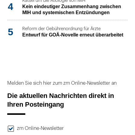
Rätsel um die Ätiologie von MIH
4
Kein eindeutiger Zusammenhang zwischen
MIH und systemischen Entzündungen
5
Reform der Gebührenordnung für Ärzte
Entwurf für GOÄ-Novelle erneut überarbeitet
Melden Sie sich hier zum zm Online-Newsletter an
Die aktuellen Nachrichten direkt in
Ihren Posteingang
zm Online-Newsletter