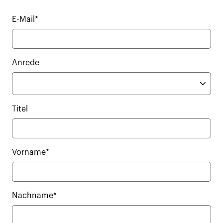
E-Mail*
Anrede
Titel
Vorname*
Nachname*