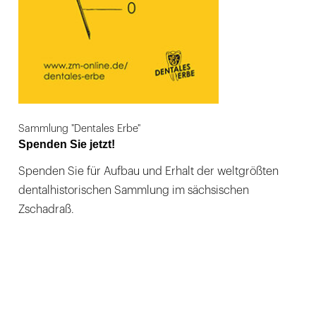
Sammlung "Dentales Erbe"
Spenden Sie jetzt!
Spenden Sie für Aufbau und Erhalt der weltgrößten
dentalhistorischen Sammlung im sächsischen
Zschadraß.