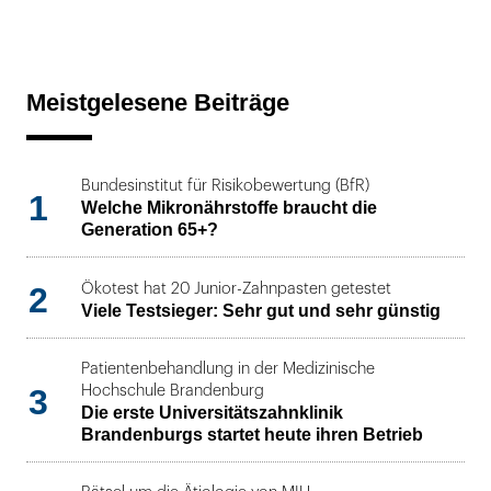
Meistgelesene Beiträge
Bundesinstitut für Risikobewertung (BfR)
1
Welche Mikronährstoffe braucht die
Generation 65+?
2
Ökotest hat 20 Junior-Zahnpasten getestet
Viele Testsieger: Sehr gut und sehr günstig
Patientenbehandlung in der Medizinische
3
Hochschule Brandenburg
Die erste Universitätszahnklinik
Brandenburgs startet heute ihren Betrieb