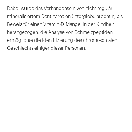
Dabei wurde das Vorhandensein von nicht regulär
mineralisiertem Dentinarealen (Interglobulardentin) als
Beweis für einen Vitamin-D-Mangel in der Kindheit
herangezogen, die Analyse von Schmelzpeptiden
ermöglichte die Identifizierung des chromosomalen
Geschlechts einiger dieser Personen.