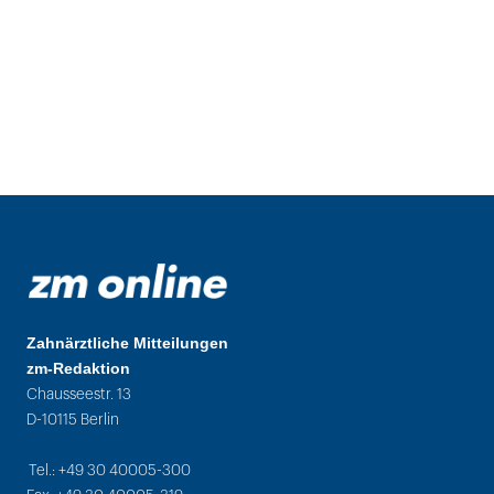
Zahnärztliche Mitteilungen
zm-Redaktion
Chausseestr. 13
D-10115 Berlin
Tel.: +49 30 40005-300