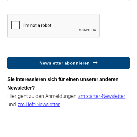
Newsletter abonnieren
Sie interessieren sich für einen unserer anderen
Newsletter?
Hier geht zu den Anmeldungen
zm starter-Newsletter
und
zm Heft-Newsletter
.