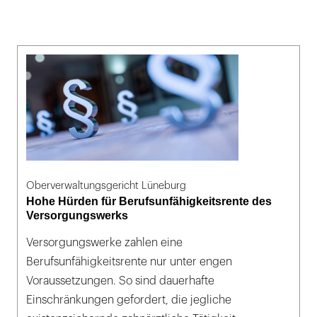
Oberverwaltungsgericht Lüneburg
Hohe Hürden für Berufsunfähigkeitsrente des
Versorgungswerks
Versorgungswerke zahlen eine
Berufsunfähigkeitsrente nur unter engen
Voraussetzungen. So sind dauerhafte
Einschränkungen gefordert, die jegliche