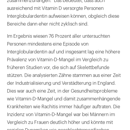
zusammenzuhängen.“ Das bedeutet, dass auch
ausreichend mit Vitamin D versorgte Personen
Interglobulardentin aufweisen können, obgleich diese
Bereiche dann eher nicht zyklisch sind.
Im Ergebnis wiesen 76 Prozent aller untersuchten
Personen mindestens eine Episode von
Interglobulardentin auf und insgesamt lag eine höhere
Prävalenz von Vitamin-D-Mangel im Vergleich zu
früheren Studien vor, die sich auf Skelettbefunde
stützen. Die analysierten Zähne stammen aus einer Zeit
der Industrialisierung und Verstädterung in England.
Dies war auch eine Zeit, in der Gesundheitsprobleme
wie Vitamin-D-Mangel und damit zusammenhängende
Krankheiten wie Rachitis immer häufiger auftraten. Die
Inzidenz von Vitamin-D-Mangel war bei Männern im
Vergleich zu Frauen deutlich höher und könnte mit