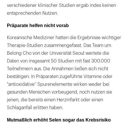
verschiedener klinischer Studien ergab indes keinen
entsprechenden Nutzen.
Präparate helfen nicht vorab
Koreanische Mediziner hatten die Ergebnisse wichtiger
Therapie-Studien zusammengefasst. Das Team um
Belong Cho von der Universität Seoul wertete die
Daten von insgesamt 50 Studien mit fast 300.000
Teilnehmern aus. Die Annahmen ließen sich nicht
bestätigen: In Präparaten zugeführte Vitamine oder
"antioxidative“ Spurenelemente wirken weder bei
gesunden Menschen vorbeugend, noch nutzen sie
jenen, die bereits einen Herzinfarkt oder einen
Schlaganfall erlitten haben.
Mutmaßlich erhöht Selen sogar das Krebsrisiko