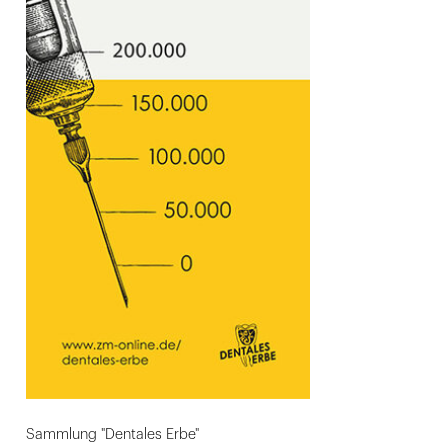
Sammlung "Dentales Erbe"