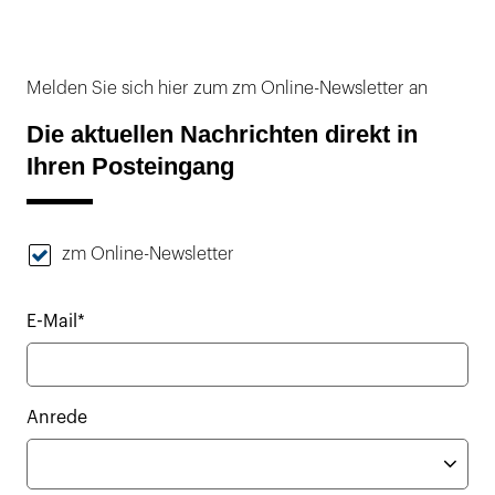
Melden Sie sich hier zum zm Online-Newsletter an
Die aktuellen Nachrichten direkt in
Ihren Posteingang
zm Online-Newsletter
E-Mail*
Anrede