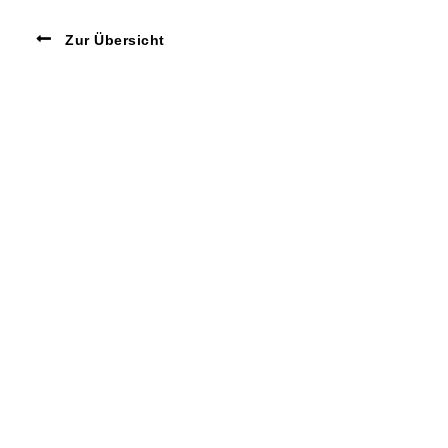
Zur Übersicht