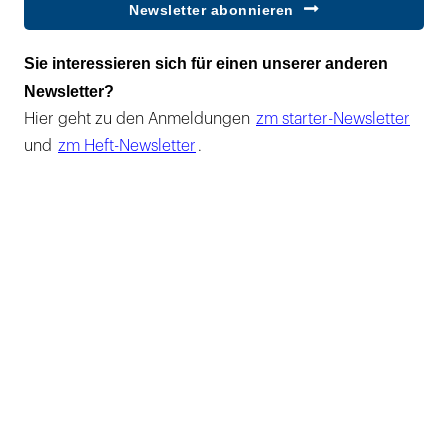
Newsletter abonnieren
Sie interessieren sich für einen unserer anderen
Newsletter?
Hier geht zu den Anmeldungen
zm starter-Newsletter
und
zm Heft-Newsletter
.