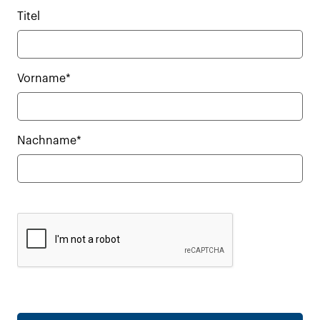
Titel
Vorname*
Nachname*