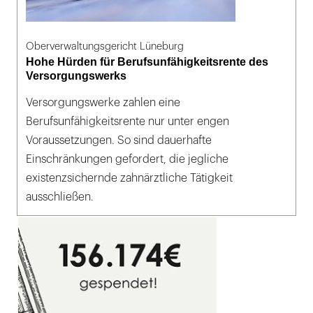
Oberverwaltungsgericht Lüneburg
Hohe Hürden für Berufsunfähigkeitsrente des
Versorgungswerks
Versorgungswerke zahlen eine
Berufsunfähigkeitsrente nur unter engen
Voraussetzungen. So sind dauerhafte
Einschränkungen gefordert, die jegliche
existenzsichernde zahnärztliche Tätigkeit
ausschließen.