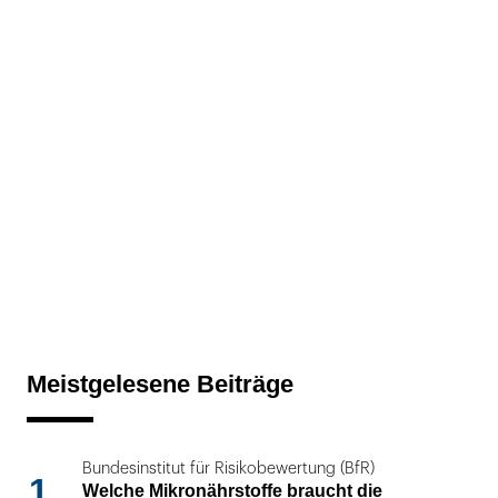
Meistgelesene Beiträge
Bundesinstitut für Risikobewertung (BfR)
1
Welche Mikronährstoffe braucht die