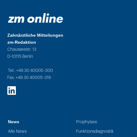
Zahnärztliche Mitteilungen
zm-Redaktion
Chausseestr. 13
D-10115 Berlin
Tel.: +49 30 40005-300
Fax: +49 30 40005-319
LinkedIn
News
Prophylaxe
Alle News
Funktionsdiagnostik