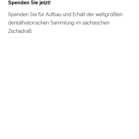
Spenden Sie jetzt!
Spenden Sie für Aufbau und Erhalt der weltgrößten
dentalhistorischen Sammlung im sächsischen
Zschadraß.