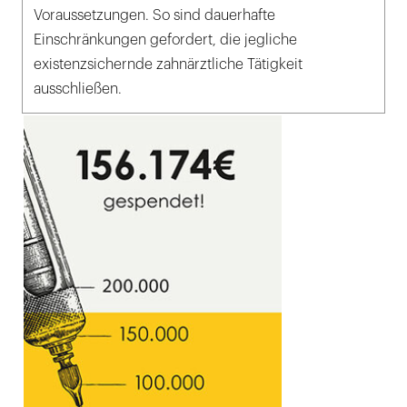
Voraussetzungen. So sind dauerhafte
Einschränkungen gefordert, die jegliche
existenzsichernde zahnärztliche Tätigkeit
ausschließen.