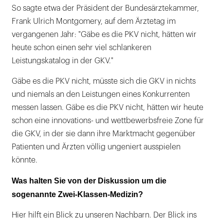
So sagte etwa der Präsident der Bundesärztekammer,
Frank Ulrich Montgomery, auf dem Ärztetag im
vergangenen Jahr: "Gäbe es die PKV nicht, hätten wir
heute schon einen sehr viel schlankeren
Leistungskatalog in der GKV."
Gäbe es die PKV nicht, müsste sich die GKV in nichts
und niemals an den Leistungen eines Konkurrenten
messen lassen. Gäbe es die PKV nicht, hätten wir heute
schon eine innovations- und wettbewerbsfreie Zone für
die GKV, in der sie dann ihre Marktmacht gegenüber
Patienten und Ärzten völlig ungeniert ausspielen
könnte.
Was halten Sie von der Diskussion um die
sogenannte Zwei-Klassen-Medizin?
Hier hilft ein Blick zu unseren Nachbarn. Der Blick ins