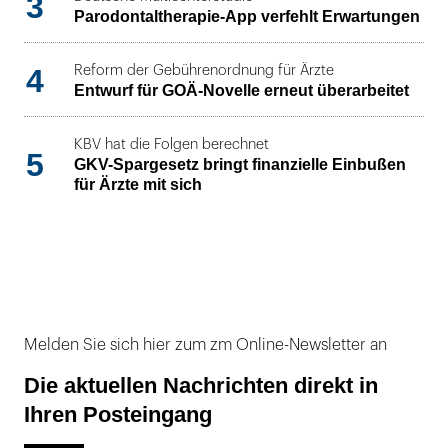
3
Parodontaltherapie-App verfehlt Erwartungen
4
Reform der Gebührenordnung für Ärzte
Entwurf für GOÄ-Novelle erneut überarbeitet
KBV hat die Folgen berechnet
5
GKV-Spargesetz bringt finanzielle Einbußen
für Ärzte mit sich
Melden Sie sich hier zum zm Online-Newsletter an
Die aktuellen Nachrichten direkt in
Ihren Posteingang