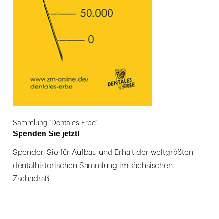
Sammlung "Dentales Erbe"
Spenden Sie jetzt!
Spenden Sie für Aufbau und Erhalt der weltgrößten
dentalhistorischen Sammlung im sächsischen
Zschadraß.