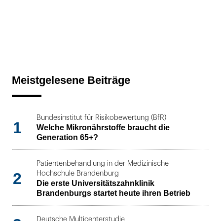
Meistgelesene Beiträge
Bundesinstitut für Risikobewertung (BfR)
1
Welche Mikronährstoffe braucht die
Generation 65+?
Patientenbehandlung in der Medizinische
2
Hochschule Brandenburg
Die erste Universitätszahnklinik
Brandenburgs startet heute ihren Betrieb
Deutsche Multicenterstudie