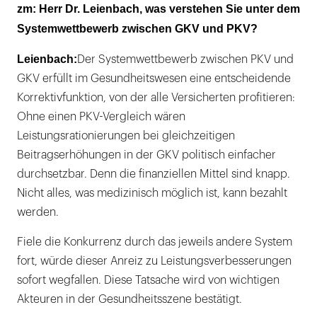
zm: Herr Dr. Leienbach, was verstehen Sie unter dem
Systemwettbewerb zwischen GKV und PKV?
Leienbach:
Der Systemwettbewerb zwischen PKV und
GKV erfüllt im Gesundheitswesen eine entscheidende
Korrektivfunktion, von der alle Versicherten profitieren:
Ohne einen PKV-Vergleich wären
Leistungsrationierungen bei gleichzeitigen
Beitragserhöhungen in der GKV politisch einfacher
durchsetzbar. Denn die finanziellen Mittel sind knapp.
Nicht alles, was medizinisch möglich ist, kann bezahlt
werden.
Fiele die Konkurrenz durch das jeweils andere System
fort, würde dieser Anreiz zu Leistungsverbesserungen
sofort wegfallen. Diese Tatsache wird von wichtigen
Akteuren in der Gesundheitsszene bestätigt.