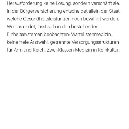
Herausforderung keine Lösung, sondern verschärft sie.
In der Bürgerversicherung entscheidet allein der Staat,
welche Gesundheitsleistungen noch bewilligt werden.
Wo das endet, lässt sich in den bestehenden
Einheitssystemen beobachten: Wartelistenmedizin,
keine freie Arztwahl, getrennte Versorgungsstrukturen
für Arm und Reich. Zwei-Klassen-Medizin in Reinkultur.