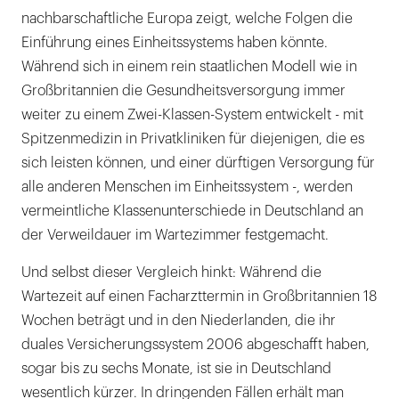
nachbarschaftliche Europa zeigt, welche Folgen die
Einführung eines Einheitssystems haben könnte.
Während sich in einem rein staatlichen Modell wie in
Großbritannien die Gesundheitsversorgung immer
weiter zu einem Zwei-Klassen-System entwickelt - mit
Spitzenmedizin in Privatkliniken für diejenigen, die es
sich leisten können, und einer dürftigen Versorgung für
alle anderen Menschen im Einheitssystem -, werden
vermeintliche Klassenunterschiede in Deutschland an
der Verweildauer im Wartezimmer festgemacht.
Und selbst dieser Vergleich hinkt: Während die
Wartezeit auf einen Facharzttermin in Großbritannien 18
Wochen beträgt und in den Niederlanden, die ihr
duales Versicherungssystem 2006 abgeschafft haben,
sogar bis zu sechs Monate, ist sie in Deutschland
wesentlich kürzer. In dringenden Fällen erhält man