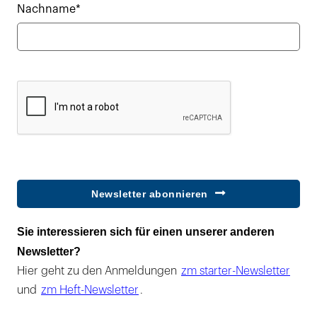
Nachname*
Newsletter abonnieren
Sie interessieren sich für einen unserer anderen
Newsletter?
Hier geht zu den Anmeldungen
zm starter-Newsletter
und
zm Heft-Newsletter
.