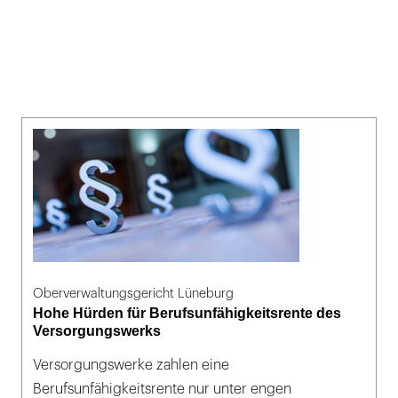
Oberverwaltungsgericht Lüneburg
Hohe Hürden für Berufsunfähigkeitsrente des
Versorgungswerks
Versorgungswerke zahlen eine
Berufsunfähigkeitsrente nur unter engen