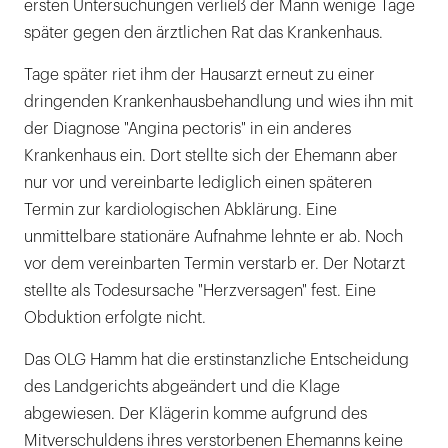
ersten Untersuchungen verließ der Mann wenige Tage
später gegen den ärztlichen Rat das Krankenhaus.
Tage später riet ihm der Hausarzt erneut zu einer
dringenden Krankenhausbehandlung und wies ihn mit
der Diagnose "Angina pectoris" in ein anderes
Krankenhaus ein. Dort stellte sich der Ehemann aber
nur vor und vereinbarte lediglich einen späteren
Termin zur kardiologischen Abklärung. Eine
unmittelbare stationäre Aufnahme lehnte er ab. Noch
vor dem vereinbarten Termin verstarb er. Der Notarzt
stellte als Todesursache "Herzversagen" fest. Eine
Obduktion erfolgte nicht.
Das OLG Hamm hat die erstinstanzliche Entscheidung
des Landgerichts abgeändert und die Klage
abgewiesen. Der Klägerin komme aufgrund des
Mitverschuldens ihres verstorbenen Ehemanns keine