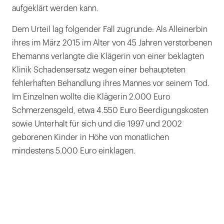
aufgeklärt werden kann.
Dem Urteil lag folgender Fall zugrunde: Als Alleinerbin
ihres im März 2015 im Alter von 45 Jahren verstorbenen
Ehemanns verlangte die Klägerin von einer beklagten
Klinik Schadensersatz wegen einer behaupteten
fehlerhaften Behandlung ihres Mannes vor seinem Tod.
Im Einzelnen wollte die Klägerin 2.000 Euro
Schmerzensgeld, etwa 4.550 Euro Beerdigungskosten
sowie Unterhalt für sich und die 1997 und 2002
geborenen Kinder in Höhe von monatlichen
mindestens 5.000 Euro einklagen.