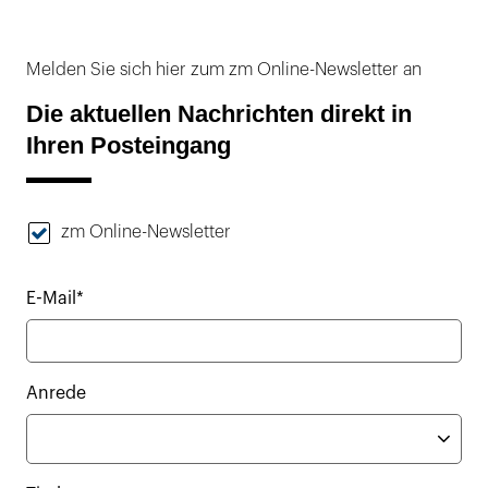
Melden Sie sich hier zum zm Online-Newsletter an
Die aktuellen Nachrichten direkt in
Ihren Posteingang
zm Online-Newsletter
E-Mail*
Anrede