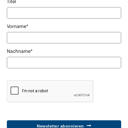
Titel
Vorname*
Nachname*
Newsletter abonnieren