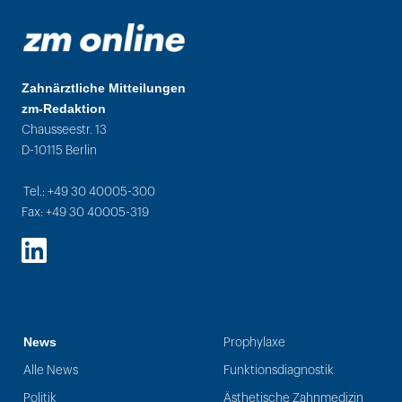
Zahnärztliche Mitteilungen
zm-Redaktion
Chausseestr. 13
D-10115 Berlin
Tel.: +49 30 40005-300
Fax: +49 30 40005-319
LinkedIn
News
Prophylaxe
Alle News
Funktionsdiagnostik
Politik
Ästhetische Zahnmedizin