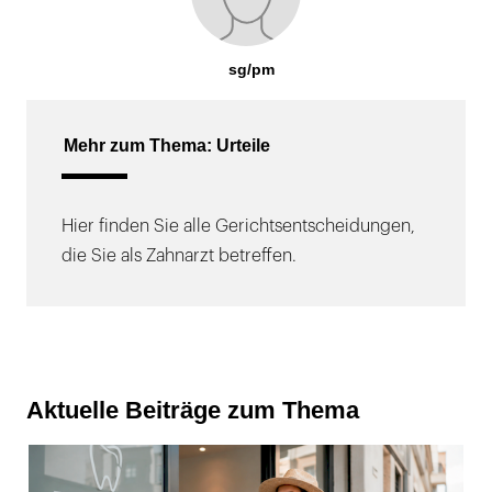
sg/pm
Mehr zum Thema: Urteile
Hier finden Sie alle Gerichtsentscheidungen,
die Sie als Zahnarzt betreffen.
Aktuelle Beiträge zum Thema