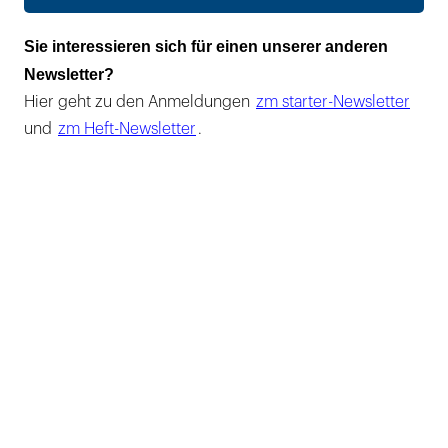
Sie interessieren sich für einen unserer anderen
Newsletter?
Hier geht zu den Anmeldungen
zm starter-Newsletter
und
zm Heft-Newsletter
.