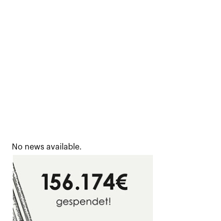
No news available.