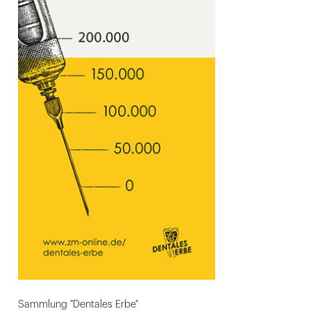
Sammlung "Dentales Erbe"