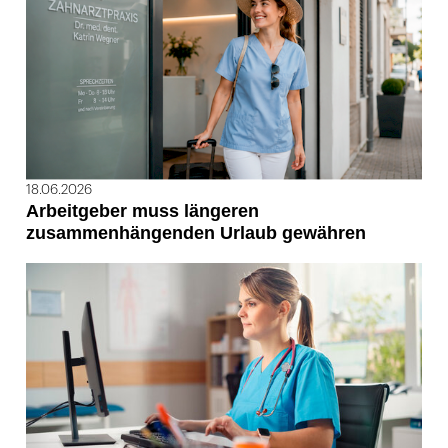
18.06.2026
Arbeitgeber muss längeren
zusammenhängenden Urlaub gewähren