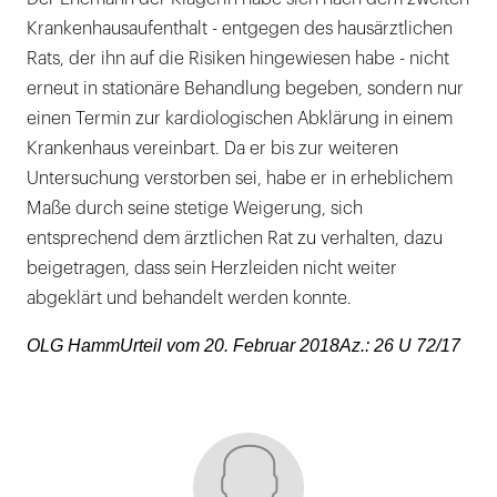
Krankenhausaufenthalt - entgegen des hausärztlichen
Rats, der ihn auf die Risiken hingewiesen habe - nicht
erneut in stationäre Behandlung begeben, sondern nur
einen Termin zur kardiologischen Abklärung in einem
Krankenhaus vereinbart. Da er bis zur weiteren
Untersuchung verstorben sei, habe er in erheblichem
Maße durch seine stetige Weigerung, sich
entsprechend dem ärztlichen Rat zu verhalten, dazu
beigetragen, dass sein Herzleiden nicht weiter
abgeklärt und behandelt werden konnte.
OLG HammUrteil vom 20. Februar 2018Az.: 26 U 72/17