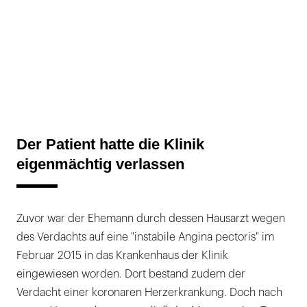
Der Patient hatte die Klinik
eigenmächtig verlassen
Zuvor war der Ehemann durch dessen Hausarzt wegen
des Verdachts auf eine "instabile Angina pectoris" im
Februar 2015 in das Krankenhaus der Klinik
eingewiesen worden. Dort bestand zudem der
Verdacht einer koronaren Herzerkrankung. Doch nach