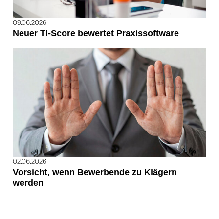
09.06.2026
Neuer TI-Score bewertet Praxissoftware
02.06.2026
Vorsicht, wenn Bewerbende zu Klägern
werden