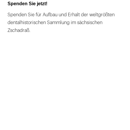
Spenden Sie jetzt!
Spenden Sie für Aufbau und Erhalt der weltgrößten
dentalhistorischen Sammlung im sächsischen
Zschadraß.