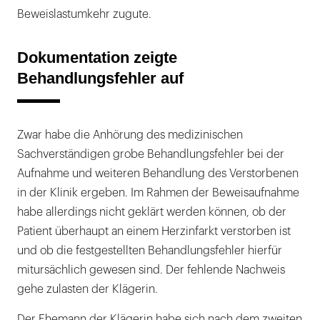
Beweislastumkehr zugute.
Dokumentation zeigte
Behandlungsfehler auf
Zwar habe die Anhörung des medizinischen
Sachverständigen grobe Behandlungsfehler bei der
Aufnahme und weiteren Behandlung des Verstorbenen
in der Klinik ergeben. Im Rahmen der Beweisaufnahme
habe allerdings nicht geklärt werden können, ob der
Patient überhaupt an einem Herzinfarkt verstorben ist
und ob die festgestellten Behandlungsfehler hierfür
mitursächlich gewesen sind. Der fehlende Nachweis
gehe zulasten der Klägerin.
Der Ehemann der Klägerin habe sich nach dem zweiten