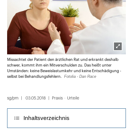
Lightbox
Missachtet der Patient den ärztlichen Rat und erkrankt deshalb
öffnen
schwer, kommt ihm ein Mitverschulden zu. Das heißt unter
Umständen: keine Beweislastumkehr und keine Entschädigung -
Fotolia - Dan Race
selbst bei Behandlungsfehlern.
sg/pm
03.05.2018
Praxis
Urteile
Inhaltsverzeichnis