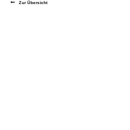
Zur Übersicht