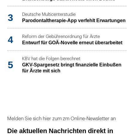
3
Deutsche Multicenterstudie
Parodontaltherapie-App verfehlt Erwartungen
4
Reform der Gebührenordnung für Ärzte
Entwurf für GOÄ-Novelle erneut überarbeitet
KBV hat die Folgen berechnet
5
GKV-Spargesetz bringt finanzielle Einbußen
für Ärzte mit sich
Melden Sie sich hier zum zm Online-Newsletter an
Die aktuellen Nachrichten direkt in