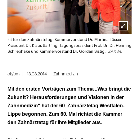
Lightbox
Fit für den Zahnärztetag: Kammervorstand Dr. Martina Lösser,
öffnen
Präsident Dr. Klaus Bartling, Tagungspräsident Prof. Dr. Dr. Henning
ZÄKWL
Schliephake und Kammervorstand Dr. Gordan Sistig.
ck/pm
13.03.2014
Zahnmedizin
Mit den ersten Vorträgen zum Thema „Was bringt die
Zukunft? Herausforderungen und Visionen in der
Zahnmedizin“ hat der 60. Zahnärztetag Westfalen-
Lippe begonnen. Zum 60. Mal richtet die Kammer
den Zahnärztetag für ihre Mitglieder aus.