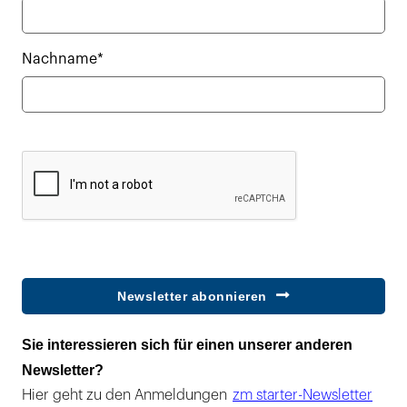
Nachname*
Newsletter abonnieren
Sie interessieren sich für einen unserer anderen
Newsletter?
Hier geht zu den Anmeldungen
zm starter-Newsletter