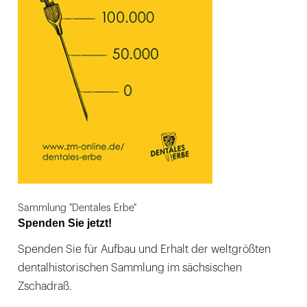
Sammlung "Dentales Erbe"
Spenden Sie jetzt!
Spenden Sie für Aufbau und Erhalt der weltgrößten
dentalhistorischen Sammlung im sächsischen
Zschadraß.