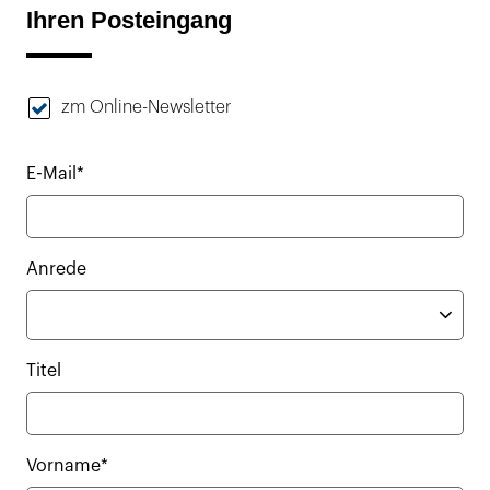
Ihren Posteingang
zm Online-Newsletter
E-Mail*
Anrede
Titel
Vorname*