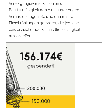
Versorgungswerke zahlen eine
Berufsunfähigkeitsrente nur unter engen
Voraussetzungen. So sind dauerhafte
Einschränkungen gefordert, die jegliche
existenzsichernde zahnärztliche Tätigkeit
ausschließen.