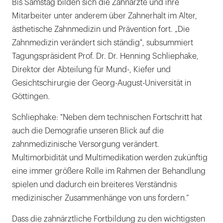
Bis Samstag bilden sich die Zahnärzte und ihre
Mitarbeiter unter anderem über Zahnerhalt im Alter,
ästhetische Zahnmedizin und Prävention fort. „Die
Zahnmedizin verändert sich ständig", subsummiert
Tagungspräsident Prof. Dr. Dr. Henning Schliephake,
Direktor der Abteilung für Mund-, Kiefer und
Gesichtschirurgie der Georg-August-Universität in
Göttingen.
Schliephake: "Neben dem technischen Fortschritt hat
auch die Demografie unseren Blick auf die
zahnmedizinische Versorgung verändert.
Multimorbidität und Multimedikation werden zukünftig
eine immer größere Rolle im Rahmen der Behandlung
spielen und dadurch ein breiteres Verständnis
medizinischer Zusammenhänge von uns fordern.“
Dass die zahnärztliche Fortbildung zu den wichtigsten