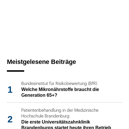
Meistgelesene Beiträge
Bundesinstitut für Risikobewertung (BfR)
1
Welche Mikronährstoffe braucht die
Generation 65+?
Patientenbehandlung in der Medizinische
2
Hochschule Brandenburg
Die erste Universitätszahnklinik
Brandenburgs startet heute ihren Betrieb