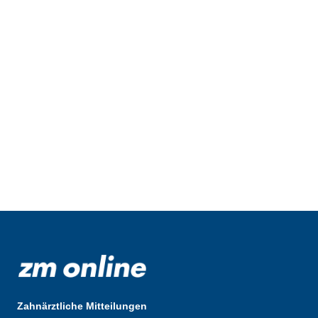
Zahnärztliche Mitteilungen