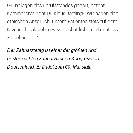
Grundlagen des Berufsstandes gehört, betont
Kammerpräsident Dr. Klaus Bartling: „Wir haben den
ethischen Anspruch, unsere Patienten stets auf dem
Niveau der aktuellen wissenschaftlichen Erkenntnisse
zu behandeln.“
Der Zahnärztetag ist einer der größten und
bestbesuchten zahnärztlichen Kongresse in
Deutschland. Er findet zum 60. Mal statt.