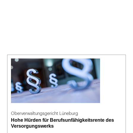
Oberverwaltungsgericht Lüneburg
Hohe Hürden für Berufsunfähigkeitsrente des
Versorgungswerks