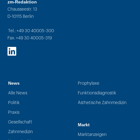
zm-Redaktion
Chausseestr. 13
D-10115 Berlin
Tel.: +49 30 40005-300
Fax: +49 30 40005-319
LinkedIn
News
Prophylaxe
Alle News
Funktionsdiagnostik
Politik
Ästhetische Zahnmedizin
Praxis
Gesellschaft
Markt
Zahnmedizin
Marktanzeigen