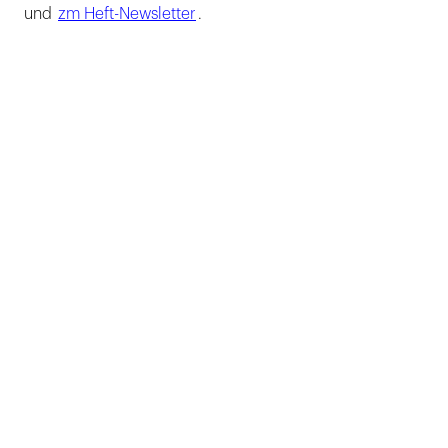
und
zm Heft-Newsletter
.