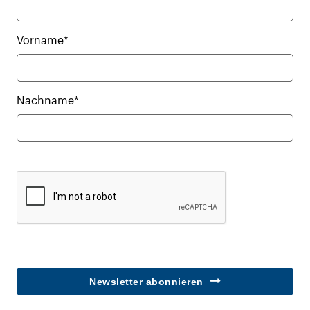
Vorname*
Nachname*
Newsletter abonnieren