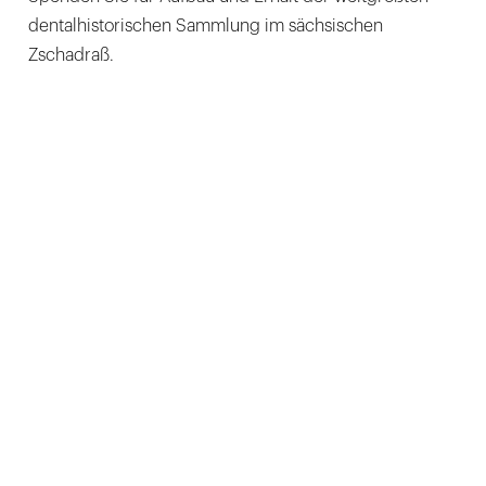
dentalhistorischen Sammlung im sächsischen
Zschadraß.