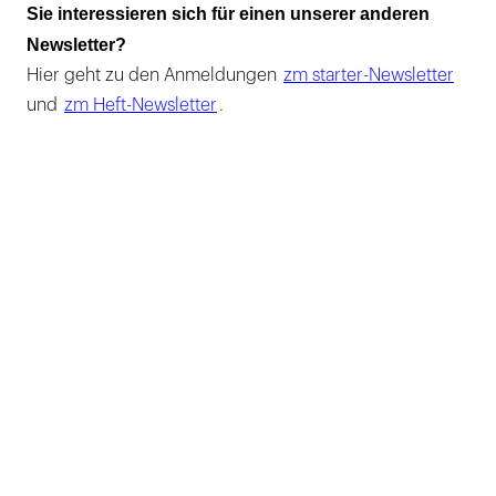
Sie interessieren sich für einen unserer anderen
Newsletter?
Hier geht zu den Anmeldungen
zm starter-Newsletter
und
zm Heft-Newsletter
.