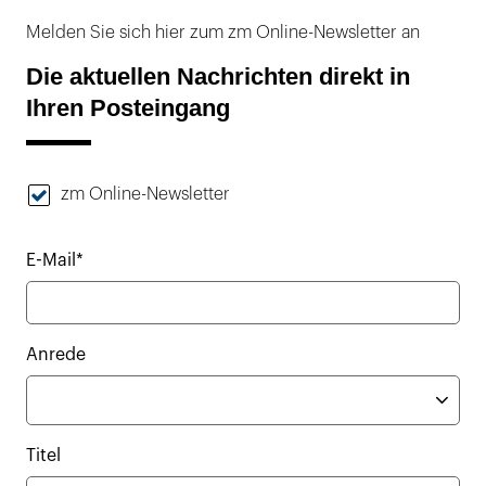
Melden Sie sich hier zum zm Online-Newsletter an
Die aktuellen Nachrichten direkt in
Ihren Posteingang
zm Online-Newsletter
E-Mail*
Anrede
Titel