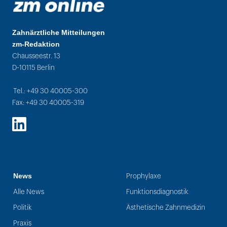
Zahnärztliche Mitteilungen
zm-Redaktion
Chausseestr. 13
D-10115 Berlin
Tel.: +49 30 40005-300
Fax: +49 30 40005-319
LinkedIn
News
Prophylaxe
Alle News
Funktionsdiagnostik
Politik
Ästhetische Zahnmedizin
Praxis