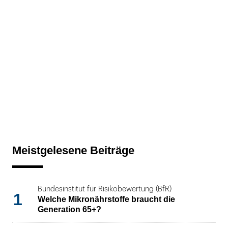
Meistgelesene Beiträge
Bundesinstitut für Risikobewertung (BfR)
1
Welche Mikronährstoffe braucht die
Generation 65+?