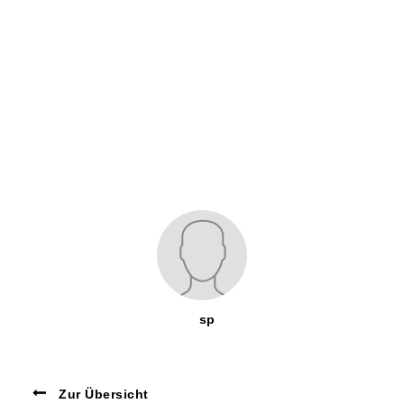
sp
Zur Übersicht