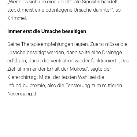
„Wenn es sich um eine unilaterale Sinusitis handelt,
steckt meist eine odontogene Ursache dahinter“, so
Krimmel.
Immer erst die Ursache beseitigen
Seine Therapieempfehlungen lauten: Zuerst müsse die
Ursache beseitigt werden, dann sollte eine Drainage
erfolgen, damit die Ventilation wieder funktioniert. „Das
Ziel ist immer der Erhalt der Mukosa“, sagte der
Kieferchirurg. Mittel der letzten Wahl sei die
Infundibulotomie, also die Fensterung zum mittleren
Nasengang.