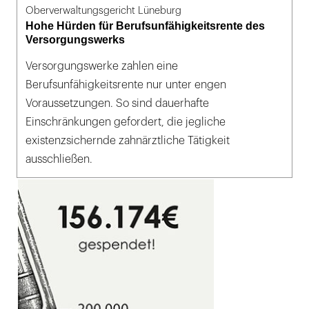
Oberverwaltungsgericht Lüneburg
Hohe Hürden für Berufsunfähigkeitsrente des
Versorgungswerks
Versorgungswerke zahlen eine
Berufsunfähigkeitsrente nur unter engen
Voraussetzungen. So sind dauerhafte
Einschränkungen gefordert, die jegliche
existenzsichernde zahnärztliche Tätigkeit
ausschließen.