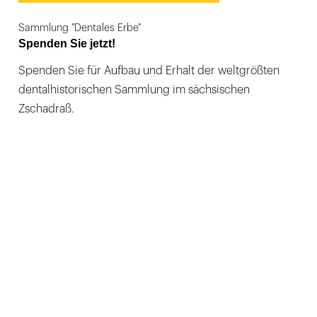
Sammlung "Dentales Erbe"
Spenden Sie jetzt!
Spenden Sie für Aufbau und Erhalt der weltgrößten
dentalhistorischen Sammlung im sächsischen
Zschadraß.