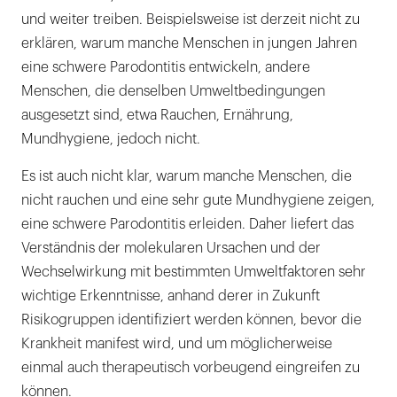
und weiter treiben. Beispielsweise ist derzeit nicht zu
erklären, warum manche Menschen in jungen Jahren
eine schwere Parodontitis entwickeln, andere
Menschen, die denselben Umweltbedingungen
ausgesetzt sind, etwa Rauchen, Ernährung,
Mundhygiene, jedoch nicht.
Es ist auch nicht klar, warum manche Menschen, die
nicht rauchen und eine sehr gute Mundhygiene zeigen,
eine schwere Parodontitis erleiden. Daher liefert das
Verständnis der molekularen Ursachen und der
Wechselwirkung mit bestimmten Umweltfaktoren sehr
wichtige Erkenntnisse, anhand derer in Zukunft
Risikogruppen identifiziert werden können, bevor die
Krankheit manifest wird, und um möglicherweise
einmal auch therapeutisch vorbeugend eingreifen zu
können.