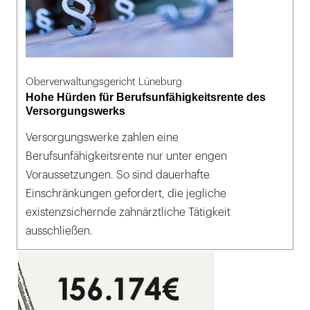
Oberverwaltungsgericht Lüneburg
Hohe Hürden für Berufsunfähigkeitsrente des
Versorgungswerks
Versorgungswerke zahlen eine
Berufsunfähigkeitsrente nur unter engen
Voraussetzungen. So sind dauerhafte
Einschränkungen gefordert, die jegliche
existenzsichernde zahnärztliche Tätigkeit
ausschließen.