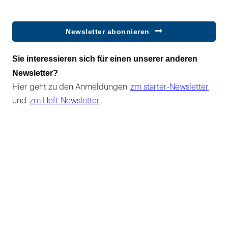
Newsletter abonnieren
Sie interessieren sich für einen unserer anderen
Newsletter?
Hier geht zu den Anmeldungen
zm starter-Newsletter
und
zm Heft-Newsletter
.