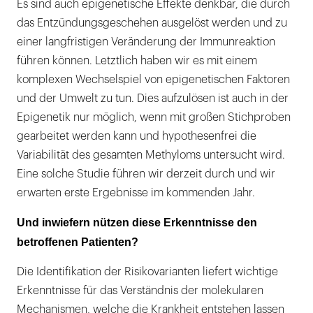
Es sind auch epigenetische Effekte denkbar, die durch
das Entzündungsgeschehen ausgelöst werden und zu
einer langfristigen Veränderung der Immunreaktion
führen können. Letztlich haben wir es mit einem
komplexen Wechselspiel von epigenetischen Faktoren
und der Umwelt zu tun. Dies aufzulösen ist auch in der
Epigenetik nur möglich, wenn mit großen Stichproben
gearbeitet werden kann und hypothesenfrei die
Variabilität des gesamten Methyloms untersucht wird.
Eine solche Studie führen wir derzeit durch und wir
erwarten erste Ergebnisse im kommenden Jahr.
Und inwiefern nützen diese Erkenntnisse den
betroffenen Patienten?
Die Identifikation der Risikovarianten liefert wichtige
Erkenntnisse für das Verständnis der molekularen
Mechanismen, welche die Krankheit entstehen lassen