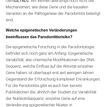
GLT6D1
Gens
. Wir kennen allerdings noch nicht die
Mechanismen, wie diese Gene und die kausalen
Varianten an der Pathogenese der Parodontitis beteiligt
sind.
Welche epigenetischen Veränderungen
beeinflussen das Parodontitisrisiko?
Die epigenetische Forschung in der Parodontologie
befindet sich noch ganz am Anfang. Epigenetische
Variabilität, also chemische Modifikationen der DNA-
Sequenz, welche Einfluss auf die Aktivität einzelner
Gene haben, ist überhaupt erst seit wenigen Jahren
Gegenstand der Erforschung komplexer Erkrankungen.
Für die Parodontitis gibt es auch hier bereits
Publikationen die, ähnlich der Studien zur Variabilität
der Nukleotidsequenz, einzelne Gene auf eine
Veränderung epigenetischer Muster in