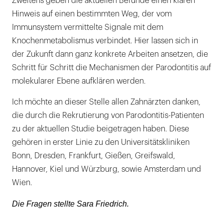
Zweitens geben die aktuellen Befunde einen klaren
Hinweis auf einen bestimmten Weg, der vom
Immunsystem vermittelte Signale mit dem
Knochenmetabolismus verbindet. Hier lassen sich in
der Zukunft dann ganz konkrete Arbeiten ansetzen, die
Schritt für Schritt die Mechanismen der Parodontitis auf
molekularer Ebene aufklären werden.
Ich möchte an dieser Stelle allen Zahnärzten danken,
die durch die Rekrutierung von Parodontitis-Patienten
zu der aktuellen Studie beigetragen haben. Diese
gehören in erster Linie zu den Universitätskliniken
Bonn, Dresden, Frankfurt, Gießen, Greifswald,
Hannover, Kiel und Würzburg, sowie Amsterdam und
Wien.
Die Fragen stellte Sara Friedrich.