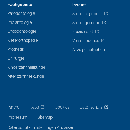
Fachgebiete
Inserat
Parodontologie
Stellenangebote
Implantologie
Stellengesuche
Endodontologie
Praxismarkt
Kieferorthopädie
Verschiedenes
Prothetik
Anzeige aufgeben
Chirurgie
Kinderzahnheilkunde
Alterszahnheilkunde
Partner
AGB
Cookies
Datenschutz
Impressum
Sitemap
Datenschutz-Einstellungen Anpassen