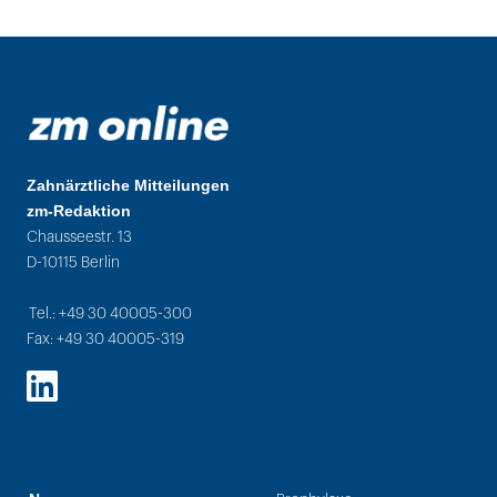
Zahnärztliche Mitteilungen
zm-Redaktion
Chausseestr. 13
D-10115 Berlin
Tel.: +49 30 40005-300
Fax: +49 30 40005-319
LinkedIn