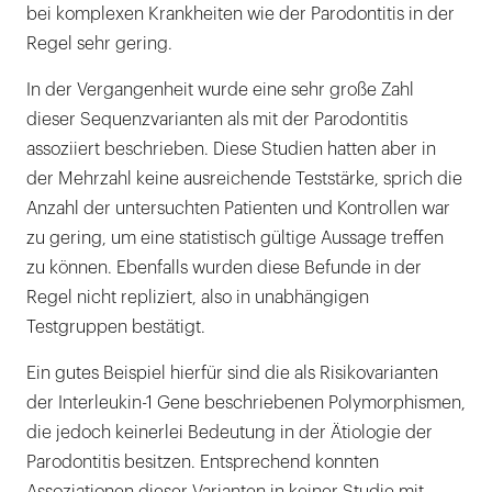
bei komplexen Krankheiten wie der Parodontitis in der
Regel sehr gering.
In der Vergangenheit wurde eine sehr große Zahl
dieser Sequenzvarianten als mit der Parodontitis
assoziiert beschrieben. Diese Studien hatten aber in
der Mehrzahl keine ausreichende Teststärke, sprich die
Anzahl der untersuchten Patienten und Kontrollen war
zu gering, um eine statistisch gültige Aussage treffen
zu können. Ebenfalls wurden diese Befunde in der
Regel nicht repliziert, also in unabhängigen
Testgruppen bestätigt.
Ein gutes Beispiel hierfür sind die als Risikovarianten
der Interleukin-1 Gene beschriebenen Polymorphismen,
die jedoch keinerlei Bedeutung in der Ätiologie der
Parodontitis besitzen. Entsprechend konnten