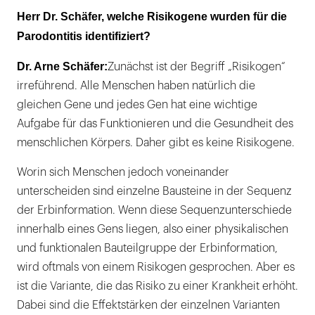
Herr Dr. Schäfer, welche Risikogene wurden für die
Parodontitis identifiziert?
Dr. Arne Schäfer:
Zunächst ist der Begriff „Risikogen“
irreführend. Alle Menschen haben natürlich die
gleichen Gene und jedes Gen hat eine wichtige
Aufgabe für das Funktionieren und die Gesundheit des
menschlichen Körpers. Daher gibt es keine Risikogene.
Worin sich Menschen jedoch voneinander
unterscheiden sind einzelne Bausteine in der Sequenz
der Erbinformation. Wenn diese Sequenzunterschiede
innerhalb eines Gens liegen, also einer physikalischen
und funktionalen Bauteilgruppe der Erbinformation,
wird oftmals von einem Risikogen gesprochen. Aber es
ist die Variante, die das Risiko zu einer Krankheit erhöht.
Dabei sind die Effektstärken der einzelnen Varianten