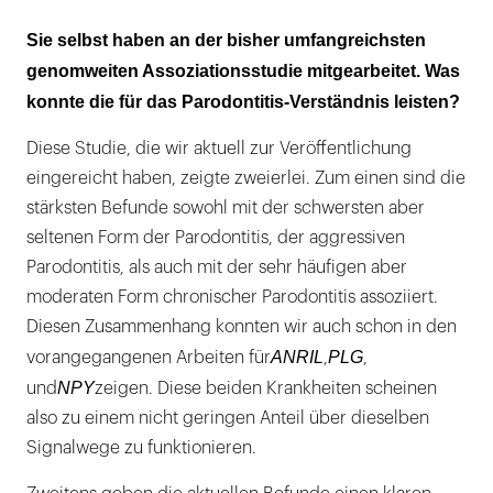
Sie selbst haben an der bisher umfangreichsten
genomweiten Assoziationsstudie mitgearbeitet. Was
konnte die für das Parodontitis-Verständnis leisten?
Diese Studie, die wir aktuell zur Veröffentlichung
eingereicht haben, zeigte zweierlei. Zum einen sind die
stärksten Befunde sowohl mit der schwersten aber
seltenen Form der Parodontitis, der aggressiven
Parodontitis, als auch mit der sehr häufigen aber
moderaten Form chronischer Parodontitis assoziiert.
Diesen Zusammenhang konnten wir auch schon in den
ANRIL
PLG
vorangegangenen Arbeiten für
,
,
NPY
und
zeigen. Diese beiden Krankheiten scheinen
also zu einem nicht geringen Anteil über dieselben
Signalwege zu funktionieren.