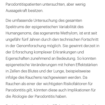
Parodontitispatienten untersuchten, aber wenig
Aussagekraft besitzen.
Die umfassende Untersuchung des gesamten
Spektrums der epigenetischen Variabilität des
Humangenoms, das sogenannte Methylom, ist erst seit
ungefähr fünf Jahren durch den technischen Fortschritt
in der Genomforschung möglich. Sie gewinnt derzeit in
der Erforschung komplexer Erkrankungen und
Eigenschaften zunehmend an Bedeutung. So konnten
epigenetische Veränderungen mit hohen Effektstärken
in Zellen des Blutes und der Lunge, beispielsweise
infolge des Rauchens nachgewiesen werden. Da
Rauchen als einer der wichtigsten Risikofaktoren für
Parodontitis gilt, könnten diese auch Implikationen für
die Ätiologie der Parodontitis haben.