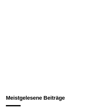
Meistgelesene Beiträge