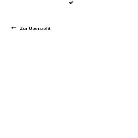
sf
Zur Übersicht