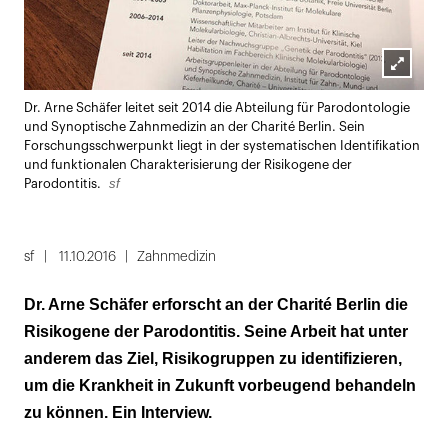
Lightbox
Dr. Arne Schäfer leitet seit 2014 die Abteilung für Parodontologie
öffnen
und Synoptische Zahnmedizin an der Charité Berlin. Sein
Forschungsschwerpunkt liegt in der systematischen Identifikation
und funktionalen Charakterisierung der Risikogene der
sf
Parodontitis.
sf
11.10.2016
Zahnmedizin
Dr. Arne Schäfer erforscht an der Charité Berlin die
Risikogene der Parodontitis. Seine Arbeit hat unter
anderem das Ziel, Risikogruppen zu identifizieren,
um die Krankheit in Zukunft vorbeugend behandeln
zu können. Ein Interview.