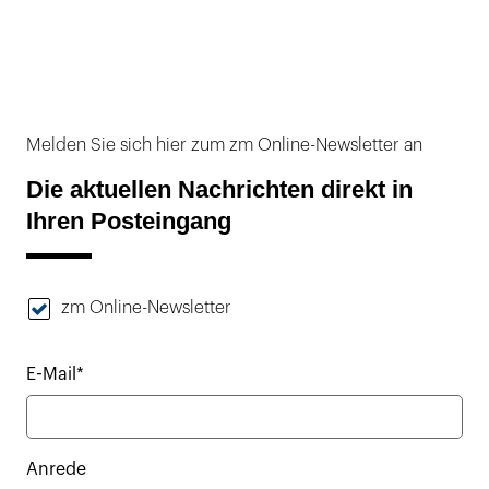
Melden Sie sich hier zum zm Online-Newsletter an
Die aktuellen Nachrichten direkt in
Ihren Posteingang
zm Online-Newsletter
E-Mail*
Anrede