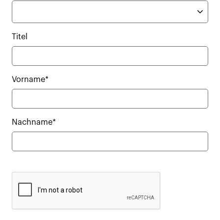
Titel
Vorname*
Nachname*