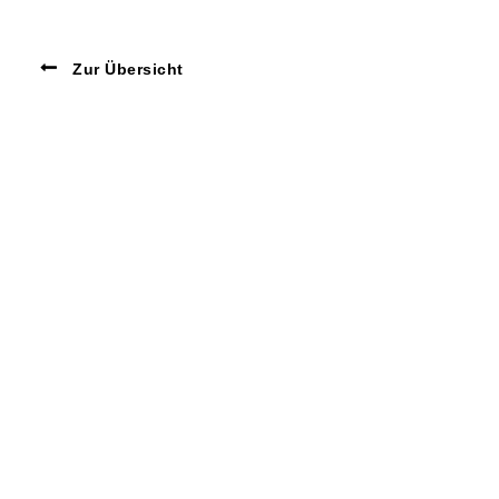
Zur Übersicht