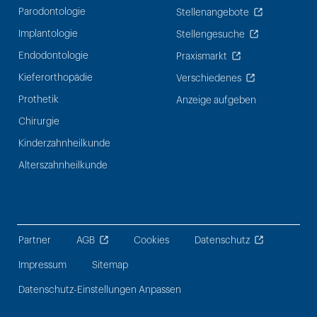
Parodontologie
Stellenangebote
Implantologie
Stellengesuche
Endodontologie
Praxismarkt
Kieferorthopädie
Verschiedenes
Prothetik
Anzeige aufgeben
Chirurgie
Kinderzahnheilkunde
Alterszahnheilkunde
Partner
AGB
Cookies
Datenschutz
Impressum
Sitemap
Datenschutz-Einstellungen Anpassen