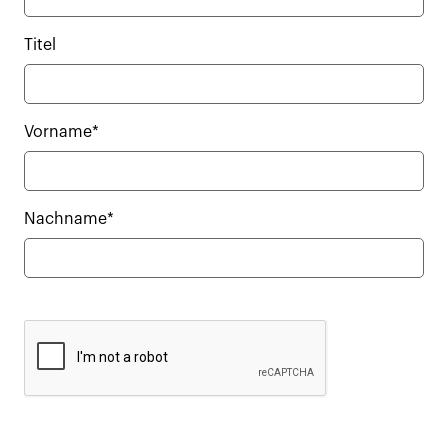
Titel
Vorname*
Nachname*