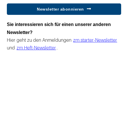
Newsletter abonnieren
Sie interessieren sich für einen unserer anderen
Newsletter?
Hier geht zu den Anmeldungen
zm starter-Newsletter
und
zm Heft-Newsletter
.