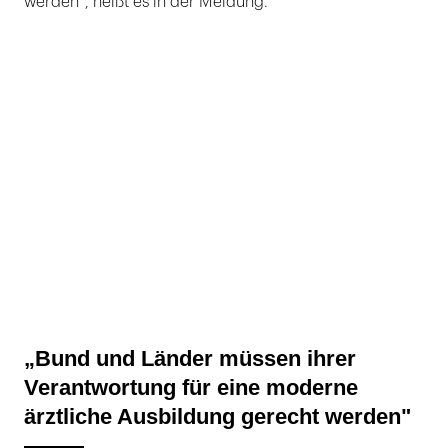
werden“, heißt es in der Meldung.
„Bund und Länder müssen ihrer
Verantwortung für eine moderne
ärztliche Ausbildung gerecht werden"