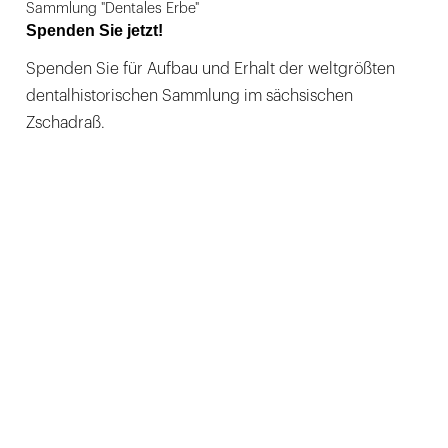
Sammlung "Dentales Erbe"
Spenden Sie jetzt!
Spenden Sie für Aufbau und Erhalt der weltgrößten
dentalhistorischen Sammlung im sächsischen
Zschadraß.