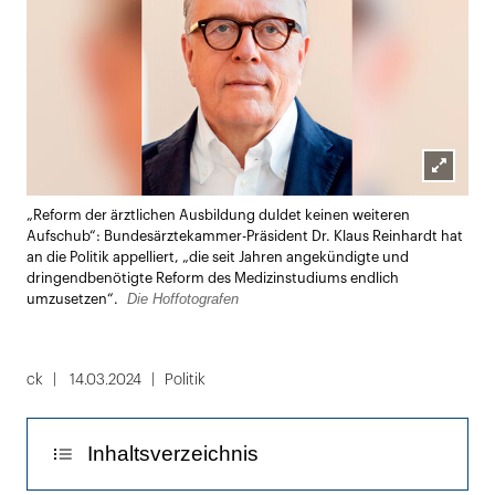
Lightbox
„Reform der ärztlichen Ausbildung duldet keinen weiteren
öffnen
Aufschub“: Bundesärztekammer-Präsident Dr. Klaus Reinhardt hat
an die Politik appelliert, „die seit Jahren angekündigte und
dringendbenötigte Reform des Medizinstudiums endlich
Die Hoffotografen
umzusetzen“.
ck
14.03.2024
Politik
Inhaltsverzeichnis