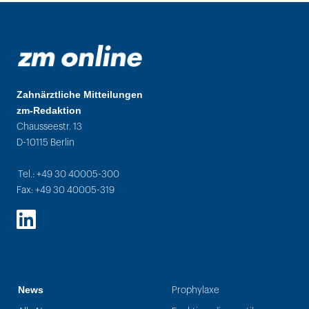
Zahnärztliche Mitteilungen
zm-Redaktion
Chausseestr. 13
D-10115 Berlin
Tel.: +49 30 40005-300
Fax: +49 30 40005-319
LinkedIn
News
Prophylaxe