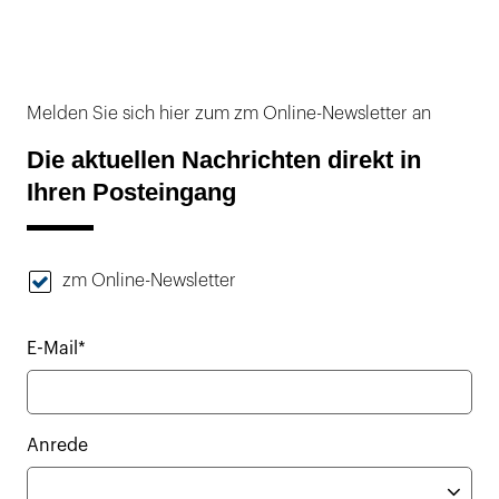
Melden Sie sich hier zum zm Online-Newsletter an
Die aktuellen Nachrichten direkt in
Ihren Posteingang
zm Online-Newsletter
E-Mail*
Anrede