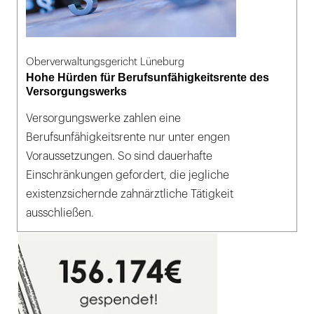
Oberverwaltungsgericht Lüneburg
Hohe Hürden für Berufsunfähigkeitsrente des
Versorgungswerks
Versorgungswerke zahlen eine
Berufsunfähigkeitsrente nur unter engen
Voraussetzungen. So sind dauerhafte
Einschränkungen gefordert, die jegliche
existenzsichernde zahnärztliche Tätigkeit
ausschließen.