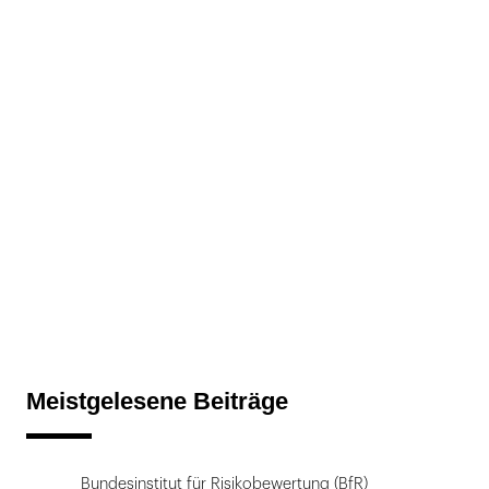
Meistgelesene Beiträge
Bundesinstitut für Risikobewertung (BfR)