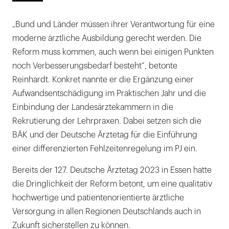
„Bund und Länder müssen ihrer Verantwortung für eine
moderne ärztliche Ausbildung gerecht werden. Die
Reform muss kommen, auch wenn bei einigen Punkten
noch Verbesserungsbedarf besteht“, betonte
Reinhardt. Konkret nannte er die Ergänzung einer
Aufwandsentschädigung im Praktischen Jahr und die
Einbindung der Landesärztekammern in die
Rekrutierung der Lehrpraxen. Dabei setzen sich die
BÄK und der Deutsche Ärztetag für die Einführung
einer differenzierten Fehlzeitenregelung im PJ ein.
Bereits der 127. Deutsche Ärztetag 2023 in Essen hatte
die Dringlichkeit der Reform betont, um eine qualitativ
hochwertige und patientenorientierte ärztliche
Versorgung in allen Regionen Deutschlands auch in
Zukunft sicherstellen zu können.