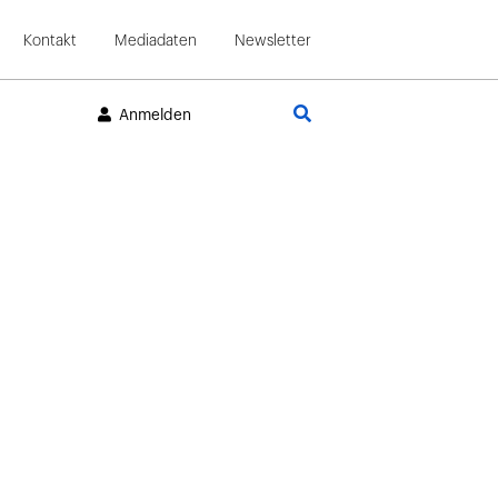
Kontakt
Mediadaten
Newsletter
Suche
Anmelden