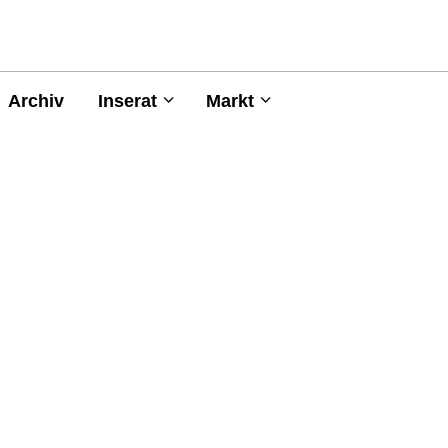
Archiv
Inserat
Markt