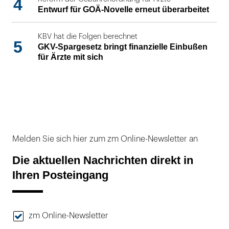
4
Entwurf für GOÄ-Novelle erneut überarbeitet
KBV hat die Folgen berechnet
5
GKV-Spargesetz bringt finanzielle Einbußen
für Ärzte mit sich
Melden Sie sich hier zum zm Online-Newsletter an
Die aktuellen Nachrichten direkt in
Ihren Posteingang
zm Online-Newsletter