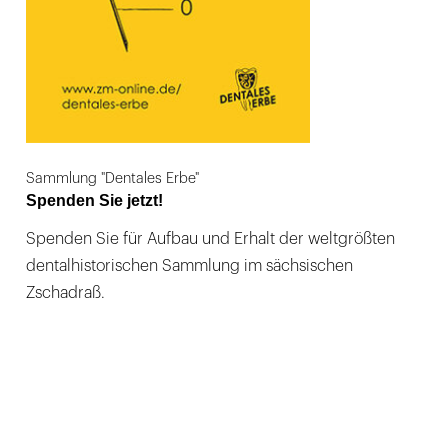
Sammlung "Dentales Erbe"
Spenden Sie jetzt!
Spenden Sie für Aufbau und Erhalt der weltgrößten
dentalhistorischen Sammlung im sächsischen
Zschadraß.