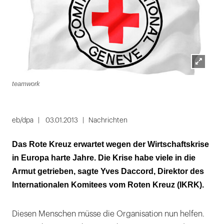
Lightbox
teamwork
öffnen
eb/dpa
03.01.2013
Nachrichten
Das Rote Kreuz erwartet wegen der Wirtschaftskrise
in Europa harte Jahre. Die Krise habe viele in die
Armut getrieben, sagte Yves Daccord, Direktor des
Internationalen Komitees vom Roten Kreuz (IKRK).
Diesen Menschen müsse die Organisation nun helfen.