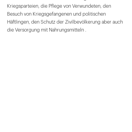
Kriegsparteien, die Pflege von Verwundeten, den
Besuch von Kriegsgefangenen und politischen
Häftlingen, den Schutz der Zivilbevölkerung aber auch
die Versorgung mit Nahrungsmitteln .