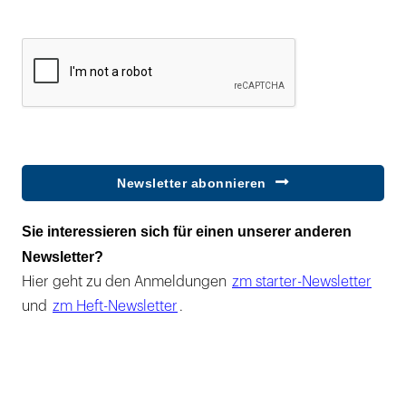
Newsletter abonnieren
Sie interessieren sich für einen unserer anderen
Newsletter?
Hier geht zu den Anmeldungen
zm starter-Newsletter
und
zm Heft-Newsletter
.