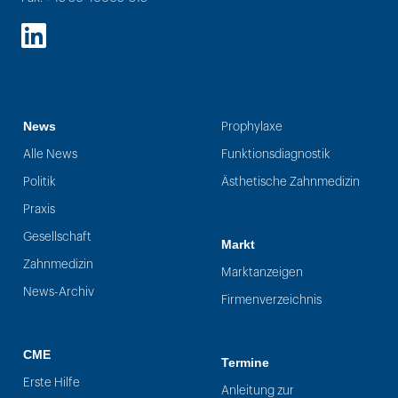
LinkedIn
News
Prophylaxe
Alle News
Funktionsdiagnostik
Politik
Ästhetische Zahnmedizin
Praxis
Gesellschaft
Markt
Zahnmedizin
Marktanzeigen
News-Archiv
Firmenverzeichnis
CME
Termine
Erste Hilfe
Anleitung zur