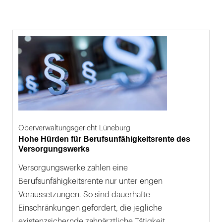
Oberverwaltungsgericht Lüneburg
Hohe Hürden für Berufsunfähigkeitsrente des
Versorgungswerks
Versorgungswerke zahlen eine
Berufsunfähigkeitsrente nur unter engen
Voraussetzungen. So sind dauerhafte
Einschränkungen gefordert, die jegliche
existenzsichernde zahnärztliche Tätigkeit