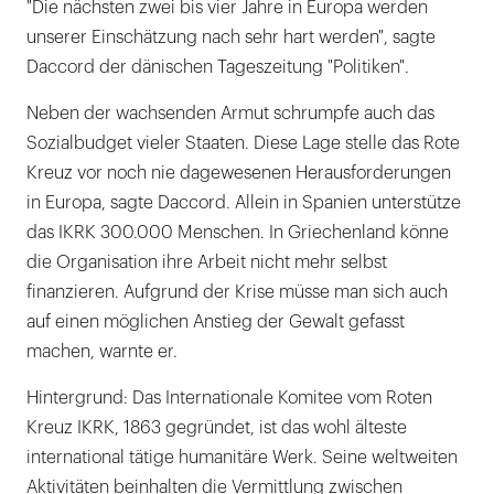
"Die nächsten zwei bis vier Jahre in Europa werden
unserer Einschätzung nach sehr hart werden", sagte
Daccord der dänischen Tageszeitung "Politiken".
Neben der wachsenden Armut schrumpfe auch das
Sozialbudget vieler Staaten. Diese Lage stelle das Rote
Kreuz vor noch nie dagewesenen Herausforderungen
in Europa, sagte Daccord. Allein in Spanien unterstütze
das IKRK 300.000 Menschen. In Griechenland könne
die Organisation ihre Arbeit nicht mehr selbst
finanzieren. Aufgrund der Krise müsse man sich auch
auf einen möglichen Anstieg der Gewalt gefasst
machen, warnte er.
Hintergrund: Das Internationale Komitee vom Roten
Kreuz IKRK, 1863 gegründet, ist das wohl älteste
international tätige humanitäre Werk. Seine weltweiten
Aktivitäten beinhalten die Vermittlung zwischen