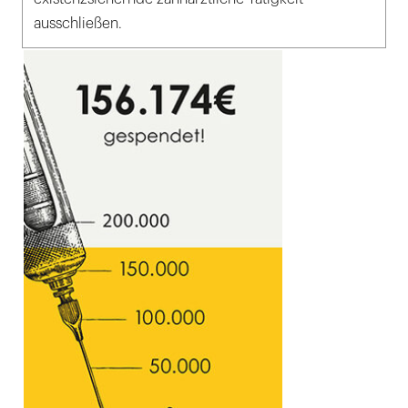
ausschließen.