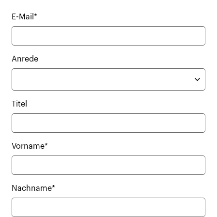
E-Mail*
Anrede
Titel
Vorname*
Nachname*