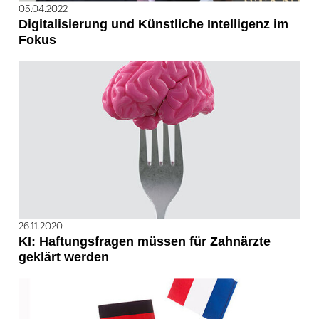
05.04.2022
Digitalisierung und Künstliche Intelligenz im
Fokus
26.11.2020
KI: Haftungsfragen müssen für Zahnärzte
geklärt werden