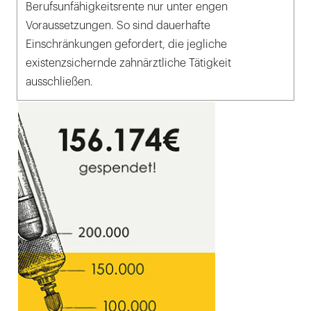
Berufsunfähigkeitsrente nur unter engen
Voraussetzungen. So sind dauerhafte
Einschränkungen gefordert, die jegliche
existenzsichernde zahnärztliche Tätigkeit
ausschließen.