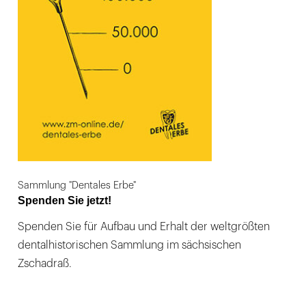
Sammlung "Dentales Erbe"
Spenden Sie jetzt!
Spenden Sie für Aufbau und Erhalt der weltgrößten
dentalhistorischen Sammlung im sächsischen
Zschadraß.