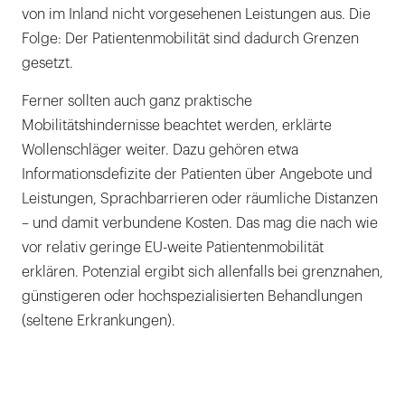
von im Inland nicht vorgesehenen Leistungen aus. Die
Folge: Der Patientenmobilität sind dadurch Grenzen
gesetzt.
Ferner sollten auch ganz praktische
Mobilitätshindernisse beachtet werden, erklärte
Wollenschläger weiter. Dazu gehören etwa
Informationsdefizite der Patienten über Angebote und
Leistungen, Sprachbarrieren oder räumliche Distanzen
– und damit verbundene Kosten. Das mag die nach wie
vor relativ geringe EU-weite Patientenmobilität
erklären. Potenzial ergibt sich allenfalls bei grenznahen,
günstigeren oder hochspezialisierten Behandlungen
(seltene Erkrankungen).