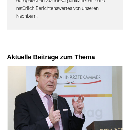
europäischen Standesorganisationen - und
natürlich Berichtenswertes von unseren
Nachbarn.
Aktuelle Beiträge zum Thema