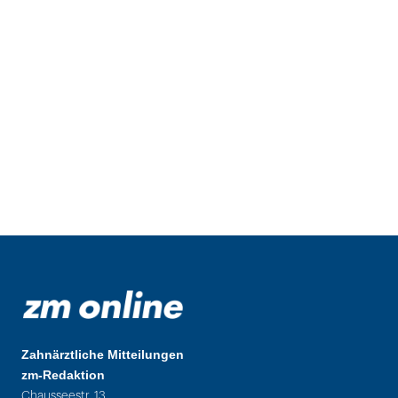
Zahnärztliche Mitteilungen
zm-Redaktion
Chausseestr. 13