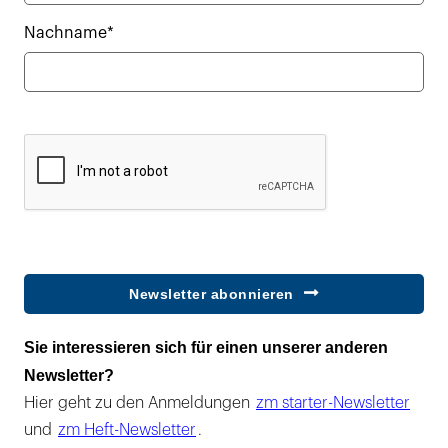
Nachname*
Newsletter abonnieren
Sie interessieren sich für einen unserer anderen
Newsletter?
Hier geht zu den Anmeldungen
zm starter-Newsletter
und
zm Heft-Newsletter
.