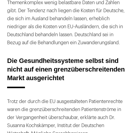
Themenkomplex wenig belastbare Daten und Zahlen
gibt. Der Tendenz nach liegen die Kosten für Deutsche,
die sich im Ausland behandeln lassen, erheblich
niedriger als die Kosten von EU-Ausländern, die sich in
Deutschland behandeln lassen. Deutschland sei in
Bezug auf die Behandlungen ein Zuwanderungsland.
Die Gesundheitssysteme selbst sind
nicht auf einen grenzüberschreitenden
Markt ausgerichtet
Trotz der durch die EU ausgestalteten Patientenrechte
waren die grenzüberschreitenden Patientenströme in
der Vergangenheit überschaubar, erklärte auch Dr.
Susanna Kochskämper, Institut der Deutschen