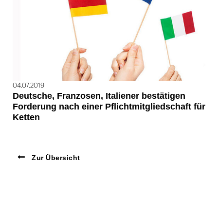
04.07.2019
Deutsche, Franzosen, Italiener bestätigen
Forderung nach einer Pflichtmitgliedschaft für
Ketten
Zur Übersicht