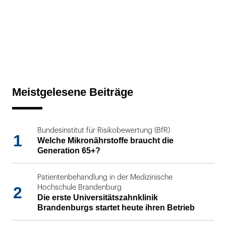
Meistgelesene Beiträge
Bundesinstitut für Risikobewertung (BfR)
1
Welche Mikronährstoffe braucht die
Generation 65+?
Patientenbehandlung in der Medizinische
2
Hochschule Brandenburg
Die erste Universitätszahnklinik
Brandenburgs startet heute ihren Betrieb