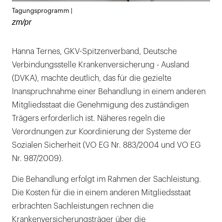
Lightb
Tagungsprogramm |
öffnen
zm/pr
Hanna Ternes, GKV-Spitzenverband, Deutsche
Verbindungsstelle Krankenversicherung - Ausland
(DVKA), machte deutlich, das für die gezielte
Inanspruchnahme einer Behandlung in einem anderen
Mitgliedsstaat die Genehmigung des zuständigen
Trägers erforderlich ist. Näheres regeln die
Verordnungen zur Koordinierung der Systeme der
Sozialen Sicherheit (VO EG Nr. 883/2004 und VO EG
Nr. 987/2009).
Die Behandlung erfolgt im Rahmen der Sachleistung.
Die Kosten für die in einem anderen Mitgliedsstaat
erbrachten Sachleistungen rechnen die
Krankenversicherungsträger über die