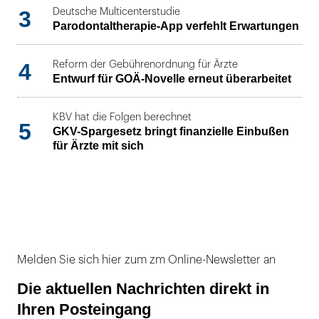
3
Deutsche Multicenterstudie
Parodontaltherapie-App verfehlt Erwartungen
4
Reform der Gebührenordnung für Ärzte
Entwurf für GOÄ-Novelle erneut überarbeitet
KBV hat die Folgen berechnet
5
GKV-Spargesetz bringt finanzielle Einbußen
für Ärzte mit sich
Melden Sie sich hier zum zm Online-Newsletter an
Die aktuellen Nachrichten direkt in
Ihren Posteingang