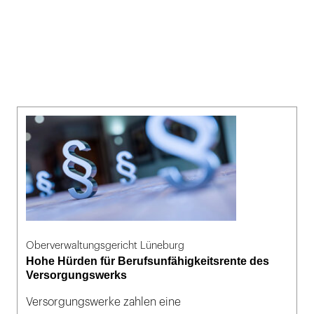
Oberverwaltungsgericht Lüneburg
Hohe Hürden für Berufsunfähigkeitsrente des
Versorgungswerks
Versorgungswerke zahlen eine