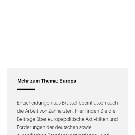
Mehr zum Thema: Europa
Entscheidungen aus Brüssel beeinflussen auch
die Arbeit von Zahnärzten. Hier finden Sie die
Beiträge über europapolitische Aktivitäten und
Forderungen der deutschen sowie