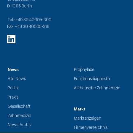
D-10115 Berlin
Tel.: +49 30 40005-300
Fax: +49 30 40005-319
LinkedIn
News
Prophylaxe
Alle News
Funktionsdiagnostik
Politik
Ästhetische Zahnmedizin
Praxis
Gesellschaft
Markt
Zahnmedizin
Marktanzeigen
News-Archiv
Firmenverzeichnis