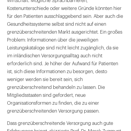
Wirtschaft. Mögliche Sprachbarrieren,
Kostenunterschiede oder weitere Gründe könnten hier
für den Patienten ausschlaggebend sein. Aber auch die
Gesundheitssysteme selbst sind nicht auf einen
grenzüberschreitenden Markt ausgerichtet. Ein großes
Problem: Informationen über die jeweiligen
Leistungskataloge sind nicht leicht zugänglich, da sie
im inländischen Versorgungsalltag auch nicht
erforderlich sind. Je höher der Aufwand für Patienten
ist, sich diese Informationen zu besorgen, desto
weniger werden sie bereit sein, sich
grenzüberschreitend behandeln zu lassen. Die
Mitgliedsstaaten sind gefordert, neue
Organisationsformen zu finden, die zu einer
grenzüberschreitenden Versorgung passen.
Dass grenzüberschreitende Versorgung auch gute