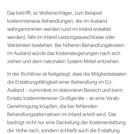
Das betrifft, so Wollenschläger, zum Beispiel
kostenintensive Behandlungen, die im Ausland
wahrgenommen werden (und im Inland erstattet
werden), falls im Inland Leistungsausschlüsse oder
Wartelisten bestehen. Bei höheren Behandlungskosten
im Ausland würde das Kostensteigerungen nach sich
ziehen und dem nationalen System Mittel entziehen.
In der Richtlinie ist festgelegt, dass die Mitgliedsstaaten
die Erstattungsfähigkeit einer Behandlung im EU-
Ausland – zumindest im stationären Bereich und beim
Einsatz kostenintensiver Großgeräte – an eine Vorab-
Genehmigung knüpfen, die bei fehlenden
Behandlungsalternativen im Inland erteilt wird. Das
bedingt nicht nur eine Deckelung der Kostenerstattung
der Höhe nach, sondern schließt auch die Erstattung