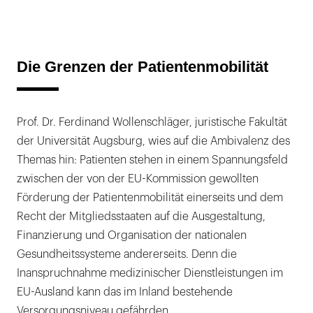
Die Grenzen der Patientenmobilität
Prof. Dr. Ferdinand Wollenschläger, juristische Fakultät
der Universität Augsburg, wies auf die Ambivalenz des
Themas hin: Patienten stehen in einem Spannungsfeld
zwischen der von der EU-Kommission gewollten
Förderung der Patientenmobilität einerseits und dem
Recht der Mitgliedsstaaten auf die Ausgestaltung,
Finanzierung und Organisation der nationalen
Gesundheitssysteme andererseits. Denn die
Inanspruchnahme medizinischer Dienstleistungen im
EU-Ausland kann das im Inland bestehende
Versorgungsniveau gefährden.