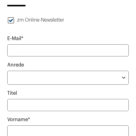
zm Online-Newsletter
E-Mail*
Anrede
Titel
Vorname*