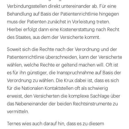
Verbindungsstellen direkt untereinander ab. Für eine
Behandlung auf Basis der Patientenrichtlinie hingegen
muss der Patienten zunächst in Vorleistung treten.
Hierbei erfolgt dann eine Kostenerstattung nach Recht
des Staates, aus dem der Versicherte kommt.
Soweit sich die Rechte nach der Verordnung und der
Patientenrichtlinie überschneiden, kann der Versicherte
wählen, welche Rechte er geltend machen will. Oft ist
es für ihn günstiger, die Inanspruchnahme auf Basis der
Verordnung zu wählen. Die Krux dabei ist, dass es sich
für die Nationalen Kontaktstellen oft als schwierig
erweist, den Versicherten die komplexe Sachlage über
das Nebeneinander der beiden Rechtsinstrumente zu
vermitteln.
Ternes wies auch darauf hin, dass es zu diesem