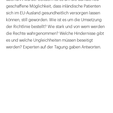
geschaffene Möglichkeit, dass inländische Patienten
sich im EU-Ausland gesundheitlich versorgen lassen
können, still geworden. Wie ist es um die Umsetzung
der Richtlinie bestellt? Wie stark und von wem werden
die Rechte wahrgenommen? Welche Hindernisse gibt
es und welche Ungleichheiten müssen beseitigt
werden? Experten auf der Tagung gaben Antworten.