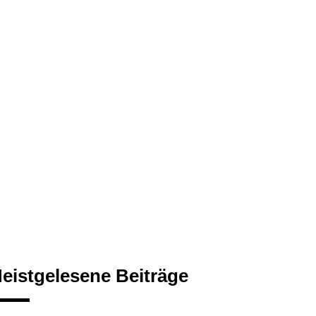
eistgelesene Beiträge