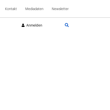
Kontakt
Mediadaten
Newsletter
Suche
Anmelden