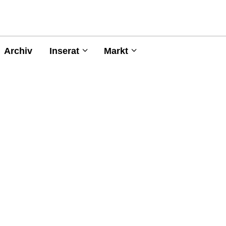
Archiv
Inserat
Markt