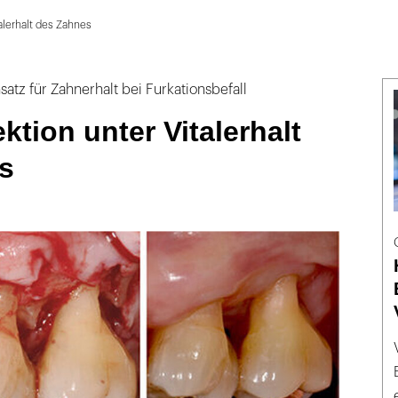
alerhalt des Zahnes
satz für Zahnerhalt bei Furkationsbefall
ktion unter Vitalerhalt
s