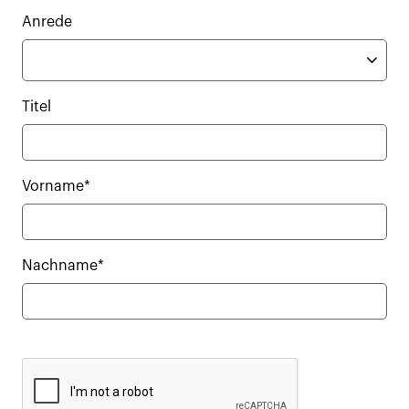
Anrede
Titel
Vorname*
Nachname*