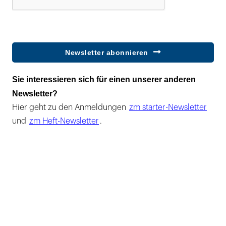
Newsletter abonnieren
Sie interessieren sich für einen unserer anderen
Newsletter?
Hier geht zu den Anmeldungen
zm starter-Newsletter
und
zm Heft-Newsletter
.