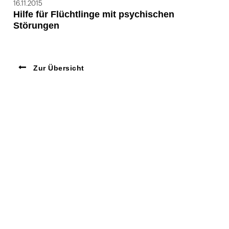
16.11.2015
Hilfe für Flüchtlinge mit psychischen
Störungen
Zur Übersicht