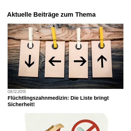
Aktuelle Beiträge zum Thema
08.12.2015
Flüchtlingszahnmedizin: Die Liste bringt
Sicherheit!