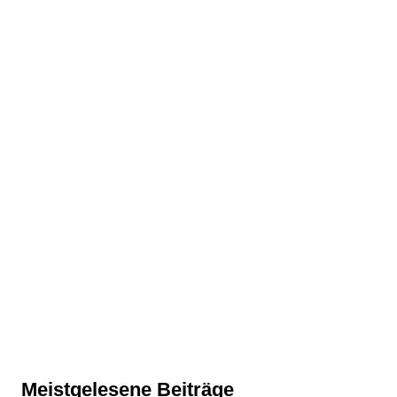
Meistgelesene Beiträge