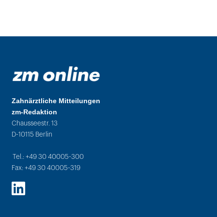
Zahnärztliche Mitteilungen
zm-Redaktion
Chausseestr. 13
D-10115 Berlin
Tel.: +49 30 40005-300
Fax: +49 30 40005-319
LinkedIn