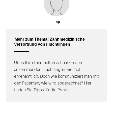
sp
Mehr zum Thema: Zahnmedizinische
Versorgung von Flüchtlingen
Überall im Land helfen Zahnärzte den
ankommenden Flüchtlingen, vielfach
ehrenamtlich. Doch wie kommuniziert man mit
den Patienten, wie wird abgerechnet? Hier
finden Sie Tipps für die Praxis.