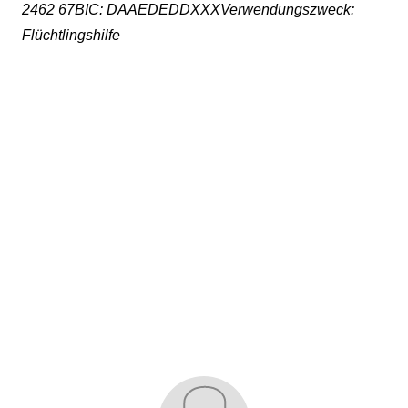
2462 67BIC: DAAEDEDDXXXVerwendungszweck:
Flüchtlingshilfe