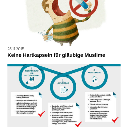
25.11.2015
Keine Hartkapseln für gläubige Muslime