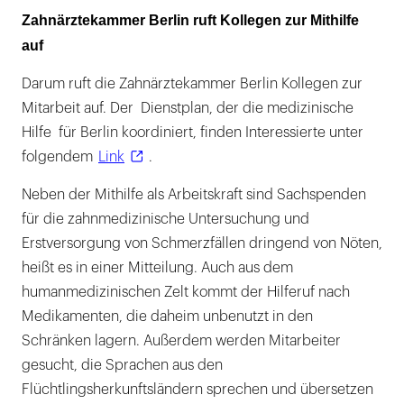
Zahnärztekammer Berlin ruft Kollegen zur Mithilfe
auf
Darum ruft die Zahnärztekammer Berlin Kollegen zur
Mitarbeit auf. Der Dienstplan, der die medizinische
Hilfe für Berlin koordiniert, finden Interessierte unter
folgendem
Link
.
Neben der Mithilfe als Arbeitskraft sind Sachspenden
für die zahnmedizinische Untersuchung und
Erstversorgung von Schmerzfällen dringend von Nöten,
heißt es in einer Mitteilung. Auch aus dem
humanmedizinischen Zelt kommt der Hilferuf nach
Medikamenten, die daheim unbenutzt in den
Schränken lagern. Außerdem werden Mitarbeiter
gesucht, die Sprachen aus den
Flüchtlingsherkunftsländern sprechen und übersetzen