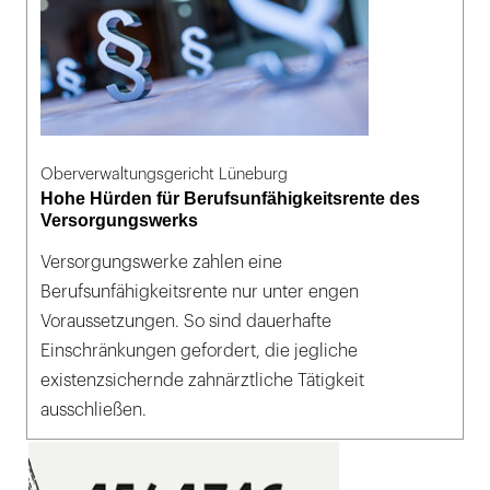
Oberverwaltungsgericht Lüneburg
Hohe Hürden für Berufsunfähigkeitsrente des
Versorgungswerks
Versorgungswerke zahlen eine
Berufsunfähigkeitsrente nur unter engen
Voraussetzungen. So sind dauerhafte
Einschränkungen gefordert, die jegliche
existenzsichernde zahnärztliche Tätigkeit
ausschließen.