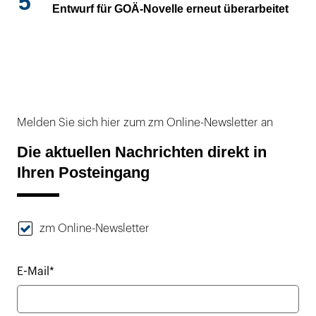
5
Entwurf für GOÄ-Novelle erneut überarbeitet
Melden Sie sich hier zum zm Online-Newsletter an
Die aktuellen Nachrichten direkt in
Ihren Posteingang
zm Online-Newsletter
E-Mail*