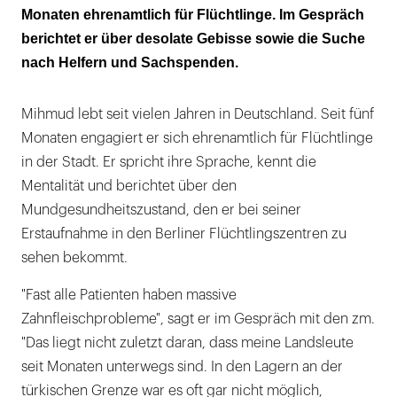
Monaten ehrenamtlich für Flüchtlinge. Im Gespräch
berichtet er über desolate Gebisse sowie die Suche
nach Helfern und Sachspenden.
Mihmud lebt seit vielen Jahren in Deutschland. Seit fünf
Monaten engagiert er sich ehrenamtlich für Flüchtlinge
in der Stadt. Er spricht ihre Sprache, kennt die
Mentalität und berichtet über den
Mundgesundheitszustand, den er bei seiner
Erstaufnahme in den Berliner Flüchtlingszentren zu
sehen bekommt.
"Fast alle Patienten haben massive
Zahnfleischprobleme", sagt er im Gespräch mit den zm.
"Das liegt nicht zuletzt daran, dass meine Landsleute
seit Monaten unterwegs sind. In den Lagern an der
türkischen Grenze war es oft gar nicht möglich,