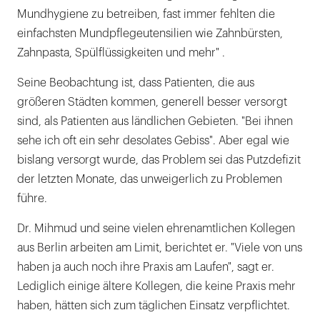
Mundhygiene zu betreiben, fast immer fehlten die
einfachsten Mundpflegeutensilien wie Zahnbürsten,
Zahnpasta, Spülflüssigkeiten und mehr" .
Seine Beobachtung ist, dass Patienten, die aus
größeren Städten kommen, generell besser versorgt
sind, als Patienten aus ländlichen Gebieten. "Bei ihnen
sehe ich oft ein sehr desolates Gebiss". Aber egal wie
bislang versorgt wurde, das Problem sei das Putzdefizit
der letzten Monate, das unweigerlich zu Problemen
führe.
Dr. Mihmud und seine vielen ehrenamtlichen Kollegen
aus Berlin arbeiten am Limit, berichtet er. "Viele von uns
haben ja auch noch ihre Praxis am Laufen", sagt er.
Lediglich einige ältere Kollegen, die keine Praxis mehr
haben, hätten sich zum täglichen Einsatz verpflichtet.