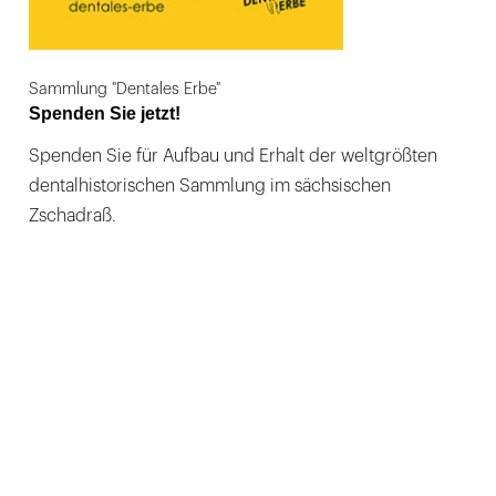
Sammlung "Dentales Erbe"
Spenden Sie jetzt!
Spenden Sie für Aufbau und Erhalt der weltgrößten
dentalhistorischen Sammlung im sächsischen
Zschadraß.