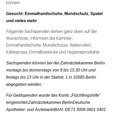
können.
Gesucht: Einmalhandschuhe, Mundschutz, Spatel
und vieles mehr
Folgende Sachspenden stehen ganz oben auf der
Wunschliste, informiert die Kammer:
Einmalhandschuhe, Mundschutze, Watterollen,
Kältesprays, Einmalbestecke und Hygieneprodukte.
Sachspenden können bei der Zahnärztekammer Berlin
montags bis donnerstags von 8 bis 15.30 Uhr und
freitags bis 13 Uhr in der Stallstr. 1 in 10585 Berlin
abgegeben werden.
Für Geldspenden wurde das Konto „Flüchtlingshilfe"
eingerichtet:Zahnärztekammer BerlinDeutsche
Apotheker- und ÄrztebankIBAN: DE71 3006 0601 0401