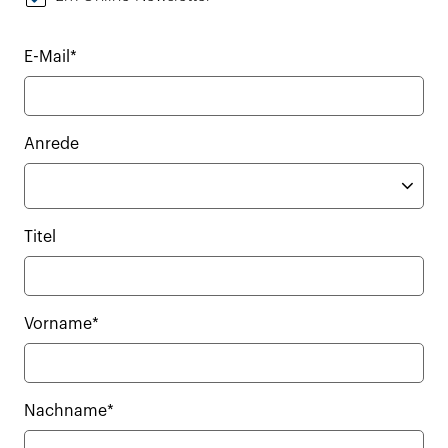
E-Mail*
Anrede
Titel
Vorname*
Nachname*