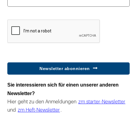
Newsletter abonnieren
Sie interessieren sich für einen unserer anderen
Newsletter?
Hier geht zu den Anmeldungen
zm starter-Newsletter
und
zm Heft-Newsletter
.