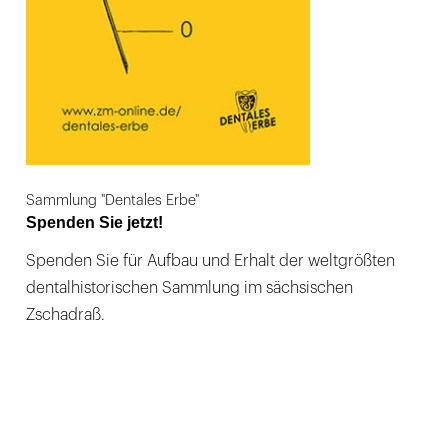
Sammlung "Dentales Erbe"
Spenden Sie jetzt!
Spenden Sie für Aufbau und Erhalt der weltgrößten
dentalhistorischen Sammlung im sächsischen
Zschadraß.