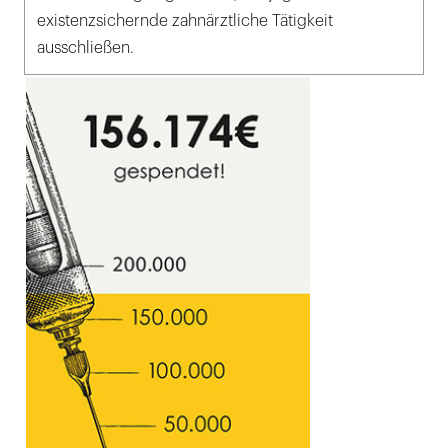
existenzsichernde zahnärztliche Tätigkeit
ausschließen.