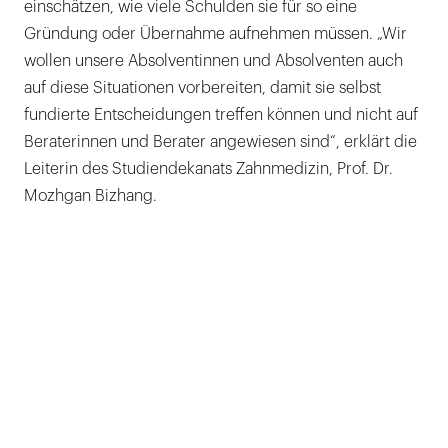
einschätzen, wie viele Schulden sie für so eine
Gründung oder Übernahme aufnehmen müssen. „Wir
wollen unsere Absolventinnen und Absolventen auch
auf diese Situationen vorbereiten, damit sie selbst
fundierte Entscheidungen treffen können und nicht auf
Beraterinnen und Berater angewiesen sind“, erklärt die
Leiterin des Studiendekanats Zahnmedizin, Prof. Dr.
Mozhgan Bizhang.