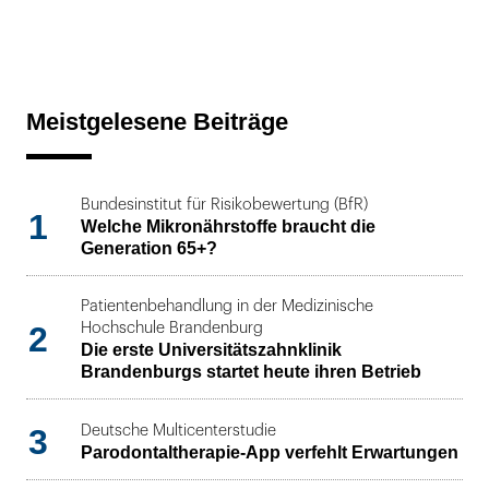
Meistgelesene Beiträge
Bundesinstitut für Risikobewertung (BfR)
1
Welche Mikronährstoffe braucht die
Generation 65+?
Patientenbehandlung in der Medizinische
2
Hochschule Brandenburg
Die erste Universitätszahnklinik
Brandenburgs startet heute ihren Betrieb
3
Deutsche Multicenterstudie
Parodontaltherapie-App verfehlt Erwartungen