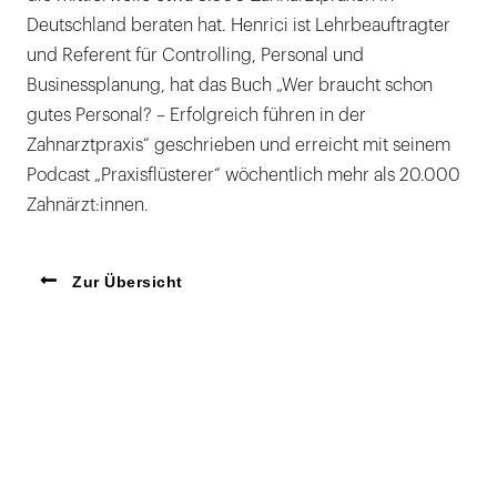
Deutschland beraten hat. Henrici ist Lehrbeauftragter
und Referent für Controlling, Personal und
Businessplanung, hat das Buch „Wer braucht schon
gutes Personal? – Erfolgreich führen in der
Zahnarztpraxis“ geschrieben und erreicht mit seinem
Podcast „Praxisflüsterer“ wöchentlich mehr als 20.000
Zahnärzt:innen.
Zur Übersicht