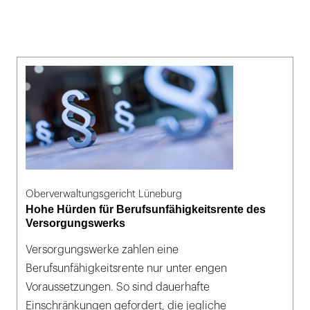
Oberverwaltungsgericht Lüneburg
Hohe Hürden für Berufsunfähigkeitsrente des
Versorgungswerks
Versorgungswerke zahlen eine
Berufsunfähigkeitsrente nur unter engen
Voraussetzungen. So sind dauerhafte
Einschränkungen gefordert, die jegliche