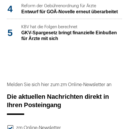
4
Reform der Gebührenordnung für Ärzte
Entwurf für GOÄ-Novelle erneut überarbeitet
KBV hat die Folgen berechnet
5
GKV-Spargesetz bringt finanzielle Einbußen
für Ärzte mit sich
Melden Sie sich hier zum zm Online-Newsletter an
Die aktuellen Nachrichten direkt in
Ihren Posteingang
zm Online-Newsletter