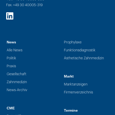
Fax: +49 30 40005-319
LinkedIn
News
Prophylaxe
Alle News
Funktionsdiagnostik
Politik
Ästhetische Zahnmedizin
Praxis
Gesellschaft
Markt
Zahnmedizin
Marktanzeigen
News-Archiv
Firmenverzeichnis
CME
Termine