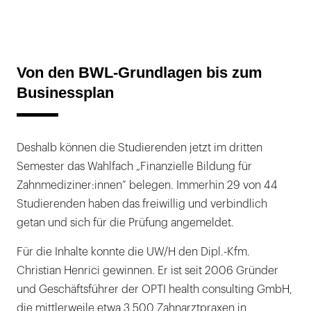
Von den BWL-Grundlagen bis zum
Businessplan
Deshalb können die Studierenden jetzt im dritten
Semester das Wahlfach „Finanzielle Bildung für
Zahnmediziner:innen“ belegen. Immerhin 29 von 44
Studierenden haben das freiwillig und verbindlich
getan und sich für die Prüfung angemeldet.
Für die Inhalte konnte die UW/H den Dipl.-Kfm.
Christian Henrici gewinnen. Er ist seit 2006 Gründer
und Geschäftsführer der OPTI health consulting GmbH,
die mittlerweile etwa 3.500 Zahnarztpraxen in