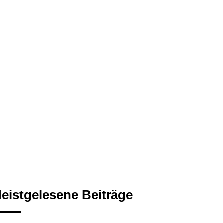
eistgelesene Beiträge