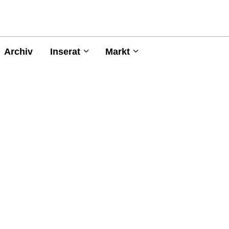
Archiv
Inserat
Markt