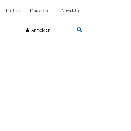
Kontakt
Mediadaten
Newsletter
Suche
Anmelden