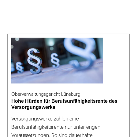
Oberverwaltungsgericht Lüneburg
Hohe Hürden für Berufsunfähigkeitsrente des
Versorgungswerks
Versorgungswerke zahlen eine
Berufsunfähigkeitsrente nur unter engen
Voraussetzungen. So sind dauerhafte