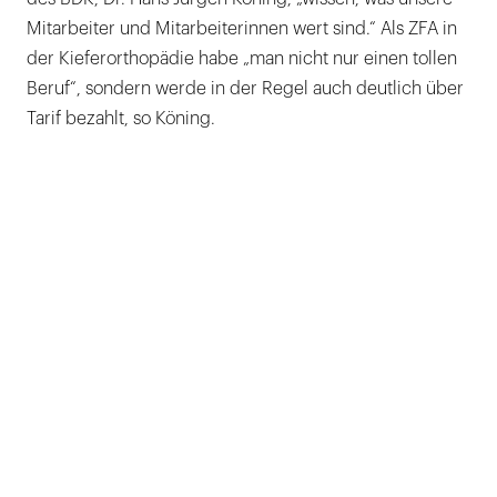
Mitarbeiter und Mitarbeiterinnen wert sind.“ Als ZFA in
der Kieferorthopädie habe „man nicht nur einen tollen
Beruf“, sondern werde in der Regel auch deutlich über
Tarif bezahlt, so Köning.