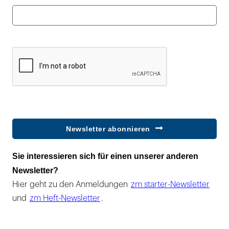
Newsletter abonnieren
Sie interessieren sich für einen unserer anderen
Newsletter?
Hier geht zu den Anmeldungen
zm starter-Newsletter
und
zm Heft-Newsletter
.