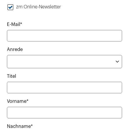
zm Online-Newsletter
E-Mail*
Anrede
Titel
Vorname*
Nachname*