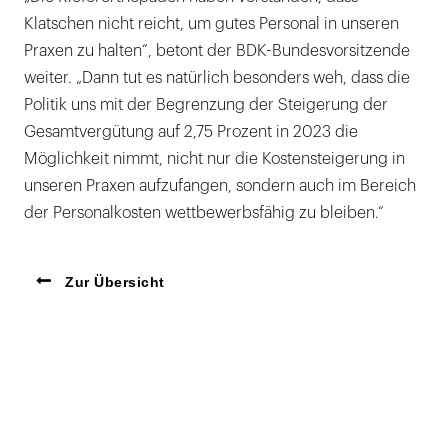
Klatschen nicht reicht, um gutes Personal in unseren
Praxen zu halten“, betont der BDK-Bundesvorsitzende
weiter. „Dann tut es natürlich besonders weh, dass die
Politik uns mit der Begrenzung der Steigerung der
Gesamtvergütung auf 2,75 Prozent in 2023 die
Möglichkeit nimmt, nicht nur die Kostensteigerung in
unseren Praxen aufzufangen, sondern auch im Bereich
der Personalkosten wettbewerbsfähig zu bleiben.“
Zur Übersicht