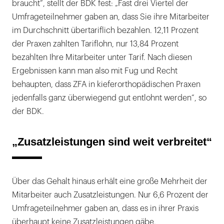
braucht“, stellt der BDK fest: „Fast drei Viertel der
Umfrageteilnehmer gaben an, dass Sie ihre Mitarbeiter
im Durchschnitt übertariflich bezahlen. 12,11 Prozent
der Praxen zahlten Tariflohn, nur 13,84 Prozent
bezahlten Ihre Mitarbeiter unter Tarif. Nach diesen
Ergebnissen kann man also mit Fug und Recht
behaupten, dass ZFA in kieferorthopädischen Praxen
jedenfalls ganz überwiegend gut entlohnt werden“, so
der BDK.
„Zusatzleistungen sind weit verbreitet“
Über das Gehalt hinaus erhält eine große Mehrheit der
Mitarbeiter auch Zusatzleistungen. Nur 6,6 Prozent der
Umfrageteilnehmer gaben an, dass es in ihrer Praxis
überhaupt keine Zusatzleistungen gäbe.