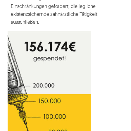
Einschränkungen gefordert, die jegliche
existenzsichernde zahnärztliche Tätigkeit
ausschließen.