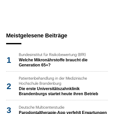
Meistgelesene Beiträge
Bundesinstitut für Risikobewertung (BfR)
1
Welche Mikronährstoffe braucht die
Generation 65+?
Patientenbehandlung in der Medizinische
2
Hochschule Brandenburg
Die erste Universitätszahnklinik
Brandenburgs startet heute ihren Betrieb
3
Deutsche Multicenterstudie
Parodontaltherapie-App verfehlt Erwartungen