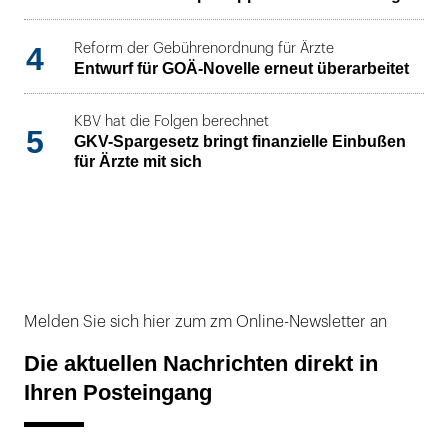
4
Reform der Gebührenordnung für Ärzte
Entwurf für GOÄ-Novelle erneut überarbeitet
KBV hat die Folgen berechnet
5
GKV-Spargesetz bringt finanzielle Einbußen
für Ärzte mit sich
Melden Sie sich hier zum zm Online-Newsletter an
Die aktuellen Nachrichten direkt in
Ihren Posteingang