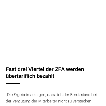
Fast drei Viertel der ZFA werden
übertariflich bezahlt
„Die Ergebnisse zeigen, dass sich der Berufsstand bei
der Vergütung der Mitarbeiter nicht zu verstecken