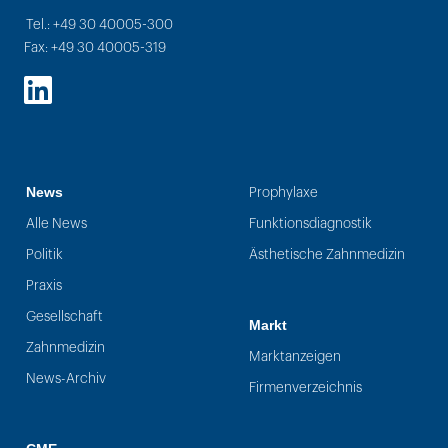
Tel.: +49 30 40005-300
Fax: +49 30 40005-319
LinkedIn
News
Prophylaxe
Alle News
Funktionsdiagnostik
Politik
Ästhetische Zahnmedizin
Praxis
Gesellschaft
Markt
Zahnmedizin
Marktanzeigen
News-Archiv
Firmenverzeichnis