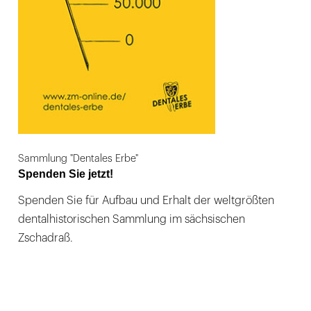
Sammlung "Dentales Erbe"
Spenden Sie jetzt!
Spenden Sie für Aufbau und Erhalt der weltgrößten
dentalhistorischen Sammlung im sächsischen
Zschadraß.