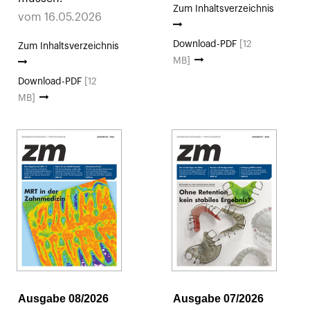
Zum Inhaltsverzeichnis
vom 16.05.2026
Download-PDF
[12
Zum Inhaltsverzeichnis
MB]
Download-PDF
[12
MB]
Ausgabe 08/2026
Ausgabe 07/2026