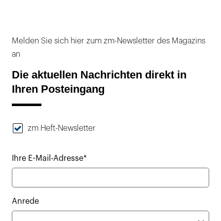
Melden Sie sich hier zum zm-Newsletter des Magazins
an
Die aktuellen Nachrichten direkt in
Ihren Posteingang
zm Heft-Newsletter
Ihre E-Mail-Adresse*
Anrede