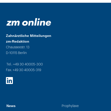
Zahnärztliche Mitteilungen
zm-Redaktion
Chausseestr. 13
D-10115 Berlin
Tel.: +49 30 40005-300
Fax: +49 30 40005-319
LinkedIn
News
Prophylaxe