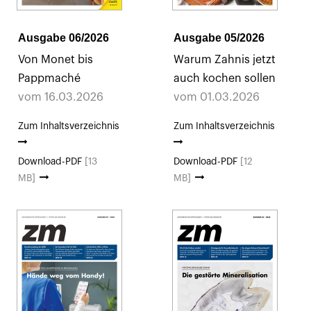
Ausgabe 06/2026
Ausgabe 05/2026
Von Monet bis
Warum Zahnis jetzt
Pappmaché
auch kochen sollen
vom 16.03.2026
vom 01.03.2026
Zum Inhaltsverzeichnis
Zum Inhaltsverzeichnis
Download-PDF
[13
Download-PDF
[12
MB]
MB]