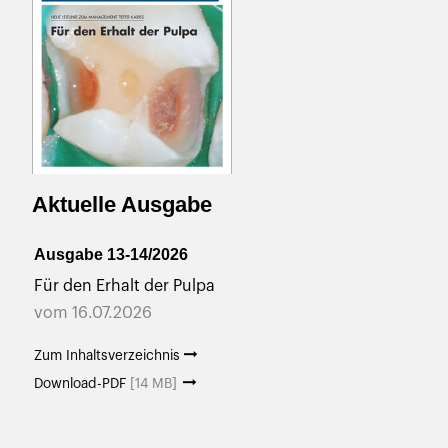
Aktuelle Ausgabe
Ausgabe 13-14/2026
Für den Erhalt der Pulpa
vom 16.07.2026
Zum Inhaltsverzeichnis
Download-PDF
[14 MB]