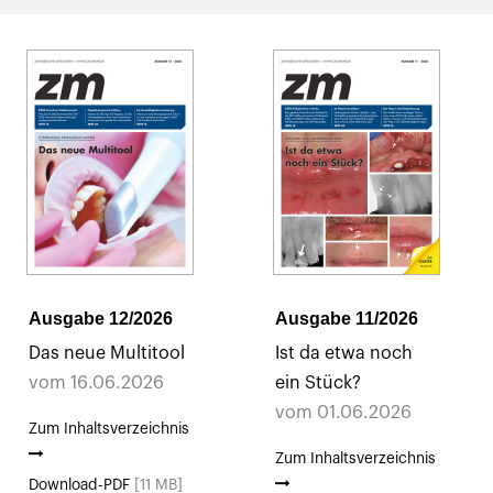
Ausgabe 12/2026
Ausgabe 11/2026
Das neue Multitool
Ist da etwa noch
vom 16.06.2026
ein Stück?
vom 01.06.2026
Zum Inhaltsverzeichnis
Zum Inhaltsverzeichnis
Download-PDF
[11 MB]