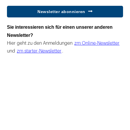
Newsletter abonnieren
Sie interessieren sich für einen unserer anderen
Newsletter?
Hier geht zu den Anmeldungen
zm Online-Newsletter
und
zm starter-Newsletter
.