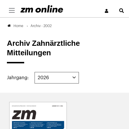
S
Archiv - 2002
Home
Archiv Zahnärztliche
Mitteilungen
Jahrgang: