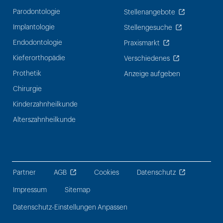
Parodontologie
Stellenangebote
Implantologie
Stellengesuche
Endodontologie
Praxismarkt
Kieferorthopädie
Verschiedenes
Prothetik
Anzeige aufgeben
Chirurgie
Kinderzahnheilkunde
Alterszahnheilkunde
Partner
AGB
Cookies
Datenschutz
Impressum
Sitemap
Datenschutz-Einstellungen Anpassen