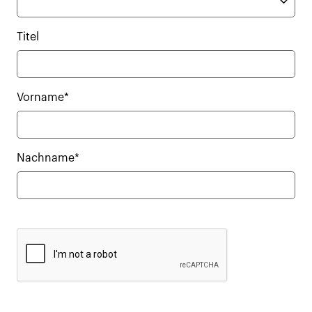
Titel
Vorname*
Nachname*