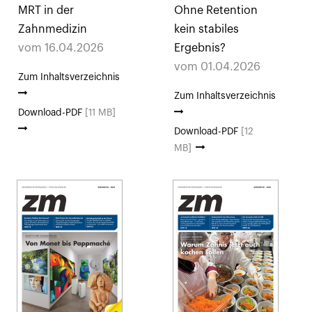
MRT in der
Ohne Retention
Zahnmedizin
kein stabiles
vom 16.04.2026
Ergebnis?
vom 01.04.2026
Zum Inhaltsverzeichnis
Zum Inhaltsverzeichnis
Download-PDF
[11 MB]
Download-PDF
[12
MB]