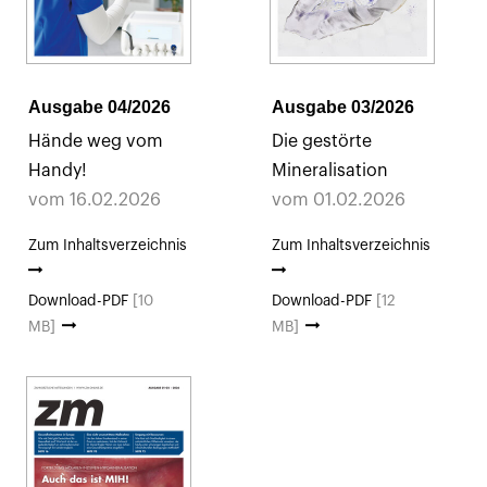
Ausgabe 04/2026
Ausgabe 03/2026
Hände weg vom
Die gestörte
Handy!
Mineralisation
vom 16.02.2026
vom 01.02.2026
Zum Inhaltsverzeichnis
Zum Inhaltsverzeichnis
Download-PDF
[10
Download-PDF
[12
MB]
MB]