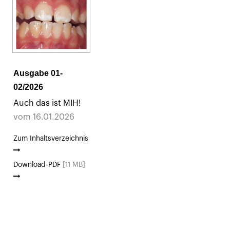
Ausgabe 01-
02/2026
Auch das ist MIH!
vom 16.01.2026
Zum Inhaltsverzeichnis
Download-PDF
[11 MB]