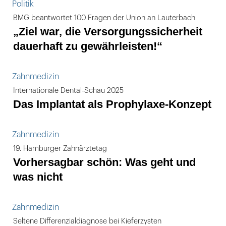
Politik
BMG beantwortet 100 Fragen der Union an Lauterbach
„Ziel war, die Versorgungssicherheit
dauerhaft zu gewährleisten!“
Zahnmedizin
Internationale Dental-Schau 2025
Das Implantat als Prophylaxe-Konzept
Zahnmedizin
19. Hamburger Zahnärztetag
Vorhersagbar schön: Was geht und
was nicht
Zahnmedizin
Seltene Differenzialdiagnose bei Kieferzysten