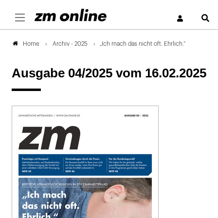
S
Archiv - 2025
„Ich mach das nicht oft. Ehrlich.“
Home
Ausgabe 04/2025
vom 16.02.2025