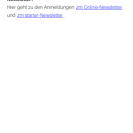
Hier geht zu den Anmeldungen
zm Online-Newsletter
und
zm starter-Newsletter
.