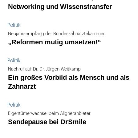
Networking und Wissenstransfer
Politik
Neujahrsempfang der Bundeszahnärztekammer
„Reformen mutig umsetzen!“
Politik
Nachruf auf Dr. Dr. Jürgen Weitkamp
Ein großes Vorbild als Mensch und als
Zahnarzt
Politik
Eigentümerwechsel beim Aligneranbieter
Sendepause bei DrSmile