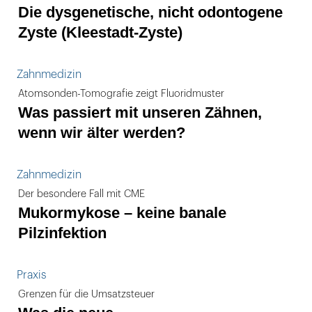
Die dysgenetische, nicht odontogene
Zyste (Kleestadt-Zyste)
Zahnmedizin
Atomsonden-Tomografie zeigt Fluoridmuster
Was passiert mit unseren Zähnen,
wenn wir älter werden?
Zahnmedizin
Der besondere Fall mit CME
Mukormykose – keine banale
Pilzinfektion
Praxis
Grenzen für die Umsatzsteuer