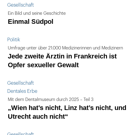
Gesellschaft
Ein Bild und seine Geschichte
Einmal Südpol
Politik
Umfrage unter über 21.000 Medizinerinnen und Medizinern
Jede zweite Ärztin in Frankreich ist
Opfer sexueller Gewalt
Gesellschaft
Dentales Erbe
Mit dem Dentalmuseum durch 2025 – Teil 3
„Wien hat’s nicht, Linz hat’s nicht, und
Utrecht auch nicht“
Gesellschaft