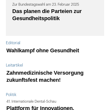
Zur Bundestagswahl am 23. Februar 2025
Das planen die Parteien zur
Gesundheitspolitik
Editorial
Wahlkampf ohne Gesundheit
Leitartikel
Zahnmedizinische Versorgung
zukunftsfest machen!
Politik
41. Internationale Dental-Schau
Plattform für Innovationen,