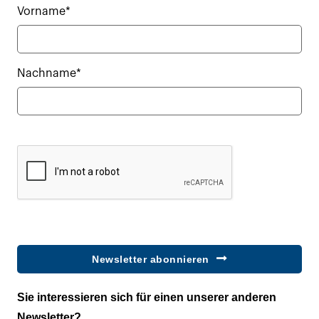
Vorname*
Nachname*
Newsletter abonnieren
Sie interessieren sich für einen unserer anderen
Newsletter?