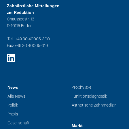
Zahnärztliche Mitteilungen
zm-Redaktion
Chausseestr. 13
D-10115 Berlin
Tel.: +49 30 40005-300
Fax: +49 30 40005-319
LinkedIn
News
Prophylaxe
Alle News
Funktionsdiagnostik
Politik
Ästhetische Zahnmedizin
Praxis
Gesellschaft
Markt