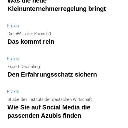
Was die neue
Kleinunternehmerregelung bringt
Praxis
Die ePA in der Praxis (2)
Das kommt rein
Praxis
Expert Debriefing
Den Erfahrungsschatz sichern
Praxis
Studie des Instituts der deutschen Wirtschaft
Wie Sie auf Social Media die
passenden Azubis finden