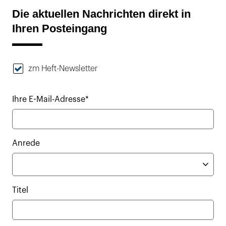
Die aktuellen Nachrichten direkt in
Ihren Posteingang
zm Heft-Newsletter
Ihre E-Mail-Adresse*
Anrede
Titel