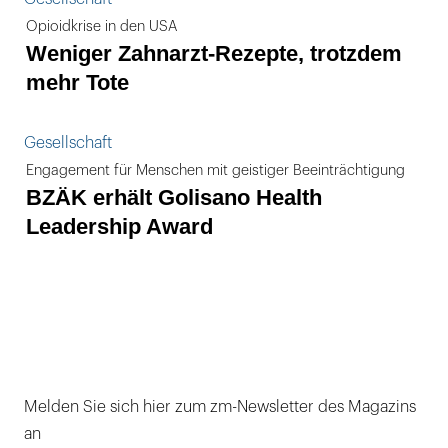
Opioidkrise in den USA
Weniger Zahnarzt-Rezepte, trotzdem
mehr Tote
Gesellschaft
Engagement für Menschen mit geistiger Beeinträchtigung
BZÄK erhält Golisano Health
Leadership Award
Melden Sie sich hier zum zm-Newsletter des Magazins
an