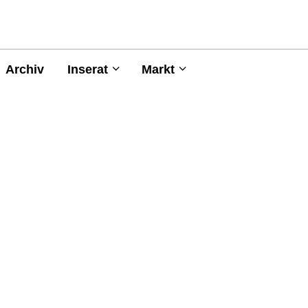
Archiv
Inserat
Markt