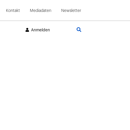
Kontakt
Mediadaten
Newsletter
Suche
Anmelden