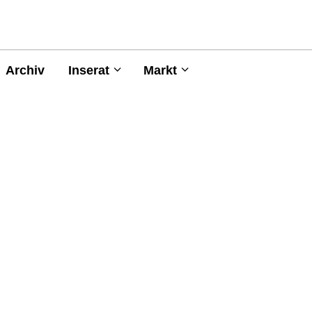
Archiv
Inserat
Markt