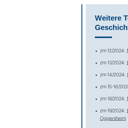
Weitere T
Geschich
zm 12/2024:
zm 13/2024:
zm 14/2024:
zm 15-16/202
zm 18/2024:
zm 19/2024:
Oggersheim