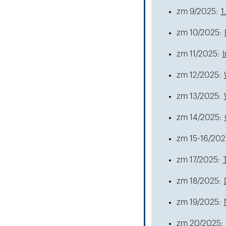
zm 9/2025:
1
zm 10/2025:
zm 11/2025:
zm 12/2025:
zm 13/2025:
zm 14/2025:
zm 15-16/202
zm 17/2025:
zm 18/2025:
zm 19/2025:
zm 20/2025: