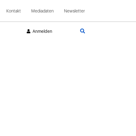
Kontakt
Mediadaten
Newsletter
Suche
Anmelden