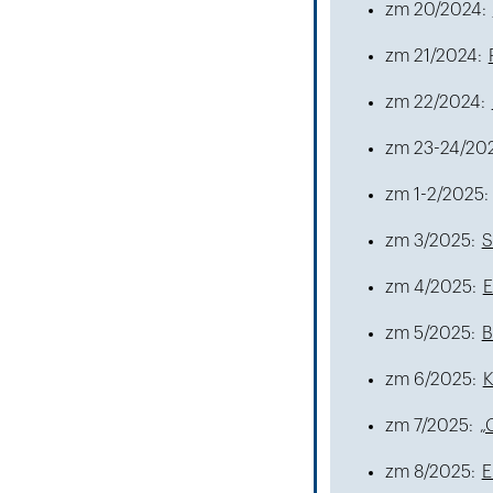
zm 20/2024:
zm 21/2024:
zm 22/2024:
zm 23-24/20
zm 1-2/2025:
zm 3/2025:
S
zm 4/2025:
E
zm 5/2025:
B
zm 6/2025:
K
zm 7/2025:
„
zm 8/2025:
E