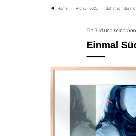
Archiv - 2025
„Ich mach das nicht
Home
Ein Bild und seine Ges
Einmal Sü