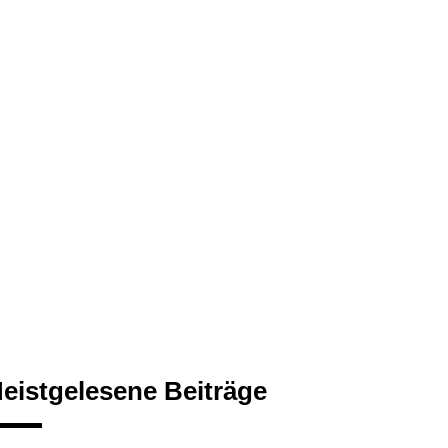
eistgelesene Beiträge