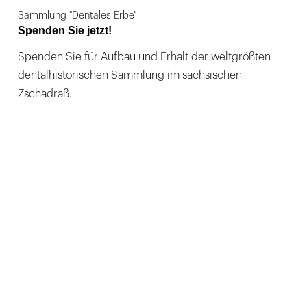
Sammlung "Dentales Erbe"
Spenden Sie jetzt!
Spenden Sie für Aufbau und Erhalt der weltgrößten
dentalhistorischen Sammlung im sächsischen
Zschadraß.