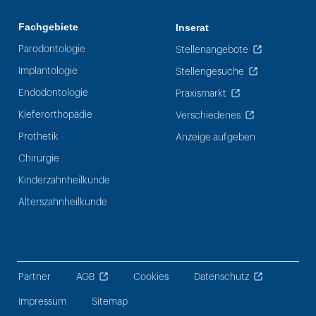
Fachgebiete
Inserat
Parodontologie
Stellenangebote
Implantologie
Stellengesuche
Endodontologie
Praxismarkt
Kieferorthopädie
Verschiedenes
Prothetik
Anzeige aufgeben
Chirurgie
Kinderzahnheilkunde
Alterszahnheilkunde
Partner
AGB
Cookies
Datenschutz
Impressum
Sitemap