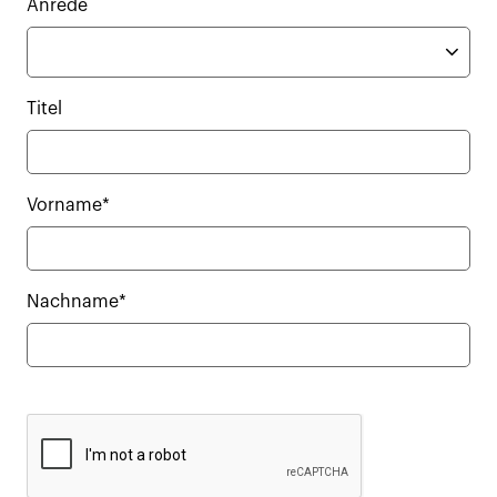
Anrede
Titel
Vorname*
Nachname*