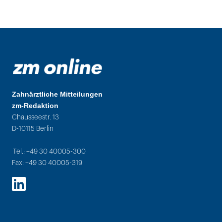
Zahnärztliche Mitteilungen
zm-Redaktion
Chausseestr. 13
D-10115 Berlin
Tel.: +49 30 40005-300
Fax: +49 30 40005-319
LinkedIn