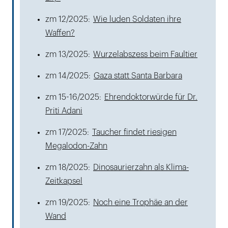
zm 12/2025:
Wie luden Soldaten ihre
Waffen?
zm 13/2025:
Wurzelabszess beim Faultier
zm 14/2025:
Gaza statt Santa Barbara
zm 15-16/2025:
Ehrendoktorwürde für Dr.
Priti Adani
zm 17/2025:
Taucher findet riesigen
Megalodon-Zahn
zm 18/2025:
Dinosaurierzahn als Klima-
Zeitkapsel
zm 19/2025:
Noch eine Trophäe an der
Wand