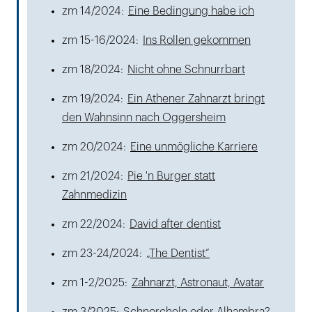
zm 14/2024:
Eine Bedingung habe ich
zm 15-16/2024:
Ins Rollen gekommen
zm 18/2024:
Nicht ohne Schnurrbart
zm 19/2024:
Ein Athener Zahnarzt bringt
den Wahnsinn nach Oggersheim
zm 20/2024:
Eine unmögliche Karriere
zm 21/2024:
Pie 'n Burger statt
Zahnmedizin
zm 22/2024:
David after dentist
zm 23-24/2024:
„The Dentist“
zm 1-2/2025:
Zahnarzt, Astronaut, Avatar