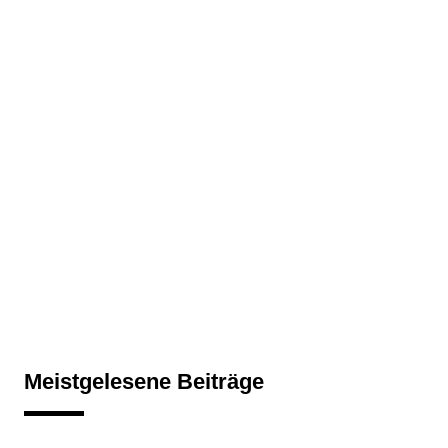
Meistgelesene Beiträge