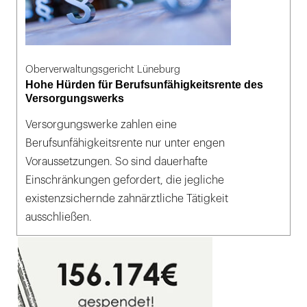
Oberverwaltungsgericht Lüneburg
Hohe Hürden für Berufsunfähigkeitsrente des
Versorgungswerks
Versorgungswerke zahlen eine
Berufsunfähigkeitsrente nur unter engen
Voraussetzungen. So sind dauerhafte
Einschränkungen gefordert, die jegliche
existenzsichernde zahnärztliche Tätigkeit
ausschließen.