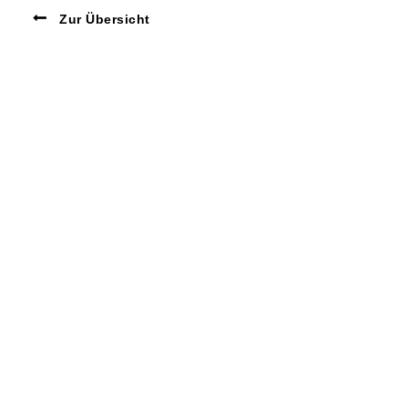
Zur Übersicht