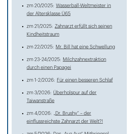
zm 20/2025:
Wasserball-Weltmeister in
der Altersklasse Ü65
zm 21/2025:
Zahnarzt erfüllt sich seinen
Kindheitstraum
zm 22/2025:
Mr. Bill hat eine Schwellung
zm 23-24/2025:
Milchzahnextraktion
durch einen Papagei
zm 1-2/2026:
Für einen besseren Schlaf
zm 3/2026:
Überholspur auf der
Taiwanstraße
zm 4/2026:
„Dr. Brushy“ – der
einflussreichste Zahnarzt der Welt?!