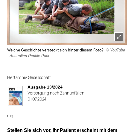
Lightbox
© YouTube
Welche Geschichte versteckt sich hinter diesem Foto?
öffnen
- Australien Reptile Park
Heftarchiv Gesellschaft
Ausgabe 13/2024
Versorgung nach Zahnunfällen
01.07.2024
mg
Stellen Sie sich vor, Ihr Patient erscheint mit dem