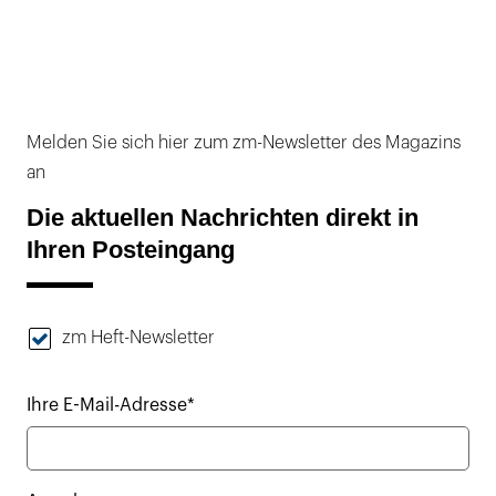
Melden Sie sich hier zum zm-Newsletter des Magazins
an
Die aktuellen Nachrichten direkt in
Ihren Posteingang
zm Heft-Newsletter
Ihre E-Mail-Adresse*