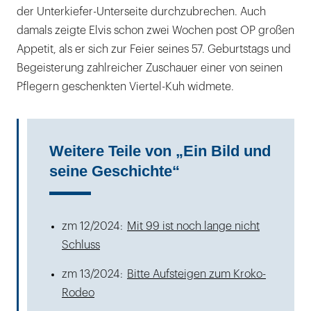
der Unterkiefer-Unterseite durchzubrechen. Auch
damals zeigte Elvis schon zwei Wochen post OP großen
Appetit, als er sich zur Feier seines 57. Geburtstags und
Begeisterung zahlreicher Zuschauer einer von seinen
Pflegern geschenkten Viertel-Kuh widmete.
Weitere Teile von „Ein Bild und
seine Geschichte“
zm 12/2024:
Mit 99 ist noch lange nicht
Schluss
zm 13/2024:
Bitte Aufsteigen zum Kroko-
Rodeo