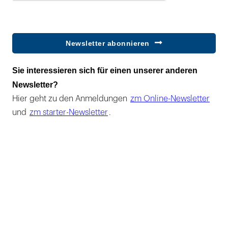
Newsletter abonnieren
Sie interessieren sich für einen unserer anderen
Newsletter?
Hier geht zu den Anmeldungen
zm Online-Newsletter
und
zm starter-Newsletter
.