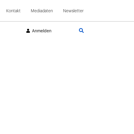
Kontakt
Mediadaten
Newsletter
Suche
Anmelden