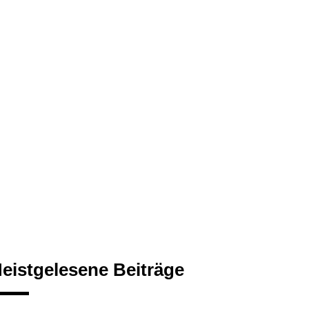
eistgelesene Beiträge