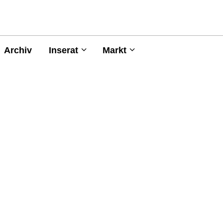
Archiv
Inserat
Markt