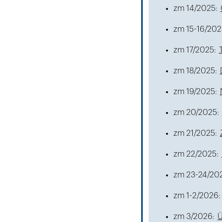
zm 14/2025:
zm 15-16/202
zm 17/2025:
zm 18/2025:
zm 19/2025:
zm 20/2025:
zm 21/2025:
zm 22/2025:
zm 23-24/20
zm 1-2/2026
zm 3/2026:
Ü