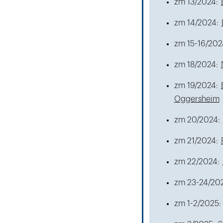
zm 13/2024:
zm 14/2024:
zm 15-16/202
zm 18/2024:
zm 19/2024:
Oggersheim
zm 20/2024:
zm 21/2024:
zm 22/2024:
zm 23-24/20
zm 1-2/2025: