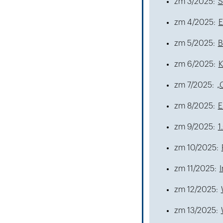
zm 3/2025:
S
zm 4/2025:
E
zm 5/2025:
B
zm 6/2025:
K
zm 7/2025:
„
zm 8/2025:
E
zm 9/2025:
1
zm 10/2025:
zm 11/2025:
zm 12/2025:
zm 13/2025: