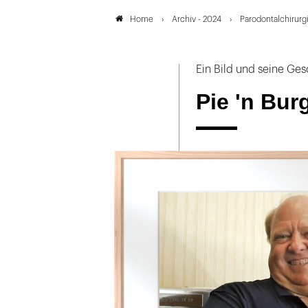
Archiv - 2024
Parodontalchirurg
Home
Ein Bild und seine Ges
Pie 'n Bur