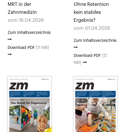
MRT in der
Ohne Retention
Zahnmedizin
kein stabiles
vom 16.04.2026
Ergebnis?
vom 01.04.2026
Zum Inhaltsverzeichnis
Zum Inhaltsverzeichnis
Download-PDF
[11 MB]
Download-PDF
[12
MB]