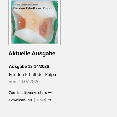
Aktuelle Ausgabe
Ausgabe 13-14/2026
Für den Erhalt der Pulpa
vom 16.07.2026
Zum Inhaltsverzeichnis
Download-PDF
[14 MB]