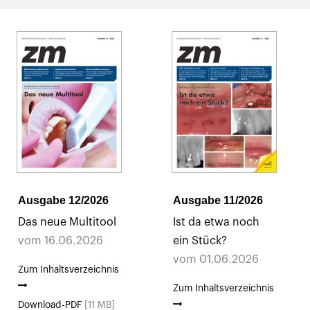
Ausgabe 12/2026
Ausgabe 11/2026
Das neue Multitool
Ist da etwa noch
vom 16.06.2026
ein Stück?
vom 01.06.2026
Zum Inhaltsverzeichnis
Zum Inhaltsverzeichnis
Download-PDF
[11 MB]