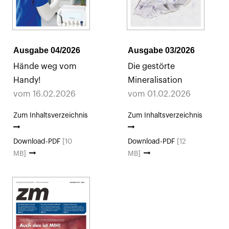
Ausgabe 04/2026
Ausgabe 03/2026
Hände weg vom
Die gestörte
Handy!
Mineralisation
vom 16.02.2026
vom 01.02.2026
Zum Inhaltsverzeichnis
Zum Inhaltsverzeichnis
Download-PDF
[10
Download-PDF
[12
MB]
MB]