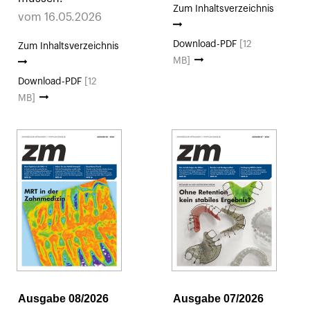
Zum Inhaltsverzeichnis
vom 16.05.2026
Download-PDF
[12
Zum Inhaltsverzeichnis
MB]
Download-PDF
[12
MB]
Ausgabe 08/2026
Ausgabe 07/2026