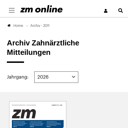
S
Archiv - 2011
Home
Archiv Zahnärztliche
Mitteilungen
Jahrgang: