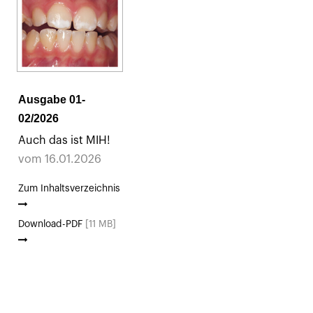
Ausgabe 01-
02/2026
Auch das ist MIH!
vom 16.01.2026
Zum Inhaltsverzeichnis
Download-PDF
[11 MB]