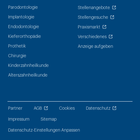
Parodontologie
Stellenangebote
Implantologie
Stellengesuche
Endodontologie
Praxismarkt
Kieferorthopädie
Verschiedenes
Prothetik
Anzeige aufgeben
Chirurgie
Kinderzahnheilkunde
Alterszahnheilkunde
Partner
AGB
Cookies
Datenschutz
Impressum
Sitemap
Datenschutz-Einstellungen Anpassen