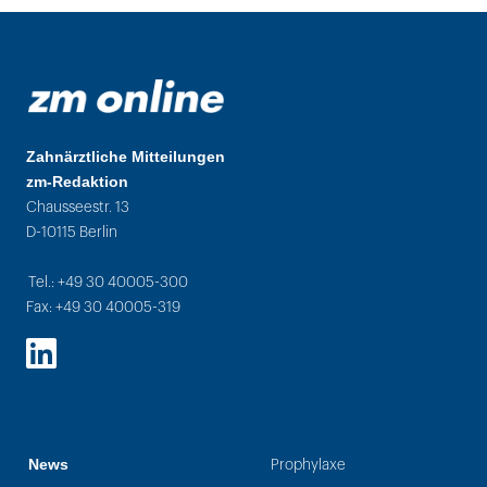
Zahnärztliche Mitteilungen
zm-Redaktion
Chausseestr. 13
D-10115 Berlin
Tel.: +49 30 40005-300
Fax: +49 30 40005-319
LinkedIn
News
Prophylaxe