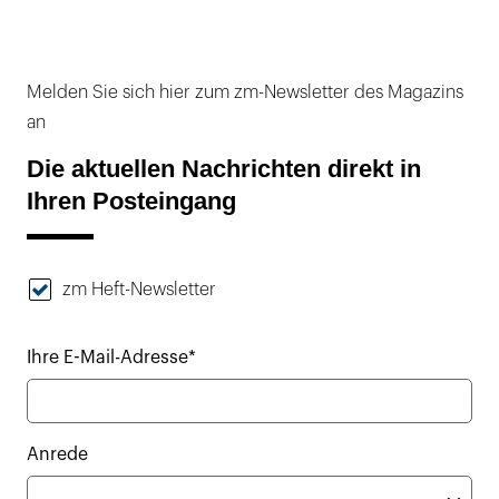
Melden Sie sich hier zum zm-Newsletter des Magazins
an
Die aktuellen Nachrichten direkt in
Ihren Posteingang
zm Heft-Newsletter
Ihre E-Mail-Adresse*
Anrede