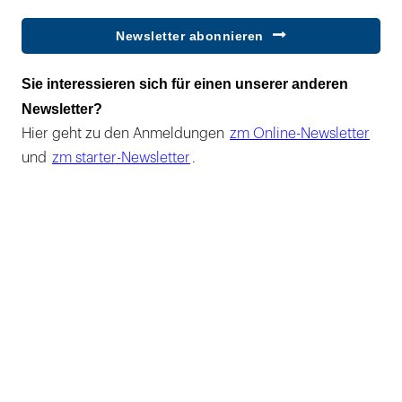
Newsletter abonnieren
Sie interessieren sich für einen unserer anderen
Newsletter?
Hier geht zu den Anmeldungen
zm Online-Newsletter
und
zm starter-Newsletter
.