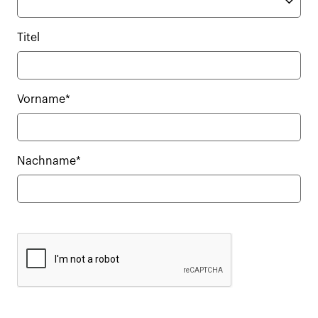
Titel
Vorname*
Nachname*