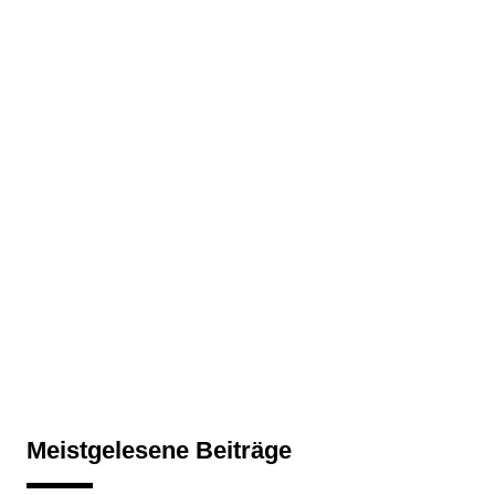
Meistgelesene Beiträge