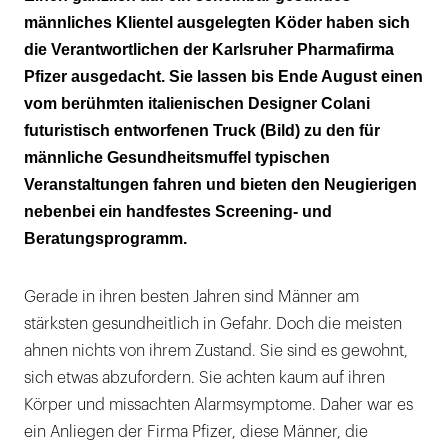
männliches Klientel ausgelegten Köder haben sich
die Verantwortlichen der Karlsruher Pharmafirma
Pfizer ausgedacht. Sie lassen bis Ende August einen
vom berühmten italienischen Designer Colani
futuristisch entworfenen Truck (Bild) zu den für
männliche Gesundheitsmuffel typischen
Veranstaltungen fahren und bieten den Neugierigen
nebenbei ein handfestes Screening- und
Beratungsprogramm.
Gerade in ihren besten Jahren sind Männer am
stärksten gesundheitlich in Gefahr. Doch die meisten
ahnen nichts von ihrem Zustand. Sie sind es gewohnt,
sich etwas abzufordern. Sie achten kaum auf ihren
Körper und missachten Alarmsymptome. Daher war es
ein Anliegen der Firma Pfizer, diese Männer, die