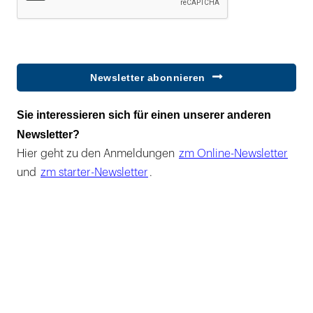
Newsletter abonnieren
Sie interessieren sich für einen unserer anderen
Newsletter?
Hier geht zu den Anmeldungen
zm Online-Newsletter
und
zm starter-Newsletter
.