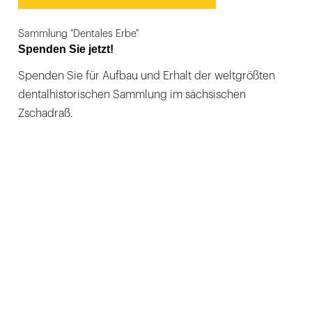
Sammlung "Dentales Erbe"
Spenden Sie jetzt!
Spenden Sie für Aufbau und Erhalt der weltgrößten
dentalhistorischen Sammlung im sächsischen
Zschadraß.