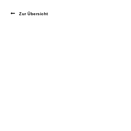
Zur Übersicht