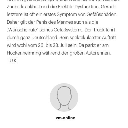
Zuckerkrankheit und die Erektile Dysfunktion. Gerade
letztere ist oft ein erstes Symptom von Gefäßschäden.
Daher gilt der Penis des Mannes auch als die
„Wünschelrute“ seines Gefäßsystems. Der Truck fährt
durch ganz Deutschland. Sein spektakulärster Auftritt
wird wohl vom 26. bis 28. Juli sein: Da parkt er am
Hockenheimring während der großen Autorennen.
T.U.K.
zm-online