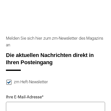
Melden Sie sich hier zum zm-Newsletter des Magazins
an
Die aktuellen Nachrichten direkt in
Ihren Posteingang
zm Heft-Newsletter
Ihre E-Mail-Adresse*