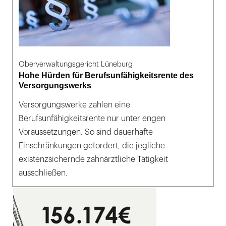
Oberverwaltungsgericht Lüneburg
Hohe Hürden für Berufsunfähigkeitsrente des
Versorgungswerks
Versorgungswerke zahlen eine
Berufsunfähigkeitsrente nur unter engen
Voraussetzungen. So sind dauerhafte
Einschränkungen gefordert, die jegliche
existenzsichernde zahnärztliche Tätigkeit
ausschließen.