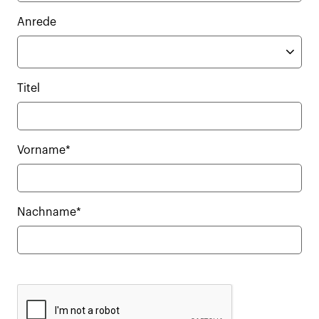
Anrede
Titel
Vorname*
Nachname*