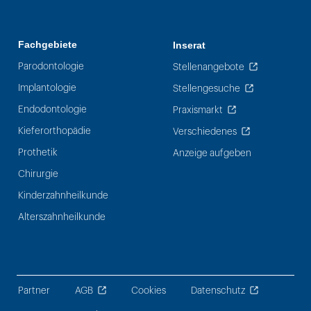
Fachgebiete
Inserat
Parodontologie
Stellenangebote
Implantologie
Stellengesuche
Endodontologie
Praxismarkt
Kieferorthopädie
Verschiedenes
Prothetik
Anzeige aufgeben
Chirurgie
Kinderzahnheilkunde
Alterszahnheilkunde
Partner
AGB
Cookies
Datenschutz