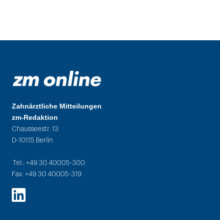
Zahnärztliche Mitteilungen
zm-Redaktion
Chausseestr. 13
D-10115 Berlin
Tel.: +49 30 40005-300
Fax: +49 30 40005-319
LinkedIn