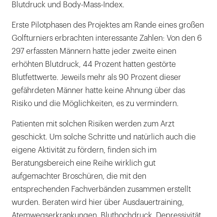
Blutdruck und Body-Mass-Index.
Erste Pilotphasen des Projektes am Rande eines großen
Golfturniers erbrachten interessante Zahlen: Von den 6
297 erfassten Männern hatte jeder zweite einen
erhöhten Blutdruck, 44 Prozent hatten gestörte
Blutfettwerte. Jeweils mehr als 90 Prozent dieser
gefährdeten Männer hatte keine Ahnung über das
Risiko und die Möglichkeiten, es zu vermindern.
Patienten mit solchen Risiken werden zum Arzt
geschickt. Um solche Schritte und natürlich auch die
eigene Aktivität zu fördern, finden sich im
Beratungsbereich eine Reihe wirklich gut
aufgemachter Broschüren, die mit den
entsprechenden Fachverbänden zusammen erstellt
wurden. Beraten wird hier über Ausdauertraining,
Atemwegserkrankungen, Bluthochdruck, Depressivität,