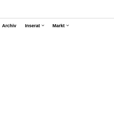
Archiv
Inserat
Markt