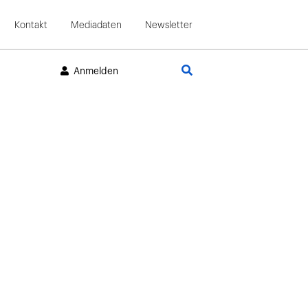
Kontakt
Mediadaten
Newsletter
Suche
Anmelden