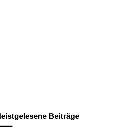
eistgelesene Beiträge