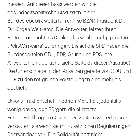
messen. Auf dieser Basis werden wir die
gesundheitspolitische Diskussion in der
Bundesrepublik weiterführen“, so BZÄK-Präsident Dr.
Dr. Jürgen Weitkamp. Die Antworten leisten ihren
Beitrag, um Licht ins Dunkel des wahlkampfgeprägten
„Polit-Wirrwarrs“ zu bringen. Bis auf die SPD haben die
Bundesparteien CDU, FDP, Grüne und PDS ihre
Antworten eingebracht (siehe Seite 37 dieser Ausgabe).
Die Unterschiede in den Ansätzen gerade von CDU und
FDP zu den rot-grünen Vorstellungen sind mehr als
deutlich.
Unions-Fraktionschef Friedrich Merz hält jedenfalls
wenig davon, den Bürgern die eklatante
Fehlentwicklung im Gesundheitssystem weiterhin so zu
verkaufen, als wenn sie mit zusätzlichen Regulierungen
überwindbar sei: „Die Solidarität darf nicht