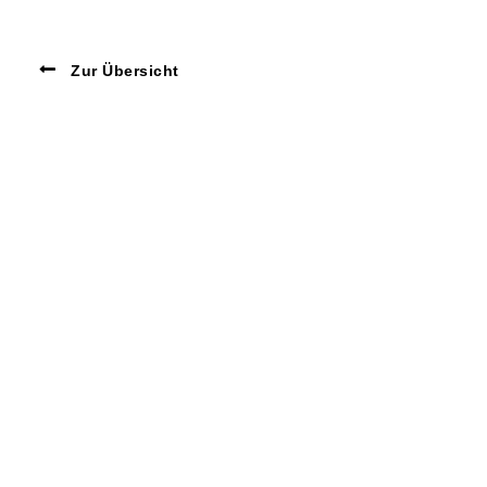
Zur Übersicht