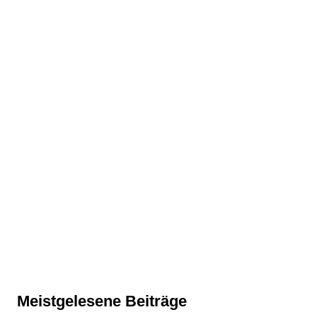
Meistgelesene Beiträge