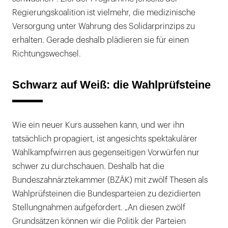
Regierungskoalition ist vielmehr, die medizinische
Versorgung unter Wahrung des Solidarprinzips zu
erhalten. Gerade deshalb plädieren sie für einen
Richtungswechsel.
Schwarz auf Weiß: die Wahlprüfsteine
Wie ein neuer Kurs aussehen kann, und wer ihn
tatsächlich propagiert, ist angesichts spektakulärer
Wahlkampfwirren aus gegenseitigen Vorwürfen nur
schwer zu durchschauen. Deshalb hat die
Bundeszahnärztekammer (BZÄK) mit zwölf Thesen als
Wahlprüfsteinen die Bundesparteien zu dezidierten
Stellungnahmen aufgefordert. „An diesen zwölf
Grundsätzen können wir die Politik der Parteien