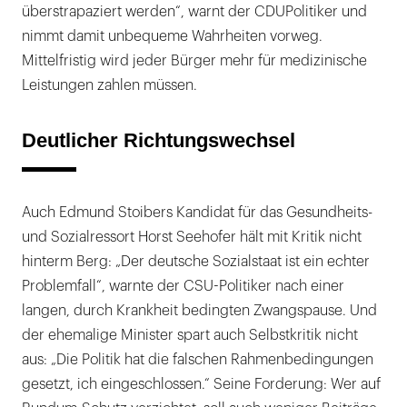
überstrapaziert werden“, warnt der CDUPolitiker und
nimmt damit unbequeme Wahrheiten vorweg.
Mittelfristig wird jeder Bürger mehr für medizinische
Leistungen zahlen müssen.
Deutlicher Richtungswechsel
Auch Edmund Stoibers Kandidat für das Gesundheits-
und Sozialressort Horst Seehofer hält mit Kritik nicht
hinterm Berg: „Der deutsche Sozialstaat ist ein echter
Problemfall“, warnte der CSU-Politiker nach einer
langen, durch Krankheit bedingten Zwangspause. Und
der ehemalige Minister spart auch Selbstkritik nicht
aus: „Die Politik hat die falschen Rahmenbedingungen
gesetzt, ich eingeschlossen.“ Seine Forderung: Wer auf