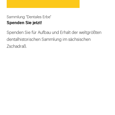
Sammlung "Dentales Erbe"
Spenden Sie jetzt!
Spenden Sie für Aufbau und Erhalt der weltgrößten
dentalhistorischen Sammlung im sächsischen
Zschadraß.