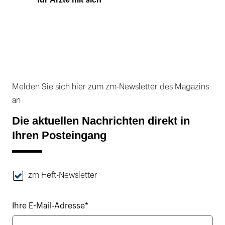
Melden Sie sich hier zum zm-Newsletter des Magazins
an
Die aktuellen Nachrichten direkt in
Ihren Posteingang
zm Heft-Newsletter
Ihre E-Mail-Adresse*