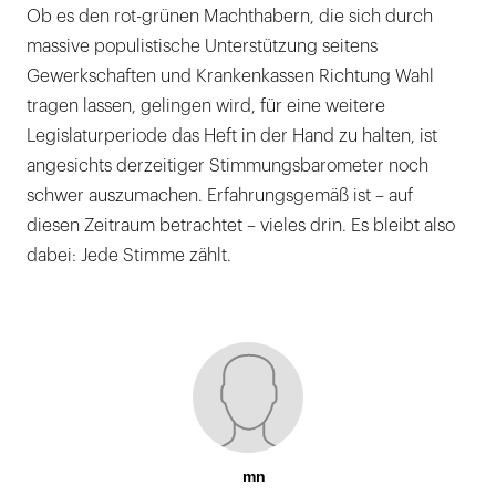
Ob es den rot-grünen Machthabern, die sich durch
massive populistische Unterstützung seitens
Gewerkschaften und Krankenkassen Richtung Wahl
tragen lassen, gelingen wird, für eine weitere
Legislaturperiode das Heft in der Hand zu halten, ist
angesichts derzeitiger Stimmungsbarometer noch
schwer auszumachen. Erfahrungsgemäß ist – auf
diesen Zeitraum betrachtet – vieles drin. Es bleibt also
dabei: Jede Stimme zählt.
mn