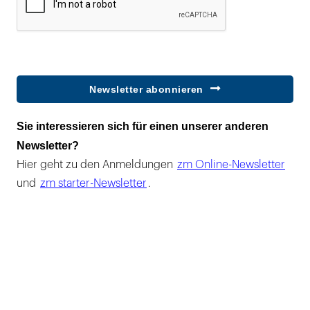
Newsletter abonnieren
Sie interessieren sich für einen unserer anderen
Newsletter?
Hier geht zu den Anmeldungen
zm Online-Newsletter
und
zm starter-Newsletter
.