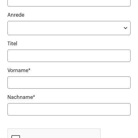
Anrede
Titel
Vorname*
Nachname*