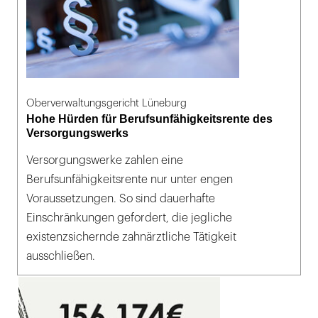
Oberverwaltungsgericht Lüneburg
Hohe Hürden für Berufsunfähigkeitsrente des
Versorgungswerks
Versorgungswerke zahlen eine
Berufsunfähigkeitsrente nur unter engen
Voraussetzungen. So sind dauerhafte
Einschränkungen gefordert, die jegliche
existenzsichernde zahnärztliche Tätigkeit
ausschließen.