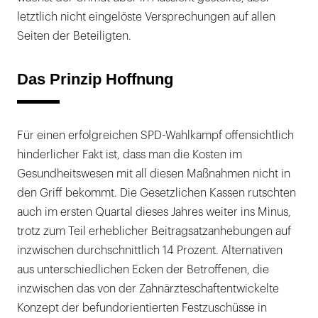
letztlich nicht eingelöste Versprechungen auf allen
Seiten der Beteiligten.
Das Prinzip Hoffnung
Für einen erfolgreichen SPD-Wahlkampf offensichtlich
hinderlicher Fakt ist, dass man die Kosten im
Gesundheitswesen mit all diesen Maßnahmen nicht in
den Griff bekommt. Die Gesetzlichen Kassen rutschten
auch im ersten Quartal dieses Jahres weiter ins Minus,
trotz zum Teil erheblicher Beitragsatzanhebungen auf
inzwischen durchschnittlich 14 Prozent. Alternativen
aus unterschiedlichen Ecken der Betroffenen, die
inzwischen das von der Zahnärzteschaftentwickelte
Konzept der befundorientierten Festzuschüsse in