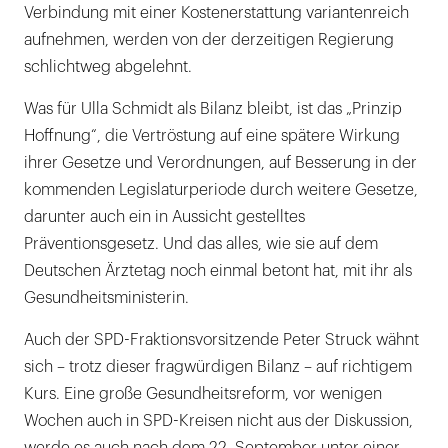
Verbindung mit einer Kostenerstattung variantenreich
aufnehmen, werden von der derzeitigen Regierung
schlichtweg abgelehnt.
Was für Ulla Schmidt als Bilanz bleibt, ist das „Prinzip
Hoffnung“, die Vertröstung auf eine spätere Wirkung
ihrer Gesetze und Verordnungen, auf Besserung in der
kommenden Legislaturperiode durch weitere Gesetze,
darunter auch ein in Aussicht gestelltes
Präventionsgesetz. Und das alles, wie sie auf dem
Deutschen Ärztetag noch einmal betont hat, mit ihr als
Gesundheitsministerin.
Auch der SPD-Fraktionsvorsitzende Peter Struck wähnt
sich – trotz dieser fragwürdigen Bilanz – auf richtigem
Kurs. Eine große Gesundheitsreform, vor wenigen
Wochen auch in SPD-Kreisen nicht aus der Diskussion,