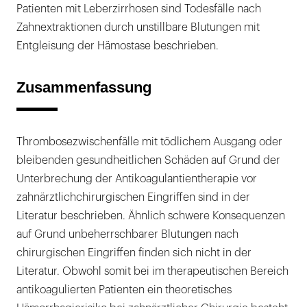
Patienten mit Leberzirrhosen sind Todesfälle nach
Zahnextraktionen durch unstillbare Blutungen mit
Entgleisung der Hämostase beschrieben.
Zusammenfassung
Thrombosezwischenfälle mit tödlichem Ausgang oder
bleibenden gesundheitlichen Schäden auf Grund der
Unterbrechung der Antikoagulantientherapie vor
zahnärztlichchirurgischen Eingriffen sind in der
Literatur beschrieben. Ähnlich schwere Konsequenzen
auf Grund unbeherrschbarer Blutungen nach
chirurgischen Eingriffen finden sich nicht in der
Literatur. Obwohl somit bei im therapeutischen Bereich
antikoagulierten Patienten ein theoretisches