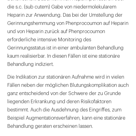
die s.c. (sub cutem) Gabe von niedermolekularem
Heparin zur Anwendung. Das bei der Umstellung der
Gerinnungshemmung von Phenprocoumon auf Heparin
und von Heparin zurück auf Phenprocoumon
erforderliche intensive Monitoring des
Gerinnungsstatus ist in einer ambulanten Behandlung
kaum realisierbar. In diesen Fällen ist eine stationäre
Behandlung indiziert.
Die Indikation zur stationären Aufnahme wird in vielen
Fällen neben der möglichen Blutungskomplikation auch
ganz entscheidend von der Schwere der zu Grunde
liegenden Erkrankung und deren Risikofaktoren
bestimmt. Auch die Ausdehnung des Eingriffes, zum
Beispiel Augmentationsverfahren, kann eine stationäre
Behandlung geraten erscheinen lassen.