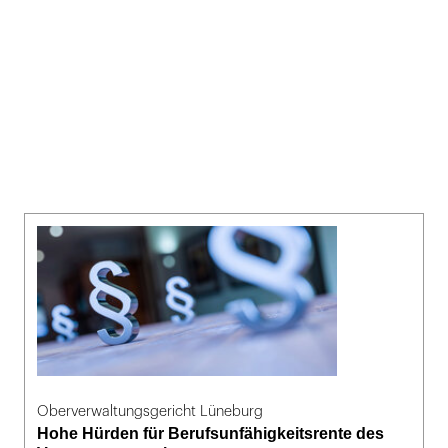
Oberverwaltungsgericht Lüneburg
Hohe Hürden für Berufsunfähigkeitsrente des