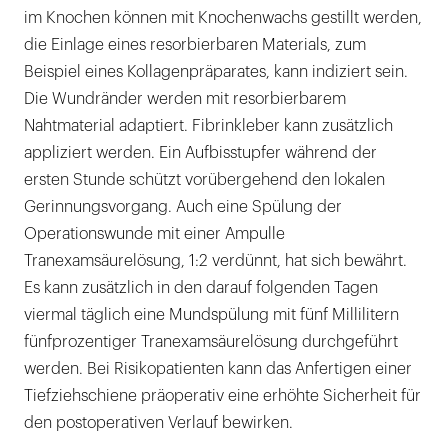
im Knochen können mit Knochenwachs gestillt werden,
die Einlage eines resorbierbaren Materials, zum
Beispiel eines Kollagenpräparates, kann indiziert sein.
Die Wundränder werden mit resorbierbarem
Nahtmaterial adaptiert. Fibrinkleber kann zusätzlich
appliziert werden. Ein Aufbisstupfer während der
ersten Stunde schützt vorübergehend den lokalen
Gerinnungsvorgang. Auch eine Spülung der
Operationswunde mit einer Ampulle
Tranexamsäurelösung, 1:2 verdünnt, hat sich bewährt.
Es kann zusätzlich in den darauf folgenden Tagen
viermal täglich eine Mundspülung mit fünf Millilitern
fünfprozentiger Tranexamsäurelösung durchgeführt
werden. Bei Risikopatienten kann das Anfertigen einer
Tiefziehschiene präoperativ eine erhöhte Sicherheit für
den postoperativen Verlauf bewirken.