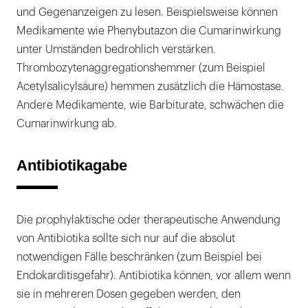
und Gegenanzeigen zu lesen. Beispielsweise können
Medikamente wie Phenybutazon die Cumarinwirkung
unter Umständen bedrohlich verstärken.
Thrombozytenaggregationshemmer (zum Beispiel
Acetylsalicylsäure) hemmen zusätzlich die Hämostase.
Andere Medikamente, wie Barbiturate, schwächen die
Cumarinwirkung ab.
Antibiotikagabe
Die prophylaktische oder therapeutische Anwendung
von Antibiotika sollte sich nur auf die absolut
notwendigen Fälle beschränken (zum Beispiel bei
Endokarditisgefahr). Antibiotika können, vor allem wenn
sie in mehreren Dosen gegeben werden, den