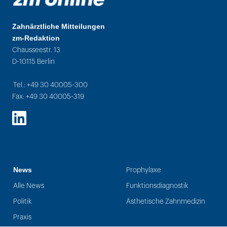
Zahnärztliche Mitteilungen
zm-Redaktion
Chausseestr. 13
D-10115 Berlin
Tel.: +49 30 40005-300
Fax: +49 30 40005-319
LinkedIn
News
Prophylaxe
Alle News
Funktionsdiagnostik
Politik
Ästhetische Zahnmedizin
Praxis