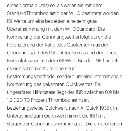
eines Normalblutes) so, als wären sie mit dem
StandardThromboplastin der WHO bestimmt worden.
ISI-Werte um eins bedeuten eine sehr gute
Übereinstimmung mit dem WHOStandard. Die
Normierung der Gerinnungszeit erfolgt durch die
Potenzierung der Ratio (des Quotienten) aus der
Gerinnungszeit des Patientenplasmas und der eines
Normalplasmas mit dem ISI-Wert. Bei der INR handelt
es sich somit nicht um eine neue
Bestimmungsmethode, sondern um eine internationale
Normierung des bekannten Quickwertes. Bei
ungestörter Hämostase liegt der INR zwischen 0,9 bis
1,2 (120-70 Prozent Thromboplastinzeit
beziehungsweise Quickwert: nach A. Quick 1935). Im
Unterschied zum Quickwert nimmt die INR mit
steigender Gerinnungshemmung zu. Die empfohlenen