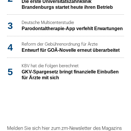
Die erste Universitätszahnklinik
Brandenburgs startet heute ihren Betrieb
3
Deutsche Multicenterstudie
Parodontaltherapie-App verfehlt Erwartungen
4
Reform der Gebührenordnung für Ärzte
Entwurf für GOÄ-Novelle erneut überarbeitet
KBV hat die Folgen berechnet
5
GKV-Spargesetz bringt finanzielle Einbußen
für Ärzte mit sich
Melden Sie sich hier zum zm-Newsletter des Magazins