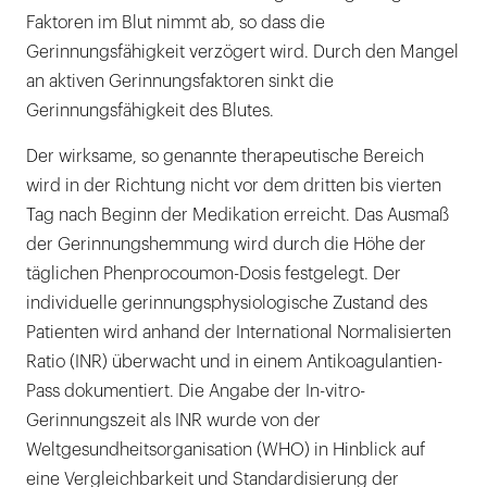
Faktoren im Blut nimmt ab, so dass die
Gerinnungsfähigkeit verzögert wird. Durch den Mangel
an aktiven Gerinnungsfaktoren sinkt die
Gerinnungsfähigkeit des Blutes.
Der wirksame, so genannte therapeutische Bereich
wird in der Richtung nicht vor dem dritten bis vierten
Tag nach Beginn der Medikation erreicht. Das Ausmaß
der Gerinnungshemmung wird durch die Höhe der
täglichen Phenprocoumon-Dosis festgelegt. Der
individuelle gerinnungsphysiologische Zustand des
Patienten wird anhand der International Normalisierten
Ratio (INR) überwacht und in einem Antikoagulantien-
Pass dokumentiert. Die Angabe der In-vitro-
Gerinnungszeit als INR wurde von der
Weltgesundheitsorganisation (WHO) in Hinblick auf
eine Vergleichbarkeit und Standardisierung der