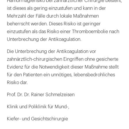
Hämorrhagierisiko bei zahnärztlicher Chirurgie besteht,
ist dieses als gering einzustufen und kann in der
Mehrzahl der Fälle durch lokale Maßnahmen
beherrscht werden. Dieses Risiko ist geringer
einzustufen als das Risiko einer Thromboembolie nach
Unterbrechung der Antikoagulation.
Die Unterbrechung der Antikoagulation vor
zahnärztlich-chirurgischen Eingriffen ohne gesicherte
Evidenz für die Notwendigkeit dieser Maßnahme stellt
für den Patienten ein unnötiges, lebensbedrohliches
Risiko dar.
Prof. Dr. Dr. Rainer Schmelzeisen
Klinik und Poliklinik für Mund-,
Kiefer- und Gesichtschirurgie