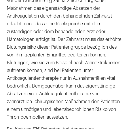
vor der Durchführung zahnärztlichchirurgischer
Maßnahmen das eigenständige Absetzen der
Antikoagulation durch den behandelnden Zahnarzt
erlaubt, ohne dass eine Rücksprache mit dem
zuständigen oder dem behandelnden Arzt oder
Hämatologen erfolgt ist. Der Zahnarzt muss das erhöhte
Blutungsrisiko dieser Patientengruppe bezüglich des
von ihm geplanten Eingriffes beurteilen können.
Blutungen, wie sie zum Beispiel nach Zahnextraktionen
auftreten können, sind bei Patienten unter
Antikoagulantientherapie nur in Ausnahmefällen vital
bedrohlich. Demgegenüber kann das eigenständige
Absetzen einer Antikoagulantientherapie vor
zahnärztlich- chirurgischen Maßnahmen den Patienten
einem unnötigen und lebensbedrohlichen Risiko von
Thromboembolien aussetzen.