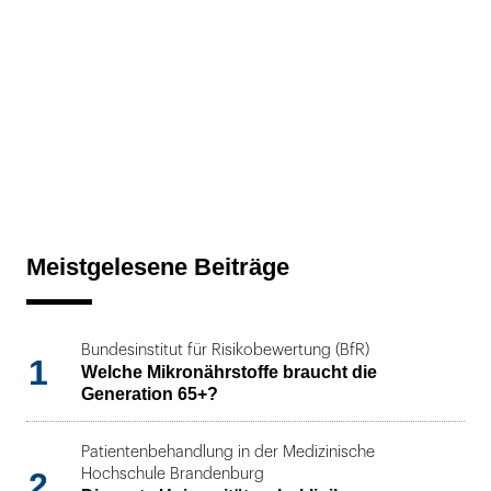
Meistgelesene Beiträge
Bundesinstitut für Risikobewertung (BfR)
1
Welche Mikronährstoffe braucht die
Generation 65+?
Patientenbehandlung in der Medizinische
2
Hochschule Brandenburg