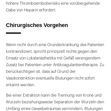
höhere Thromboembolierisiko eine vorübergehende
Gabe von Heparin erfordert.
Chirurgisches Vorgehen
Wenn nicht durch eine Grunderkrankung des Patienten
kontraindiziert, spricht prinzipiell nichts gegen den
Einsatz von Lokalanästhetika mit Gefäß verengendem
Zusatz bei Patienten unter Antikoagulantientherapie. Zu
berücksichtigen ist, dass auf Grund der
Vasokonstriktion eventuelle Blutungen nicht sofort
erkannt werden.
Bei einer Extraktion kann die Trennung von Krone und
Wurzeln beziehungsweise Separation der Wurzeln den
Umfang eines Gewebetraumas vermindern. Blutungen