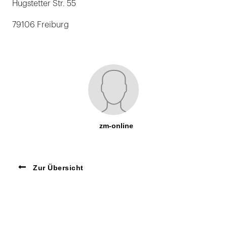
Hugstetter Str. 55
79106 Freiburg
zm-online
Zur Übersicht