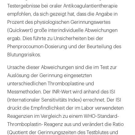
Testergebnisse bei oraler Antikoagulantientherapie
empfohlen, da sich gezeigt hat, dass die Angabe in
Prozent des physiologischen Gerinnungswertes
(Quickwert) große interindividuelle Abweichungen
ergab. Dies führte zu Unsicherheiten bei der
Phenprocoumon-Dosierung und der Beurteilung des
Blutungsrisikos.
Ursache dieser Abweichungen sind die im Test zur
Auslösung der Gerinnung eingesetzten
unterschiedlichen Thromboplastine und
Messmethoden. Der INR-Wert wird anhand des ISI
(Internationaler Sensitivitäts Index) errechnet. Der ISI
drückt die Empfindlichkeit der im Labor verwendeten
Reagenzien im Vergleich zu einem WHO-Standard-
Thromboplastin- Reagenz aus und verändert die Ratio
(Quotient der Gerinnungszeiten des Testblutes und