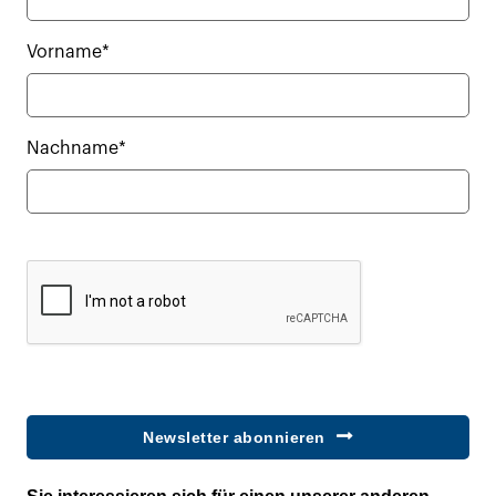
Vorname*
Nachname*
Newsletter abonnieren