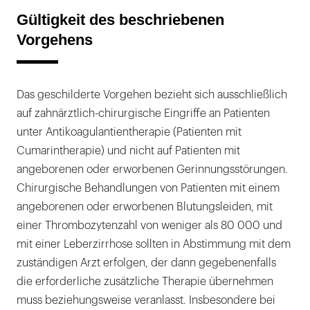
Gültigkeit des beschriebenen
Vorgehens
Das geschilderte Vorgehen bezieht sich ausschließlich
auf zahnärztlich-chirurgische Eingriffe an Patienten
unter Antikoagulantientherapie (Patienten mit
Cumarintherapie) und nicht auf Patienten mit
angeborenen oder erworbenen Gerinnungsstörungen.
Chirurgische Behandlungen von Patienten mit einem
angeborenen oder erworbenen Blutungsleiden, mit
einer Thrombozytenzahl von weniger als 80 000 und
mit einer Leberzirrhose sollten in Abstimmung mit dem
zuständigen Arzt erfolgen, der dann gegebenenfalls
die erforderliche zusätzliche Therapie übernehmen
muss beziehungsweise veranlasst. Insbesondere bei