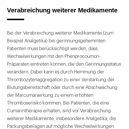
Verabreichung weiterer Medikamente
Bei der Verabreichung weiterer Medikamente (zum
Beispiel Analgetika) bei gerinnungsgehemmten
Patienten muss berücksichtigt werden, dass
Wechselwirkungen mit den Phenprocoumon-
Präparaten eintreten können, die den Gerinnungsstatus
verändern. Dabei kann es durch Hemmung der
Thrombozytenaggregation zu einer Verstärkung der
Blutungsbereitschaft oder durch eine Abschwächung
der Marcumarwirkung zu einem erhöhten
Thromboserisiko kommen. Bei Patienten, die eine
Cumarintherapie erhalten, sind vor Verabreichung
weiterer Medikamente, insbesondere Analgetika, die
Packungsbeilagen auf mögliche Wechselwirkungen