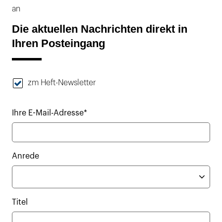
an
Die aktuellen Nachrichten direkt in
Ihren Posteingang
zm Heft-Newsletter
Ihre E-Mail-Adresse*
Anrede
Titel