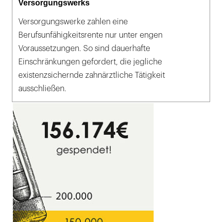
Versorgungswerks
Versorgungswerke zahlen eine
Berufsunfähigkeitsrente nur unter engen
Voraussetzungen. So sind dauerhafte
Einschränkungen gefordert, die jegliche
existenzsichernde zahnärztliche Tätigkeit
ausschließen.