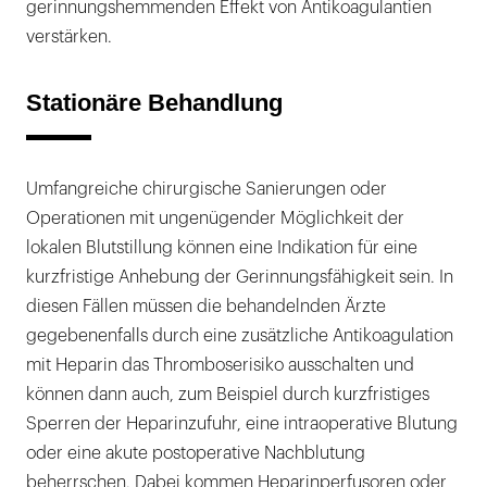
gerinnungshemmenden Effekt von Antikoagulantien
verstärken.
Stationäre Behandlung
Umfangreiche chirurgische Sanierungen oder
Operationen mit ungenügender Möglichkeit der
lokalen Blutstillung können eine Indikation für eine
kurzfristige Anhebung der Gerinnungsfähigkeit sein. In
diesen Fällen müssen die behandelnden Ärzte
gegebenenfalls durch eine zusätzliche Antikoagulation
mit Heparin das Thromboserisiko ausschalten und
können dann auch, zum Beispiel durch kurzfristiges
Sperren der Heparinzufuhr, eine intraoperative Blutung
oder eine akute postoperative Nachblutung
beherrschen. Dabei kommen Heparinperfusoren oder