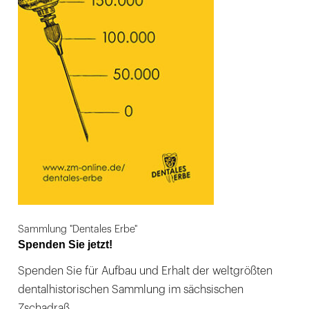
Sammlung "Dentales Erbe"
Spenden Sie jetzt!
Spenden Sie für Aufbau und Erhalt der weltgrößten
dentalhistorischen Sammlung im sächsischen
Zschadraß.