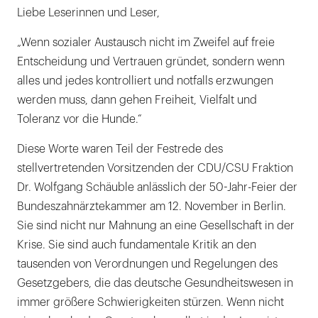
Liebe Leserinnen und Leser,
„Wenn sozialer Austausch nicht im Zweifel auf freie
Entscheidung und Vertrauen gründet, sondern wenn
alles und jedes kontrolliert und notfalls erzwungen
werden muss, dann gehen Freiheit, Vielfalt und
Toleranz vor die Hunde.“
Diese Worte waren Teil der Festrede des
stellvertretenden Vorsitzenden der CDU/CSU Fraktion
Dr. Wolfgang Schäuble anlässlich der 50-Jahr-Feier der
Bundeszahnärztekammer am 12. November in Berlin.
Sie sind nicht nur Mahnung an eine Gesellschaft in der
Krise. Sie sind auch fundamentale Kritik an den
tausenden von Verordnungen und Regelungen des
Gesetzgebers, die das deutsche Gesundheitswesen in
immer größere Schwierigkeiten stürzen. Wenn nicht