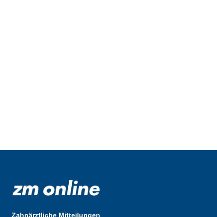
Zahnärztliche Mitteilungen