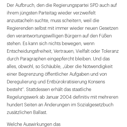
Der Aufbruch, den die Regierungspartei SPD auch auf
ihrem jüngsten Parteitag wieder verzweifelt
anzustacheln suchte, muss scheitern, weil die
Regierenden selbst mit immer wieder neuen Gesetzen
den verantwortungswilligen Bürgern auf den Füßen
stehen. Es kann sich nichts bewegen, wenn
Entscheidungsfreiheit, Vertrauen, Vielfalt oder Toleranz
durch Paragraphen eingepfercht bleiben. Und das
alles, obwohl, so Schäuble, „über die Notwendigkeit
einer Begrenzung öffentlicher Aufgaben und von
Deregulierung und Entbürokratisierung Konsens
besteht“. Stattdessen erhält das staatliche
Regelungswerk ab Januar 2004 definitiv mit mehreren
hundert Seiten an Änderungen im Sozialgesetzbuch
zusätzlichen Ballast.
Welche Auswirkungen das