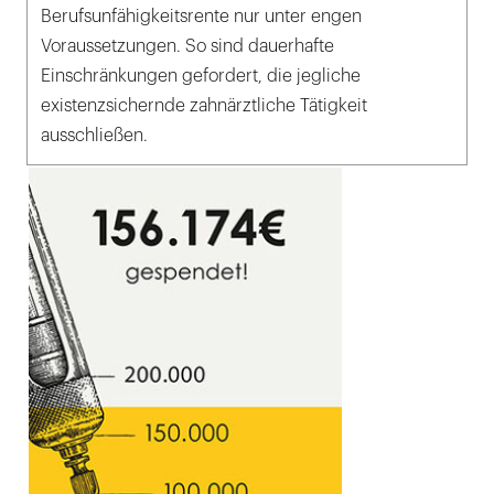
Berufsunfähigkeitsrente nur unter engen
Voraussetzungen. So sind dauerhafte
Einschränkungen gefordert, die jegliche
existenzsichernde zahnärztliche Tätigkeit
ausschließen.