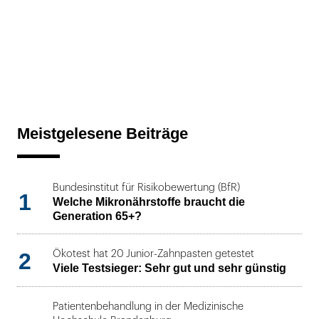
Meistgelesene Beiträge
Bundesinstitut für Risikobewertung (BfR)
1
Welche Mikronährstoffe braucht die
Generation 65+?
2
Ökotest hat 20 Junior-Zahnpasten getestet
Viele Testsieger: Sehr gut und sehr günstig
Patientenbehandlung in der Medizinische