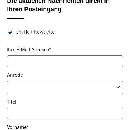
Die aktuellen Nachrichten direkt in
Ihren Posteingang
zm Heft-Newsletter
Ihre E-Mail-Adresse*
Anrede
Titel
Vorname*