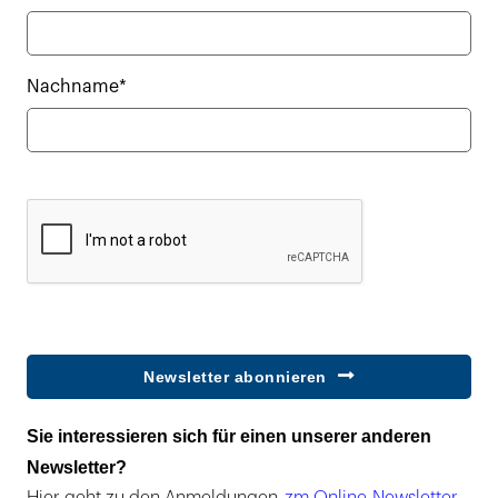
Nachname*
Newsletter abonnieren
Sie interessieren sich für einen unserer anderen
Newsletter?