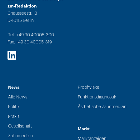
zm-Redaktion
Chausseestr. 13
D-10115 Berlin
Tel.: +49 30 40005-300
Fax: +49 30 40005-319
LinkedIn
News
Prophylaxe
Alle News
Funktionsdiagnostik
Politik
Ästhetische Zahnmedizin
Praxis
Gesellschaft
Markt
Zahnmedizin
Marktanzeigen