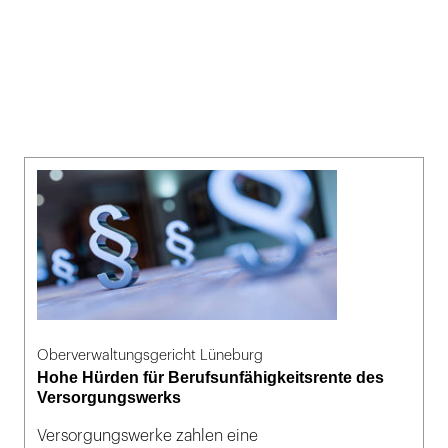
Oberverwaltungsgericht Lüneburg
Hohe Hürden für Berufsunfähigkeitsrente des
Versorgungswerks
Versorgungswerke zahlen eine