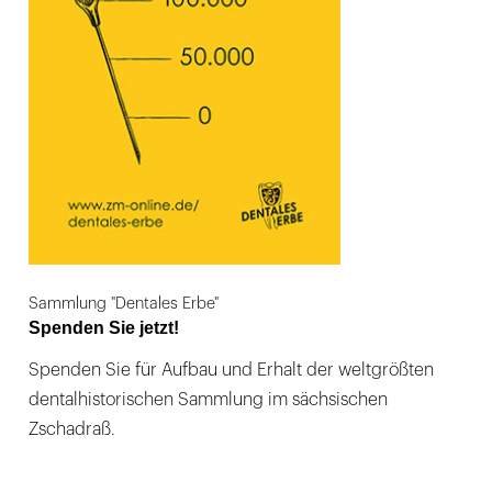
Sammlung "Dentales Erbe"
Spenden Sie jetzt!
Spenden Sie für Aufbau und Erhalt der weltgrößten
dentalhistorischen Sammlung im sächsischen
Zschadraß.