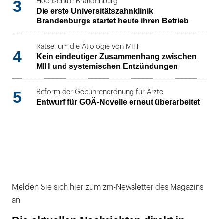
3
Hochschule Brandenburg
Die erste Universitätszahnklinik
Brandenburgs startet heute ihren Betrieb
Rätsel um die Ätiologie von MIH
4
Kein eindeutiger Zusammenhang zwischen
MIH und systemischen Entzündungen
5
Reform der Gebührenordnung für Ärzte
Entwurf für GOÄ-Novelle erneut überarbeitet
Melden Sie sich hier zum zm-Newsletter des Magazins
an