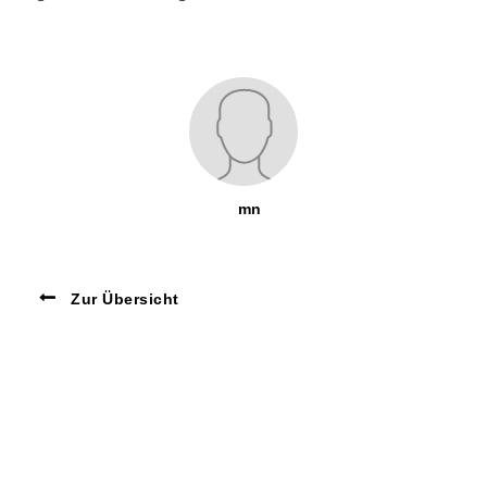
mn
Zur Übersicht