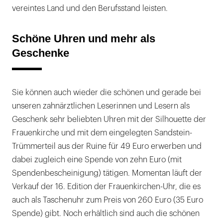
vereintes Land und den Berufsstand leisten.
Schöne Uhren und mehr als
Geschenke
Sie können auch wieder die schönen und gerade bei
unseren zahnärztlichen Leserinnen und Lesern als
Geschenk sehr beliebten Uhren mit der Silhouette der
Frauenkirche und mit dem eingelegten Sandstein-
Trümmerteil aus der Ruine für 49 Euro erwerben und
dabei zugleich eine Spende von zehn Euro (mit
Spendenbescheinigung) tätigen. Momentan läuft der
Verkauf der 16. Edition der Frauenkirchen-Uhr, die es
auch als Taschenuhr zum Preis von 260 Euro (35 Euro
Spende) gibt. Noch erhältlich sind auch die schönen