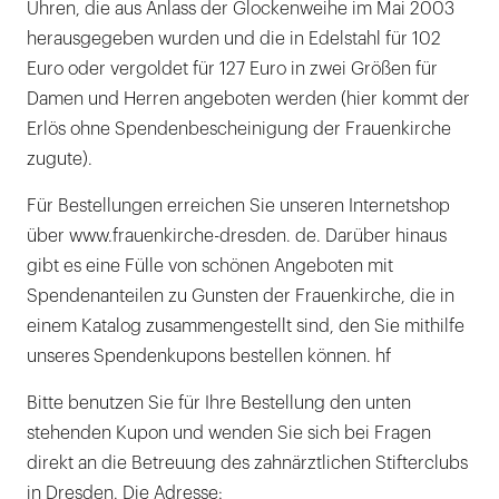
Uhren, die aus Anlass der Glockenweihe im Mai 2003
herausgegeben wurden und die in Edelstahl für 102
Euro oder vergoldet für 127 Euro in zwei Größen für
Damen und Herren angeboten werden (hier kommt der
Erlös ohne Spendenbescheinigung der Frauenkirche
zugute).
Für Bestellungen erreichen Sie unseren Internetshop
über www.frauenkirche-dresden. de. Darüber hinaus
gibt es eine Fülle von schönen Angeboten mit
Spendenanteilen zu Gunsten der Frauenkirche, die in
einem Katalog zusammengestellt sind, den Sie mithilfe
unseres Spendenkupons bestellen können. hf
Bitte benutzen Sie für Ihre Bestellung den unten
stehenden Kupon und wenden Sie sich bei Fragen
direkt an die Betreuung des zahnärztlichen Stifterclubs
in Dresden. Die Adresse: