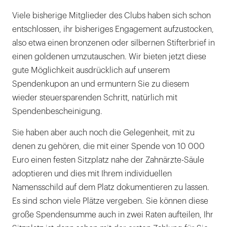
Viele bisherige Mitglieder des Clubs haben sich schon
entschlossen, ihr bisheriges Engagement aufzustocken,
also etwa einen bronzenen oder silbernen Stifterbrief in
einen goldenen umzutauschen. Wir bieten jetzt diese
gute Möglichkeit ausdrücklich auf unserem
Spendenkupon an und ermuntern Sie zu diesem
wieder steuersparenden Schritt, natürlich mit
Spendenbescheinigung.
Sie haben aber auch noch die Gelegenheit, mit zu
denen zu gehören, die mit einer Spende von 10 000
Euro einen festen Sitzplatz nahe der Zahnärzte-Säule
adoptieren und dies mit Ihrem individuellen
Namensschild auf dem Platz dokumentieren zu lassen.
Es sind schon viele Plätze vergeben. Sie können diese
große Spendensumme auch in zwei Raten aufteilen, Ihr