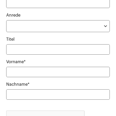
Anrede
Titel
Vorname*
Nachname*