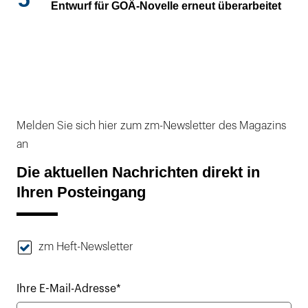
Entwurf für GOÄ-Novelle erneut überarbeitet
Melden Sie sich hier zum zm-Newsletter des Magazins
an
Die aktuellen Nachrichten direkt in
Ihren Posteingang
zm Heft-Newsletter
Ihre E-Mail-Adresse*