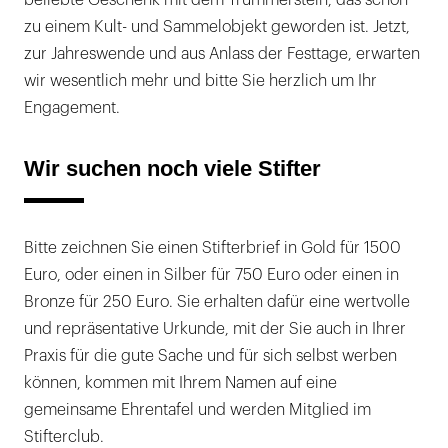
beliebte Geschenk mit dem Trümmerstein, das schon
zu einem Kult- und Sammelobjekt geworden ist. Jetzt,
zur Jahreswende und aus Anlass der Festtage, erwarten
wir wesentlich mehr und bitte Sie herzlich um Ihr
Engagement.
Wir suchen noch viele Stifter
Bitte zeichnen Sie einen Stifterbrief in Gold für 1500
Euro, oder einen in Silber für 750 Euro oder einen in
Bronze für 250 Euro. Sie erhalten dafür eine wertvolle
und repräsentative Urkunde, mit der Sie auch in Ihrer
Praxis für die gute Sache und für sich selbst werben
können, kommen mit Ihrem Namen auf eine
gemeinsame Ehrentafel und werden Mitglied im
Stifterclub.