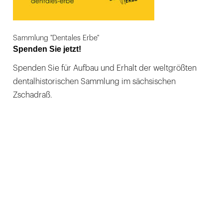
Sammlung "Dentales Erbe"
Spenden Sie jetzt!
Spenden Sie für Aufbau und Erhalt der weltgrößten
dentalhistorischen Sammlung im sächsischen
Zschadraß.