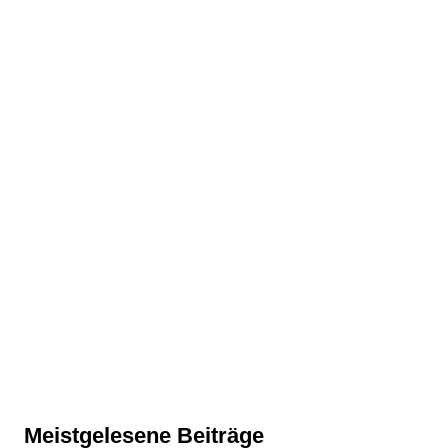
Meistgelesene Beiträge