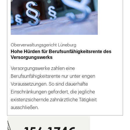
Oberverwaltungsgericht Lüneburg
Hohe Hürden für Berufsunfähigkeitsrente des
Versorgungswerks
Versorgungswerke zahlen eine
Berufsunfähigkeitsrente nur unter engen
Voraussetzungen. So sind dauerhafte
Einschränkungen gefordert, die jegliche
existenzsichernde zahnärztliche Tätigkeit
ausschließen.