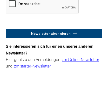
Newsletter abonnieren
Sie interessieren sich für einen unserer anderen
Newsletter?
Hier geht zu den Anmeldungen
zm Online-Newsletter
und
zm starter-Newsletter
.