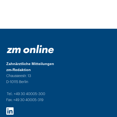
Zahnärztliche Mitteilungen
zm-Redaktion
Chausseestr. 13
D-10115 Berlin
Tel.: +49 30 40005-300
Fax: +49 30 40005-319
LinkedIn