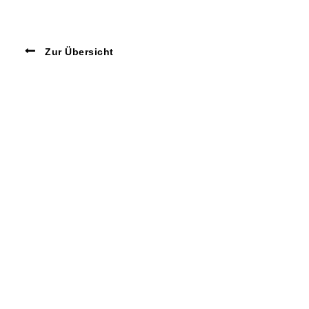
Zur Übersicht