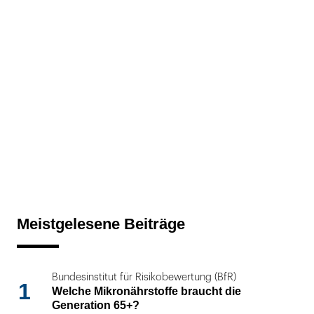
Meistgelesene Beiträge
Bundesinstitut für Risikobewertung (BfR)
1
Welche Mikronährstoffe braucht die
Generation 65+?