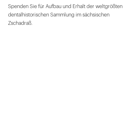
Spenden Sie für Aufbau und Erhalt der weltgrößten
dentalhistorischen Sammlung im sächsischen
Zschadraß.