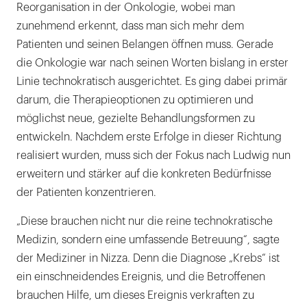
Reorganisation in der Onkologie, wobei man
zunehmend erkennt, dass man sich mehr dem
Patienten und seinen Belangen öffnen muss. Gerade
die Onkologie war nach seinen Worten bislang in erster
Linie technokratisch ausgerichtet. Es ging dabei primär
darum, die Therapieoptionen zu optimieren und
möglichst neue, gezielte Behandlungsformen zu
entwickeln. Nachdem erste Erfolge in dieser Richtung
realisiert wurden, muss sich der Fokus nach Ludwig nun
erweitern und stärker auf die konkreten Bedürfnisse
der Patienten konzentrieren.
„Diese brauchen nicht nur die reine technokratische
Medizin, sondern eine umfassende Betreuung“, sagte
der Mediziner in Nizza. Denn die Diagnose „Krebs“ ist
ein einschneidendes Ereignis, und die Betroffenen
brauchen Hilfe, um dieses Ereignis verkraften zu