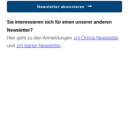
Newsletter abonnieren
Sie interessieren sich für einen unserer anderen
Newsletter?
Hier geht zu den Anmeldungen
zm Online-Newsletter
und
zm starter-Newsletter
.