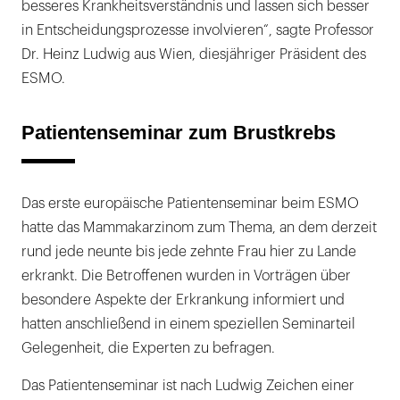
besseres Krankheitsverständnis und lassen sich besser
in Entscheidungsprozesse involvieren“, sagte Professor
Dr. Heinz Ludwig aus Wien, diesjähriger Präsident des
ESMO.
Patientenseminar zum Brustkrebs
Das erste europäische Patientenseminar beim ESMO
hatte das Mammakarzinom zum Thema, an dem derzeit
rund jede neunte bis jede zehnte Frau hier zu Lande
erkrankt. Die Betroffenen wurden in Vorträgen über
besondere Aspekte der Erkrankung informiert und
hatten anschließend in einem speziellen Seminarteil
Gelegenheit, die Experten zu befragen.
Das Patientenseminar ist nach Ludwig Zeichen einer