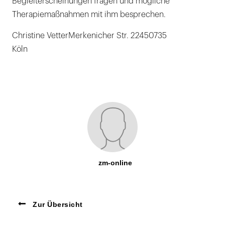
Begleiterscheinungen fragen und mögliche
Therapiemaßnahmen mit ihm besprechen.
Christine VetterMerkenicher Str. 22450735
Köln
zm-online
Zur Übersicht