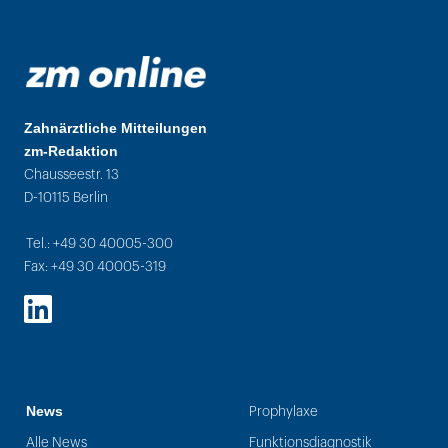
Zahnärztliche Mitteilungen
zm-Redaktion
Chausseestr. 13
D-10115 Berlin
Tel.: +49 30 40005-300
Fax: +49 30 40005-319
LinkedIn
News
Prophylaxe
Alle News
Funktionsdiagnostik