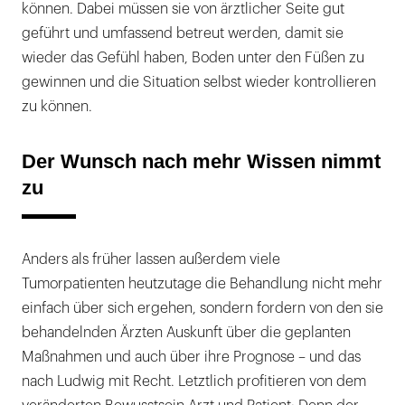
können. Dabei müssen sie von ärztlicher Seite gut
geführt und umfassend betreut werden, damit sie
wieder das Gefühl haben, Boden unter den Füßen zu
gewinnen und die Situation selbst wieder kontrollieren
zu können.
Der Wunsch nach mehr Wissen nimmt
zu
Anders als früher lassen außerdem viele
Tumorpatienten heutzutage die Behandlung nicht mehr
einfach über sich ergehen, sondern fordern von den sie
behandelnden Ärzten Auskunft über die geplanten
Maßnahmen und auch über ihre Prognose – und das
nach Ludwig mit Recht. Letztlich profitieren von dem