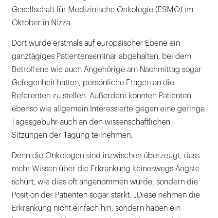
Gesellschaft für Medizinische Onkologie (ESMO) im
Oktober in Nizza.
Dort wurde erstmals auf europäischer Ebene ein
ganztägiges Patientenseminar abgehalten, bei dem
Betroffene wie auch Angehörige am Nachmittag sogar
Gelegenheit hatten, persönliche Fragen an die
Referenten zu stellen. Außerdem konnten Patienten
ebenso wie allgemein Interessierte gegen eine geringe
Tagesgebühr auch an den wissenschaftlichen
Sitzungen der Tagung teilnehmen.
Denn die Onkologen sind inzwischen überzeugt, dass
mehr Wissen über die Erkrankung keineswegs Ängste
schürt, wie dies oft angenommen wurde, sondern die
Position der Patienten sogar stärkt. „Diese nehmen die
Erkrankung nicht einfach hin, sondern haben ein