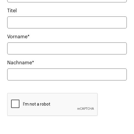
Titel
Vorname*
Nachname*