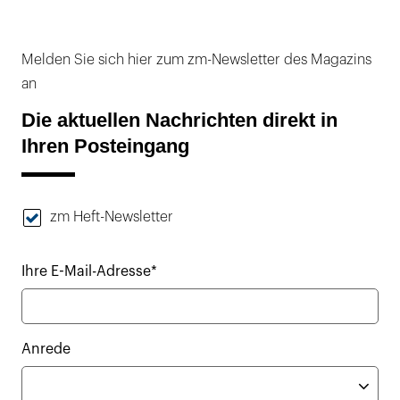
Melden Sie sich hier zum zm-Newsletter des Magazins
an
Die aktuellen Nachrichten direkt in
Ihren Posteingang
zm Heft-Newsletter
Ihre E-Mail-Adresse*
Anrede