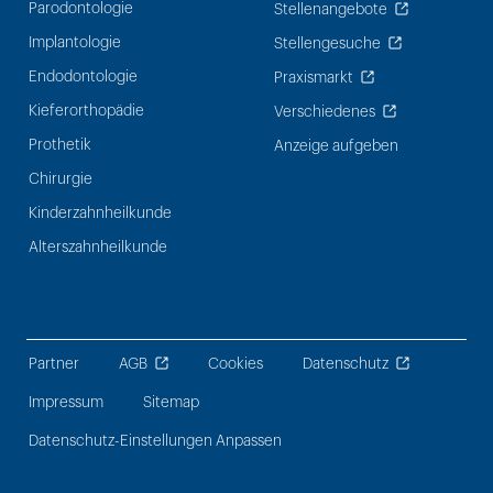
Parodontologie
Stellenangebote
Implantologie
Stellengesuche
Endodontologie
Praxismarkt
Kieferorthopädie
Verschiedenes
Prothetik
Anzeige aufgeben
Chirurgie
Kinderzahnheilkunde
Alterszahnheilkunde
Partner
AGB
Cookies
Datenschutz
Impressum
Sitemap
Datenschutz-Einstellungen Anpassen