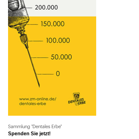
Sammlung "Dentales Erbe"
Spenden Sie jetzt!