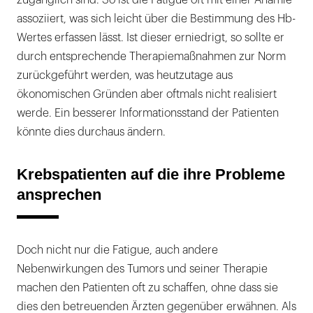
zugänglich sind. So ist die Fatigue oft mit einer Anämie
assoziiert, was sich leicht über die Bestimmung des Hb-
Wertes erfassen lässt. Ist dieser erniedrigt, so sollte er
durch entsprechende Therapiemaßnahmen zur Norm
zurückgeführt werden, was heutzutage aus
ökonomischen Gründen aber oftmals nicht realisiert
werde. Ein besserer Informationsstand der Patienten
könnte dies durchaus ändern.
Krebspatienten auf die ihre Probleme
ansprechen
Doch nicht nur die Fatigue, auch andere
Nebenwirkungen des Tumors und seiner Therapie
machen den Patienten oft zu schaffen, ohne dass sie
dies den betreuenden Ärzten gegenüber erwähnen. Als