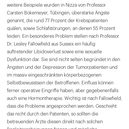
weitere Beispiele wurden in Nizza von Professor
Carsten Bokemeyer, Tübingen, überstarke Ängste
genannt, die rund 77 Prozent der Krebspatienten
quälen, sowie Schlafstörungen, an denen 55 Prozent
leiden. Ein besonderes Problem stellen nach Professor
Dr. Lesley Fallowfield aus Sussex ein häufig
auftretender Libidoverlust sowie eine sexuelle
Dysfunktion dar. Sie sind nicht selten begründet in den
Ängsten und der Depression der Tumorpatienten und
im massiv eingeschränkten körperbezogenen
Selbstbewusstsein der Betroffenen. Einfluss können
ferner operative Eingriffe haben, aber gegebenenfalls
auch eine Hormontherapie. Wichtig ist nach Fallowfield,
dass die Probleme angesprochen werden. Geschieht
das nicht durch den Patienten, so sollten die
betreuenden Ärzte diesen direkt nach solchen