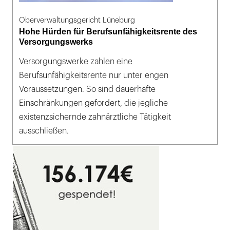
Oberverwaltungsgericht Lüneburg
Hohe Hürden für Berufsunfähigkeitsrente des
Versorgungswerks
Versorgungswerke zahlen eine
Berufsunfähigkeitsrente nur unter engen
Voraussetzungen. So sind dauerhafte
Einschränkungen gefordert, die jegliche
existenzsichernde zahnärztliche Tätigkeit
ausschließen.