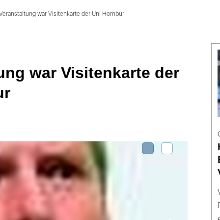
Veranstaltung war Visitenkarte der Uni Hombur
ung war Visitenkarte der
ur