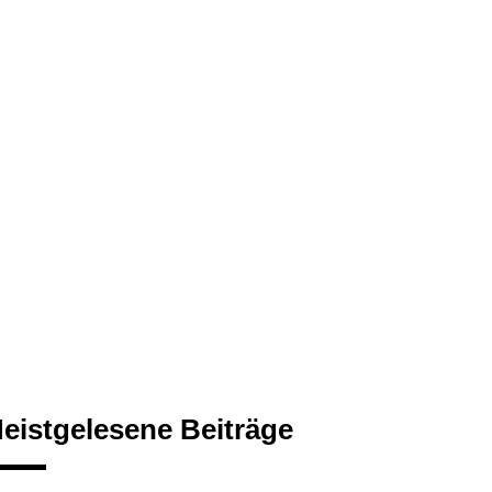
eistgelesene Beiträge