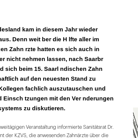
desland kam in diesem Jahr wieder
us. Denn weit ber die H lfte aller im
en Zahn rzte hatten es sich auch in
er nicht nehmen lassen, nach Saarbr
d sich beim 15. Saarl ndischen Zahn
aftlich auf den neuesten Stand zu
 Kollegen fachlich auszutauschen und
d Einsch tzungen mit den Ver nderungen
ystems zu diskutieren.
eitägigen Veranstaltung informierte Sanitätsrat Dr.
nt der KZVS, die anwesenden Zahnärzte über die