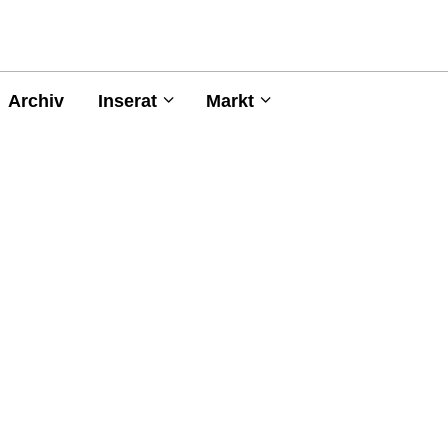
Archiv
Inserat
Markt