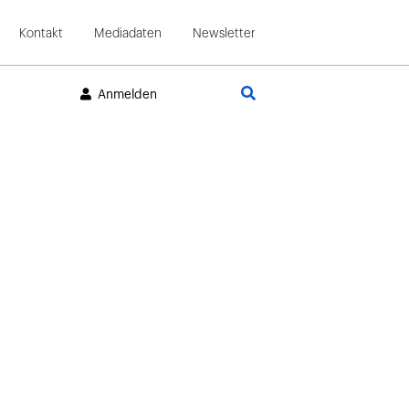
Kontakt
Mediadaten
Newsletter
Suche
Anmelden