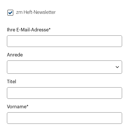
zm Heft-Newsletter
Ihre E-Mail-Adresse*
Anrede
Titel
Vorname*