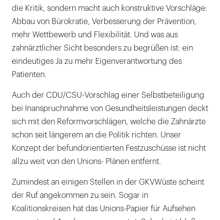
die Kritik, sondern macht auch konstruktive Vorschläge:
Abbau von Bürokratie, Verbesserung der Prävention,
mehr Wettbewerb und Flexibilität. Und was aus
zahnärztlicher Sicht besonders zu begrüßen ist: ein
eindeutiges Ja zu mehr Eigenverantwortung des
Patienten.
Auch der CDU/CSU-Vorschlag einer Selbstbeteiligung
bei Inanspruchnahme von Gesundheitsleistungen deckt
sich mit den Reformvorschlägen, welche die Zahnärzte
schon seit längerem an die Politik richten. Unser
Konzept der befundorientierten Festzuschüsse ist nicht
allzu weit von den Unions- Plänen entfernt.
Zumindest an einigen Stellen in der GKVWüste scheint
der Ruf angekommen zu sein. Sogar in
Koalitionskreisen hat das Unions-Papier für Aufsehen