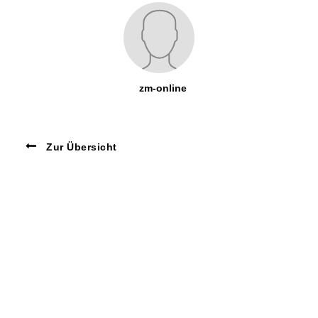
zm-online
Zur Übersicht