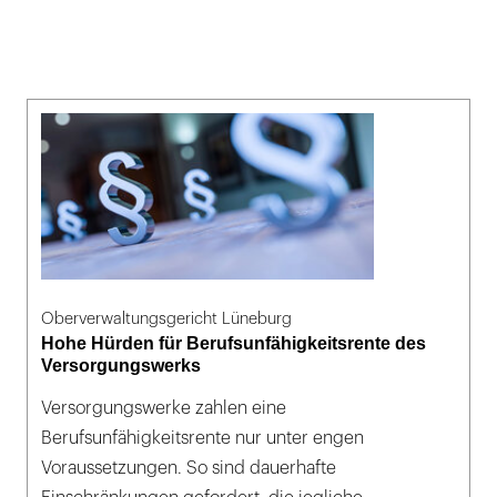
Oberverwaltungsgericht Lüneburg
Hohe Hürden für Berufsunfähigkeitsrente des
Versorgungswerks
Versorgungswerke zahlen eine
Berufsunfähigkeitsrente nur unter engen
Voraussetzungen. So sind dauerhafte