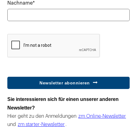
Nachname*
Newsletter abonnieren
Sie interessieren sich für einen unserer anderen
Newsletter?
Hier geht zu den Anmeldungen
zm Online-Newsletter
und
zm starter-Newsletter
.