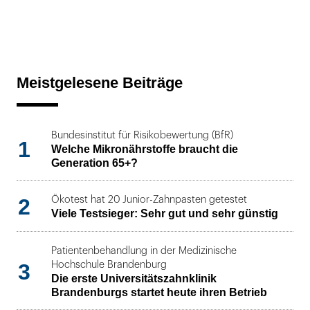
Meistgelesene Beiträge
Bundesinstitut für Risikobewertung (BfR)
1
Welche Mikronährstoffe braucht die
Generation 65+?
2
Ökotest hat 20 Junior-Zahnpasten getestet
Viele Testsieger: Sehr gut und sehr günstig
Patientenbehandlung in der Medizinische
3
Hochschule Brandenburg
Die erste Universitätszahnklinik
Brandenburgs startet heute ihren Betrieb