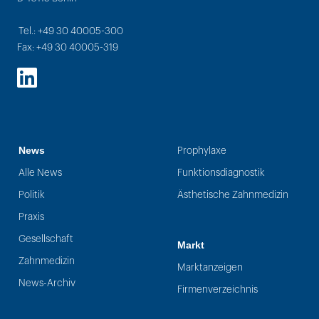
Tel.: +49 30 40005-300
Fax: +49 30 40005-319
LinkedIn
News
Prophylaxe
Alle News
Funktionsdiagnostik
Politik
Ästhetische Zahnmedizin
Praxis
Gesellschaft
Markt
Zahnmedizin
Marktanzeigen
News-Archiv
Firmenverzeichnis