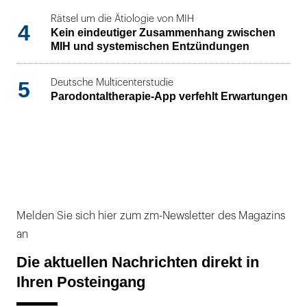
Rätsel um die Ätiologie von MIH
4
Kein eindeutiger Zusammenhang zwischen
MIH und systemischen Entzündungen
5
Deutsche Multicenterstudie
Parodontaltherapie-App verfehlt Erwartungen
Melden Sie sich hier zum zm-Newsletter des Magazins
an
Die aktuellen Nachrichten direkt in
Ihren Posteingang