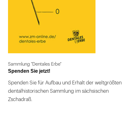
Sammlung "Dentales Erbe"
Spenden Sie jetzt!
Spenden Sie für Aufbau und Erhalt der weltgrößten
dentalhistorischen Sammlung im sächsischen
Zschadraß.