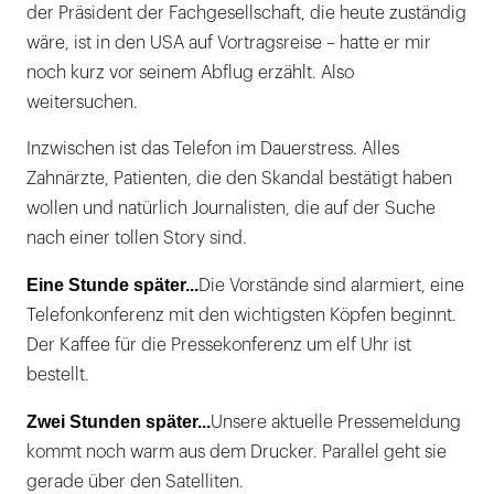
der Präsident der Fachgesellschaft, die heute zuständig
wäre, ist in den USA auf Vortragsreise – hatte er mir
noch kurz vor seinem Abflug erzählt. Also
weitersuchen.
Inzwischen ist das Telefon im Dauerstress. Alles
Zahnärzte, Patienten, die den Skandal bestätigt haben
wollen und natürlich Journalisten, die auf der Suche
nach einer tollen Story sind.
Eine Stunde später...
Die Vorstände sind alarmiert, eine
Telefonkonferenz mit den wichtigsten Köpfen beginnt.
Der Kaffee für die Pressekonferenz um elf Uhr ist
bestellt.
Zwei Stunden später...
Unsere aktuelle Pressemeldung
kommt noch warm aus dem Drucker. Parallel geht sie
gerade über den Satelliten.