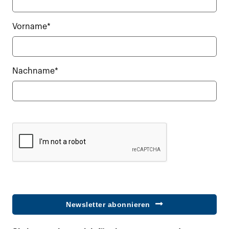
Vorname*
Nachname*
Newsletter abonnieren