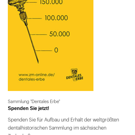
Sammlung "Dentales Erbe"
Spenden Sie jetzt!
Spenden Sie für Aufbau und Erhalt der weltgrößten
dentalhistorischen Sammlung im sächsischen