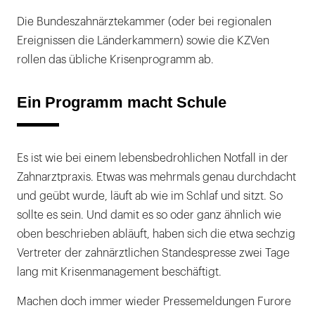
Die Bundeszahnärztekammer (oder bei regionalen
Ereignissen die Länderkammern) sowie die KZVen
rollen das übliche Krisenprogramm ab.
Ein Programm macht Schule
Es ist wie bei einem lebensbedrohlichen Notfall in der
Zahnarztpraxis. Etwas was mehrmals genau durchdacht
und geübt wurde, läuft ab wie im Schlaf und sitzt. So
sollte es sein. Und damit es so oder ganz ähnlich wie
oben beschrieben abläuft, haben sich die etwa sechzig
Vertreter der zahnärztlichen Standespresse zwei Tage
lang mit Krisenmanagement beschäftigt.
Machen doch immer wieder Pressemeldungen Furore