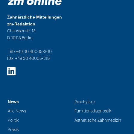
Zahnärztliche Mitteilungen
zm-Redaktion
Chausseestr. 13
D-10115 Berlin
Tel.: +49 30 40005-300
Fax: +49 30 40005-319
LinkedIn
News
Prophylaxe
Alle News
Funktionsdiagnostik
Politik
Ästhetische Zahnmedizin
Praxis