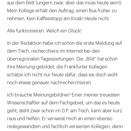
aus dem Bett (ungern zwar, aber das muss heute sein!).
Mein Kollege erhält den Auftrag, einen Bus früher zu
nehmen. Kein Kaffeestopp am Kiosk! Heute nicht.
Alle funktionieren. Welch ein Glück!
In der Redaktion habe ich schon die erste Meldung auf
dem Tisch, recherchiere im Internet bei den
überregionalen Tageszeitungen. Die „Bild“ hat schon
ihre Meinung gebildet, die Frankfurter Kollegen
schätze ich nicht nur heute dafür, dass sie doch wohl
noch etwas genauer nachrecherchieren.
Ich brauche Meinungsbildner! Einer meiner treuesten
Wissenschaftler auf dem Fachgebiet, um das es heute
geht, steht zwar schon im 0.P. am Tisch, kann aber kurz
raus und helfen. Er verweist mich an einen ebenso
redegewandten und fachlich versierten Kollegen, denn