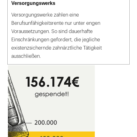
Versorgungswerks
Versorgungswerke zahlen eine
Berufsunfähigkeitsrente nur unter engen
Voraussetzungen. So sind dauerhafte
Einschränkungen gefordert, die jegliche
existenzsichernde zahnärztliche Tätigkeit
ausschließen.