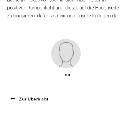
gerne im Fokus von Journalisten. Aber lieber im
positiven Rampenlicht und dieses auf die Habenseite
zu bugsieren, dafür sind wir und unsere Kollegen da.
sp
Zur Übersicht