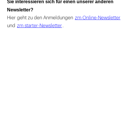
Sie interessieren sich für einen unserer anderen
Newsletter?
Hier geht zu den Anmeldungen
zm Online-Newsletter
und
zm starter-Newsletter
.