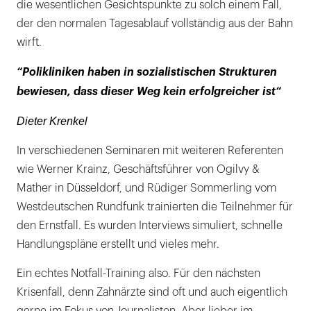
die wesentlichen Gesichtspunkte zu solch einem Fall,
der den normalen Tagesablauf vollständig aus der Bahn
wirft.
“Polikliniken haben in sozialistischen Strukturen
bewiesen, dass dieser Weg kein erfolgreicher ist“
Dieter Krenkel
In verschiedenen Seminaren mit weiteren Referenten
wie Werner Krainz, Geschäftsführer von Ogilvy &
Mather in Düsseldorf, und Rüdiger Sommerling vom
Westdeutschen Rundfunk trainierten die Teilnehmer für
den Ernstfall. Es wurden Interviews simuliert, schnelle
Handlungspläne erstellt und vieles mehr.
Ein echtes Notfall-Training also. Für den nächsten
Krisenfall, denn Zahnärzte sind oft und auch eigentlich