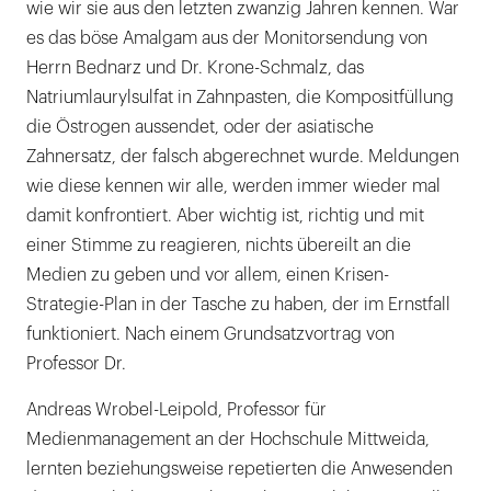
wie wir sie aus den letzten zwanzig Jahren kennen. War
es das böse Amalgam aus der Monitorsendung von
Herrn Bednarz und Dr. Krone-Schmalz, das
Natriumlaurylsulfat in Zahnpasten, die Kompositfüllung
die Östrogen aussendet, oder der asiatische
Zahnersatz, der falsch abgerechnet wurde. Meldungen
wie diese kennen wir alle, werden immer wieder mal
damit konfrontiert. Aber wichtig ist, richtig und mit
einer Stimme zu reagieren, nichts übereilt an die
Medien zu geben und vor allem, einen Krisen-
Strategie-Plan in der Tasche zu haben, der im Ernstfall
funktioniert. Nach einem Grundsatzvortrag von
Professor Dr.
Andreas Wrobel-Leipold, Professor für
Medienmanagement an der Hochschule Mittweida,
lernten beziehungsweise repetierten die Anwesenden