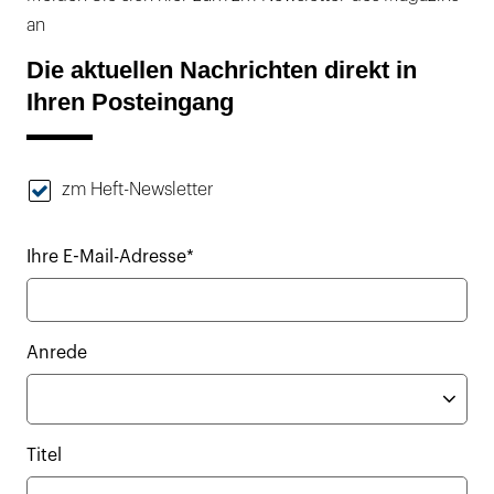
an
Die aktuellen Nachrichten direkt in
Ihren Posteingang
zm Heft-Newsletter
Ihre E-Mail-Adresse*
Anrede
Titel