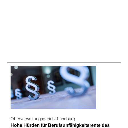
Oberverwaltungsgericht Lüneburg
Hohe Hürden für Berufsunfähigkeitsrente des