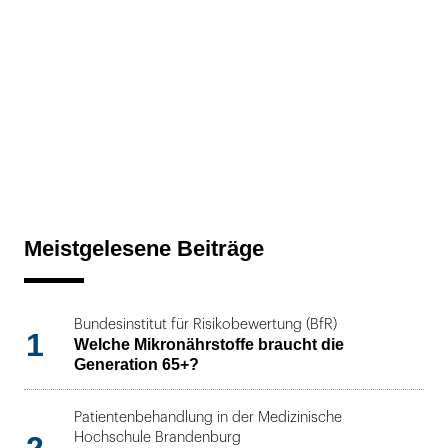
Meistgelesene Beiträge
Bundesinstitut für Risikobewertung (BfR)
1
Welche Mikronährstoffe braucht die
Generation 65+?
Patientenbehandlung in der Medizinische
2
Hochschule Brandenburg