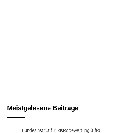
Meistgelesene Beiträge
Bundesinstitut für Risikobewertung (BfR)