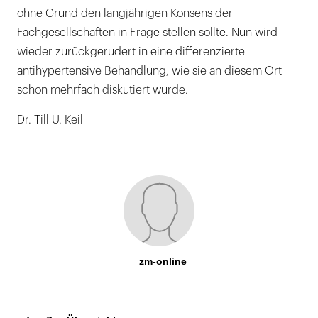
ohne Grund den langjährigen Konsens der
Fachgesellschaften in Frage stellen sollte. Nun wird
wieder zurückgerudert in eine differenzierte
antihypertensive Behandlung, wie sie an diesem Ort
schon mehrfach diskutiert wurde.
Dr. Till U. Keil
zm-online