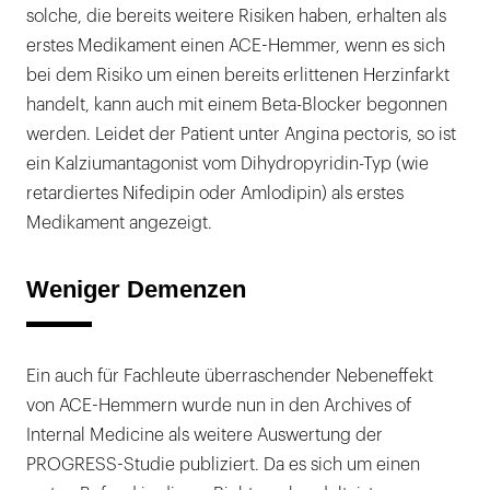
solche, die bereits weitere Risiken haben, erhalten als
erstes Medikament einen ACE-Hemmer, wenn es sich
bei dem Risiko um einen bereits erlittenen Herzinfarkt
handelt, kann auch mit einem Beta-Blocker begonnen
werden. Leidet der Patient unter Angina pectoris, so ist
ein Kalziumantagonist vom Dihydropyridin-Typ (wie
retardiertes Nifedipin oder Amlodipin) als erstes
Medikament angezeigt.
Weniger Demenzen
Ein auch für Fachleute überraschender Nebeneffekt
von ACE-Hemmern wurde nun in den Archives of
Internal Medicine als weitere Auswertung der
PROGRESS-Studie publiziert. Da es sich um einen