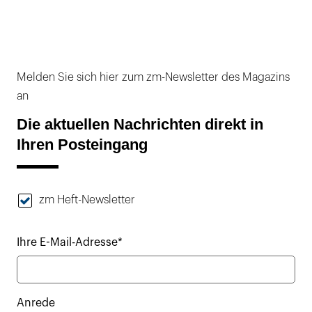
Melden Sie sich hier zum zm-Newsletter des Magazins
an
Die aktuellen Nachrichten direkt in
Ihren Posteingang
zm Heft-Newsletter
Ihre E-Mail-Adresse*
Anrede