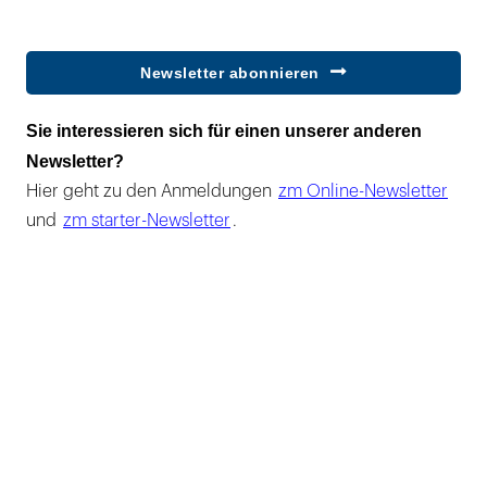
Newsletter abonnieren
Sie interessieren sich für einen unserer anderen
Newsletter?
Hier geht zu den Anmeldungen
zm Online-Newsletter
und
zm starter-Newsletter
.