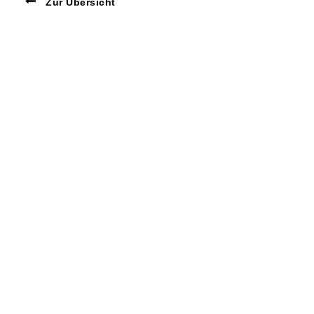
Zur Übersicht