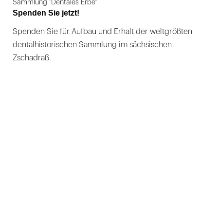
Sammlung "Dentales Erbe"
Spenden Sie jetzt!
Spenden Sie für Aufbau und Erhalt der weltgrößten
dentalhistorischen Sammlung im sächsischen
Zschadraß.