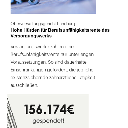
Oberverwaltungsgericht Lüneburg
Hohe Hürden für Berufsunfähigkeitsrente des
Versorgungswerks
Versorgungswerke zahlen eine
Berufsunfähigkeitsrente nur unter engen
Voraussetzungen. So sind dauerhafte
Einschränkungen gefordert, die jegliche
existenzsichernde zahnärztliche Tätigkeit
ausschließen.