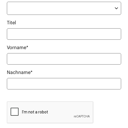
Titel
Vorname*
Nachname*