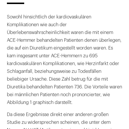
Sowohl hinsichtlich der kardiovaskulären
Komplikationen wie auch der
Überlebenswahrscheinlichkeit waren die mit einem
ACE-Hemmer behandelten Patienten denen überlegen,
die auf ein Diuretikum eingestellt worden waren. Es
kam insgesamt unter ACE-Hemmern zu 695
kardiovaskulären Komplikationen, wie Herzinfarkt oder
Schlaganfall, beziehungsweise zu Todesfällen
beliebiger Ursache. Diese Zahl betrug für die mit
Diuretika behandelten Patienten 736. Die Vorteile waren
bei männlichen Patienten noch prononcierter, wie
Abbildung 1 graphisch darstellt.
Da diese Ergebnisse direkt einer anderen großen
Studie zu widersprechen scheinen, die unter dem