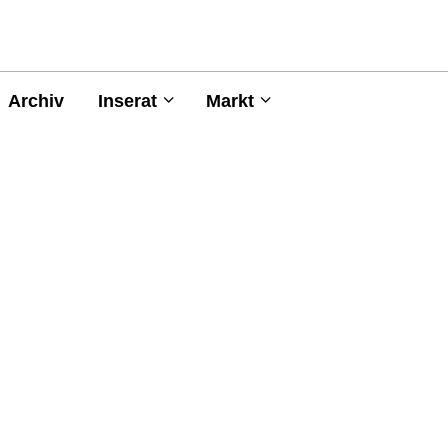
Archiv
Inserat
Markt