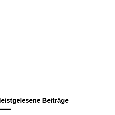
eistgelesene Beiträge