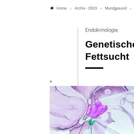
Archiv - 2003
Mundgesund
Home
Endokrinologie
Genetisch
Fettsucht
>