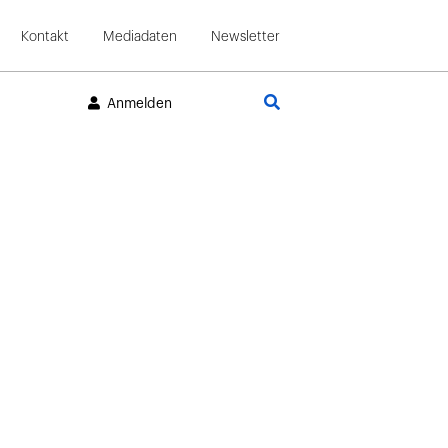
Kontakt
Mediadaten
Newsletter
Suche
Anmelden