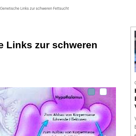
Genetische Links zur schweren Fettsucht
e Links zur schweren