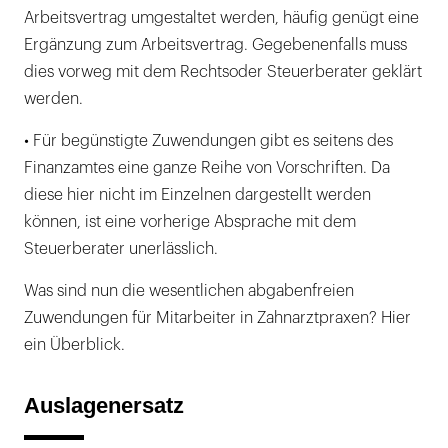
Arbeitsvertrag umgestaltet werden, häufig genügt eine
Ergänzung zum Arbeitsvertrag. Gegebenenfalls muss
dies vorweg mit dem Rechtsoder Steuerberater geklärt
werden.
• Für begünstigte Zuwendungen gibt es seitens des
Finanzamtes eine ganze Reihe von Vorschriften. Da
diese hier nicht im Einzelnen dargestellt werden
können, ist eine vorherige Absprache mit dem
Steuerberater unerlässlich.
Was sind nun die wesentlichen abgabenfreien
Zuwendungen für Mitarbeiter in Zahnarztpraxen? Hier
ein Überblick.
Auslagenersatz