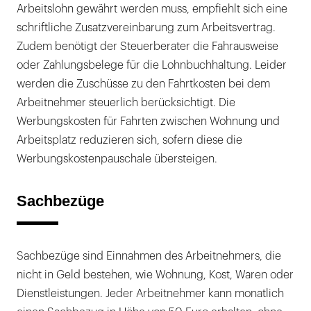
Arbeitslohn gewährt werden muss, empfiehlt sich eine
schriftliche Zusatzvereinbarung zum Arbeitsvertrag.
Zudem benötigt der Steuerberater die Fahrausweise
oder Zahlungsbelege für die Lohnbuchhaltung. Leider
werden die Zuschüsse zu den Fahrtkosten bei dem
Arbeitnehmer steuerlich berücksichtigt. Die
Werbungskosten für Fahrten zwischen Wohnung und
Arbeitsplatz reduzieren sich, sofern diese die
Werbungskostenpauschale übersteigen.
Sachbezüge
Sachbezüge sind Einnahmen des Arbeitnehmers, die
nicht in Geld bestehen, wie Wohnung, Kost, Waren oder
Dienstleistungen. Jeder Arbeitnehmer kann monatlich