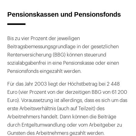
Pensionskassen und Pensionsfonds
Bis zu vier Prozent der jeweiligen
Beitragsbemessungsgrundlage in der gesetzlichen
Rentenversicherung (BBG) können steuerund
sozialabgabenfrei in eine Pensionskasse oder einen
Pensionsfonds eingezahlt werden.
Für das Jahr 2003 liegt der Höchstbetrag bei 2 448
Euro (vier Prozent von der derzeitigen BBG von 61 200
Euro). Voraussetzung ist allerdings, dass es sich um das
erste Arbeitsverhältnis (auch auf Teilzeit) des
Arbeitnehmers handelt. Dann können die Beiträge
durch Entgeltumwandlung oder vom Arbeitgeber zu
Gunsten des Arbeitnehmers gezahlt werden.