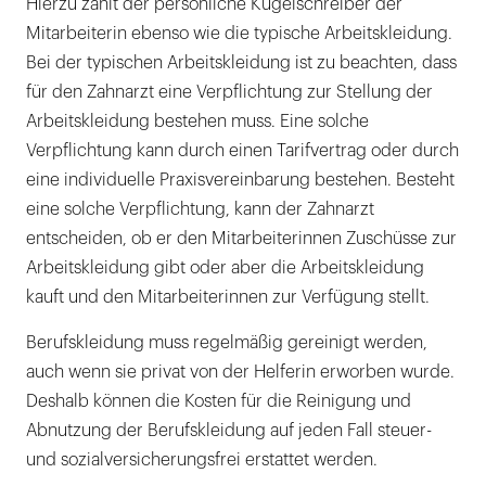
Hierzu zählt der persönliche Kugelschreiber der
Mitarbeiterin ebenso wie die typische Arbeitskleidung.
Bei der typischen Arbeitskleidung ist zu beachten, dass
für den Zahnarzt eine Verpflichtung zur Stellung der
Arbeitskleidung bestehen muss. Eine solche
Verpflichtung kann durch einen Tarifvertrag oder durch
eine individuelle Praxisvereinbarung bestehen. Besteht
eine solche Verpflichtung, kann der Zahnarzt
entscheiden, ob er den Mitarbeiterinnen Zuschüsse zur
Arbeitskleidung gibt oder aber die Arbeitskleidung
kauft und den Mitarbeiterinnen zur Verfügung stellt.
Berufskleidung muss regelmäßig gereinigt werden,
auch wenn sie privat von der Helferin erworben wurde.
Deshalb können die Kosten für die Reinigung und
Abnutzung der Berufskleidung auf jeden Fall steuer-
und sozialversicherungsfrei erstattet werden.