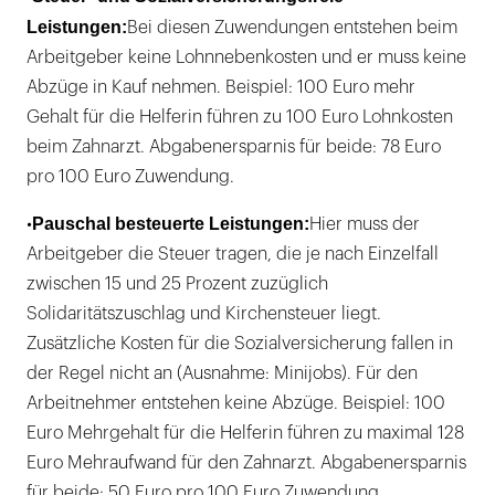
Leistungen:
Bei diesen Zuwendungen entstehen beim
Arbeitgeber keine Lohnnebenkosten und er muss keine
Abzüge in Kauf nehmen. Beispiel: 100 Euro mehr
Gehalt für die Helferin führen zu 100 Euro Lohnkosten
beim Zahnarzt. Abgabenersparnis für beide: 78 Euro
pro 100 Euro Zuwendung.
Pauschal besteuerte Leistungen:
•
Hier muss der
Arbeitgeber die Steuer tragen, die je nach Einzelfall
zwischen 15 und 25 Prozent zuzüglich
Solidaritätszuschlag und Kirchensteuer liegt.
Zusätzliche Kosten für die Sozialversicherung fallen in
der Regel nicht an (Ausnahme: Minijobs). Für den
Arbeitnehmer entstehen keine Abzüge. Beispiel: 100
Euro Mehrgehalt für die Helferin führen zu maximal 128
Euro Mehraufwand für den Zahnarzt. Abgabenersparnis
für beide: 50 Euro pro 100 Euro Zuwendung.