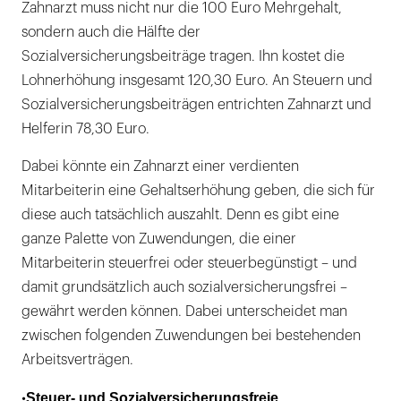
Zahnarzt muss nicht nur die 100 Euro Mehrgehalt,
sondern auch die Hälfte der
Beihilfen und Unterstützungen
Sozialversicherungsbeiträge tragen. Ihn kostet die
Kindergartenzuschuss
Lohnerhöhung insgesamt 120,30 Euro. An Steuern und
Sozialversicherungsbeiträgen entrichten Zahnarzt und
Helferin 78,30 Euro.
Dabei könnte ein Zahnarzt einer verdienten
Mitarbeiterin eine Gehaltserhöhung geben, die sich für
diese auch tatsächlich auszahlt. Denn es gibt eine
ganze Palette von Zuwendungen, die einer
Mitarbeiterin steuerfrei oder steuerbegünstigt – und
damit grundsätzlich auch sozialversicherungsfrei –
gewährt werden können. Dabei unterscheidet man
zwischen folgenden Zuwendungen bei bestehenden
Arbeitsverträgen.
Steuer- und Sozialversicherungsfreie
•