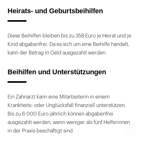
Heirats- und Geburtsbeihilfen
Diese Beihilfen bleiben bis zu 358 Euro je Heirat und je
Kind abgabenfrei. Da es sich um eine Beihilfe handelt,
kann der Betrag in Geld ausgezahlt werden.
Beihilfen und Unterstützungen
Ein Zahnarzt kann eine Mitarbeiterin in einem
Krankheits- oder Unglücksfall finanziell unterstützen.
Bis zu 6 000 Euro jährlich können abgabenfrei
ausgezahlt werden, wenn weniger als fünf Helferinnen
in der Praxis beschäftigt sind.