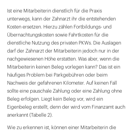
Ist eine Mitarbeiterin dienstlich für die Praxis
unterwegs, kann der Zahnarzt ihr die entstehenden
Kosten ersetzen. Hierzu zählen Fortbildungs- und
Übernachtungskosten sowie Fahrtkosten für die
dienstliche Nutzung des privaten PKWs. Die Auslagen
darf der Zahnarzt der Mitarbeiterin jedoch nur in der
nachgewiesenen Höhe erstatten. Was aber, wenn die
Mitarbeiterin keinen Beleg vorlegen kann? Das ist ein
häufiges Problem bei Parkgebühren oder beim
Nachweis der gefahrenen Kilometer. Auf keinen Fall
sollte eine pauschale Zahlung oder eine Zahlung ohne
Beleg erfolgen. Liegt kein Beleg vor, wird ein
Eigenbeleg erstellt, denn der wird vom Finanzamt auch
anerkannt (Tabelle 2).
Wie zu erkennen ist, können einer Mitarbeiterin die