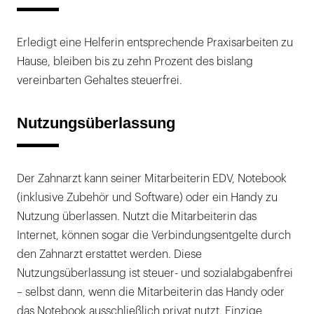
Erledigt eine Helferin entsprechende Praxisarbeiten zu
Hause, bleiben bis zu zehn Prozent des bislang
vereinbarten Gehaltes steuerfrei.
Nutzungsüberlassung
Der Zahnarzt kann seiner Mitarbeiterin EDV, Notebook
(inklusive Zubehör und Software) oder ein Handy zu
Nutzung überlassen. Nutzt die Mitarbeiterin das
Internet, können sogar die Verbindungsentgelte durch
den Zahnarzt erstattet werden. Diese
Nutzungsüberlassung ist steuer- und sozialabgabenfrei
– selbst dann, wenn die Mitarbeiterin das Handy oder
das Notebook ausschließlich privat nutzt. Einzige