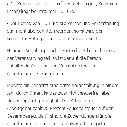
• Die Summe aller Kosten (Übernachtun gen, Saalmiete,
Essen) liegt bei maximal 110 Euro.
• Der Betrag von 110 Euro pro Person und Veranstaltung
darf nicht überschritten werden, sonst wird der
komplette Betrag steuer- und beitragspflichtig.
Nehmen Angehörige oder Gäste des Arbeitnehmers an
der Veranstaltung teil, so ist der auf die Person
entfallende Anteil an den Gesamtkosten dem
Arbeitnehmer zuzurechnen.
Möchte ein Zahnarzt eine dritte Veranstaltung in einem
Jahr durchführen, ist das zwar nicht steuerfrei, aber
steuerbegünstigt möglich. Der Zahnarzt als
Arbeitgeber zahlt 25 Prozent Pauschalsteuer auf den
Gesamtbetrag, dafür sind die Zuwendungen für die
Arbeitnehmer steuer- und sozialversicherungsfrei.