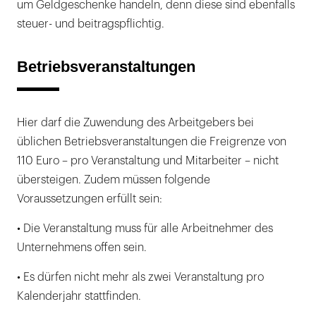
um Geldgeschenke handeln, denn diese sind ebenfalls
steuer- und beitragspflichtig.
Betriebsveranstaltungen
Hier darf die Zuwendung des Arbeitgebers bei
üblichen Betriebsveranstaltungen die Freigrenze von
110 Euro – pro Veranstaltung und Mitarbeiter – nicht
übersteigen. Zudem müssen folgende
Voraussetzungen erfüllt sein:
• Die Veranstaltung muss für alle Arbeitnehmer des
Unternehmens offen sein.
• Es dürfen nicht mehr als zwei Veranstaltung pro
Kalenderjahr stattfinden.