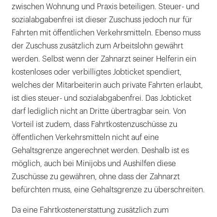
zwischen Wohnung und Praxis beteiligen. Steuer- und
sozialabgabenfrei ist dieser Zuschuss jedoch nur für
Fahrten mit öffentlichen Verkehrsmitteln. Ebenso muss
der Zuschuss zusätzlich zum Arbeitslohn gewährt
werden. Selbst wenn der Zahnarzt seiner Helferin ein
kostenloses oder verbilligtes Jobticket spendiert,
welches der Mitarbeiterin auch private Fahrten erlaubt,
ist dies steuer- und sozialabgabenfrei. Das Jobticket
darf lediglich nicht an Dritte übertragbar sein. Von
Vorteil ist zudem, dass Fahrtkostenzuschüsse zu
öffentlichen Verkehrsmitteln nicht auf eine
Gehaltsgrenze angerechnet werden. Deshalb ist es
möglich, auch bei Minijobs und Aushilfen diese
Zuschüsse zu gewähren, ohne dass der Zahnarzt
befürchten muss, eine Gehaltsgrenze zu überschreiten.
Da eine Fahrtkostenerstattung zusätzlich zum