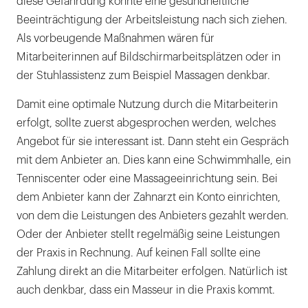
diese Gefährdung könnte eine gesundheitliche
Beeinträchtigung der Arbeitsleistung nach sich ziehen.
Als vorbeugende Maßnahmen wären für
Mitarbeiterinnen auf Bildschirmarbeitsplätzen oder in
der Stuhlassistenz zum Beispiel Massagen denkbar.
Damit eine optimale Nutzung durch die Mitarbeiterin
erfolgt, sollte zuerst abgesprochen werden, welches
Angebot für sie interessant ist. Dann steht ein Gespräch
mit dem Anbieter an. Dies kann eine Schwimmhalle, ein
Tenniscenter oder eine Massageeinrichtung sein. Bei
dem Anbieter kann der Zahnarzt ein Konto einrichten,
von dem die Leistungen des Anbieters gezahlt werden.
Oder der Anbieter stellt regelmäßig seine Leistungen
der Praxis in Rechnung. Auf keinen Fall sollte eine
Zahlung direkt an die Mitarbeiter erfolgen. Natürlich ist
auch denkbar, dass ein Masseur in die Praxis kommt.