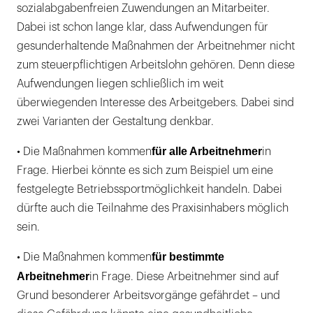
sozialabgabenfreien Zuwendungen an Mitarbeiter.
Dabei ist schon lange klar, dass Aufwendungen für
gesunderhaltende Maßnahmen der Arbeitnehmer nicht
zum steuerpflichtigen Arbeitslohn gehören. Denn diese
Aufwendungen liegen schließlich im weit
überwiegenden Interesse des Arbeitgebers. Dabei sind
zwei Varianten der Gestaltung denkbar.
für alle Arbeitnehmer
• Die Maßnahmen kommen
in
Frage. Hierbei könnte es sich zum Beispiel um eine
festgelegte Betriebssportmöglichkeit handeln. Dabei
dürfte auch die Teilnahme des Praxisinhabers möglich
sein.
für bestimmte
• Die Maßnahmen kommen
Arbeitnehmer
in Frage. Diese Arbeitnehmer sind auf
Grund besonderer Arbeitsvorgänge gefährdet – und