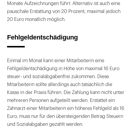
Monate Aufzeichnungen führt. Alternativ ist auch eine
pauschale Erstattung von 20 Prozent, maximal jedoch
20 Euro monatlich möglich.
Fehlgeldentschädigung
Einmal im Monat kann einer Mitarbeiterin eine
Fehlgeldentschädigung in Höhe von maximal 16 Euro
steuer- und sozialabgabenfrei zukommen. Diese
Mitarbeiterin sollte allerdings auch tatsächlich die
Kasse in der Praxis führen. Die Zahlung kann nicht unter
mehreren Personen aufgeteilt werden. Erstattet ein
Zahnarzt einer Mitarbeiterin ein höheres Fehlgeld als 16
Euro, muss nur für den übersteigenden Betrag Steuern
und Sozialabgaben gezahlt werden.