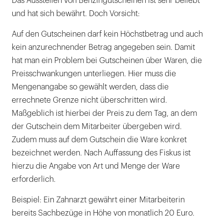
Das Ausstellen von Benzingutscheinen ist sehr beliebt
und hat sich bewährt. Doch Vorsicht:
Auf den Gutscheinen darf kein Höchstbetrag und auch
kein anzurechnender Betrag angegeben sein. Damit
hat man ein Problem bei Gutscheinen über Waren, die
Preisschwankungen unterliegen. Hier muss die
Mengenangabe so gewählt werden, dass die
errechnete Grenze nicht überschritten wird.
Maßgeblich ist hierbei der Preis zu dem Tag, an dem
der Gutschein dem Mitarbeiter übergeben wird.
Zudem muss auf dem Gutschein die Ware konkret
bezeichnet werden. Nach Auffassung des Fiskus ist
hierzu die Angabe von Art und Menge der Ware
erforderlich.
Beispiel: Ein Zahnarzt gewährt einer Mitarbeiterin
bereits Sachbezüge in Höhe von monatlich 20 Euro.