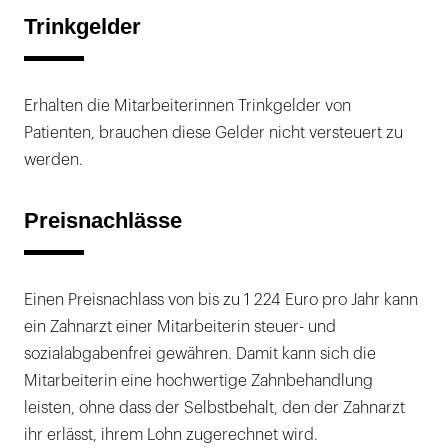
Trinkgelder
Erhalten die Mitarbeiterinnen Trinkgelder von
Patienten, brauchen diese Gelder nicht versteuert zu
werden.
Preisnachlässe
Einen Preisnachlass von bis zu 1 224 Euro pro Jahr kann
ein Zahnarzt einer Mitarbeiterin steuer- und
sozialabgabenfrei gewähren. Damit kann sich die
Mitarbeiterin eine hochwertige Zahnbehandlung
leisten, ohne dass der Selbstbehalt, den der Zahnarzt
ihr erlässt, ihrem Lohn zugerechnet wird.