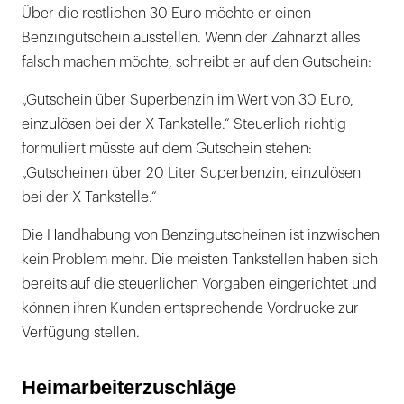
Über die restlichen 30 Euro möchte er einen
Benzingutschein ausstellen. Wenn der Zahnarzt alles
falsch machen möchte, schreibt er auf den Gutschein:
„Gutschein über Superbenzin im Wert von 30 Euro,
einzulösen bei der X-Tankstelle.“ Steuerlich richtig
formuliert müsste auf dem Gutschein stehen:
„Gutscheinen über 20 Liter Superbenzin, einzulösen
bei der X-Tankstelle.“
Die Handhabung von Benzingutscheinen ist inzwischen
kein Problem mehr. Die meisten Tankstellen haben sich
bereits auf die steuerlichen Vorgaben eingerichtet und
können ihren Kunden entsprechende Vordrucke zur
Verfügung stellen.
Heimarbeiterzuschläge