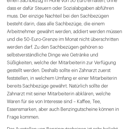
einen Sachbezug in Höhe von 50 Euro erhalten, ohne
dass er dafür Steuern oder Sozialabgaben abführen
muss. Der einzige Nachteil bei den Sachbezügen
besteht darin, dass alle Sachbezüge, die einem
Arbeitnehmer gewährt werden, addiert werden müssen
und die 50-Euro-Grenze im Monat nicht überschritten
werden darf. Zu den Sachbezügen gehören so
selbstverständliche Dinge wie Getränke und
Süßigkeiten, welche der Mitarbeiterin zur Verfügung
gestellt werden. Deshalb sollte ein Zahnarzt zuerst
feststellen, in welchem Umfang er einer Mitarbeiterin
bereits Sachbezüge gewährt. Natürlich sollte der
Zahnarzt mit seiner Mitarbeiterin abklären, welche
Waren für sie von Interesse sind – Kaffee, Tee,
Essensmarken, aber auch Benzingutscheine können in
Frage kommen.