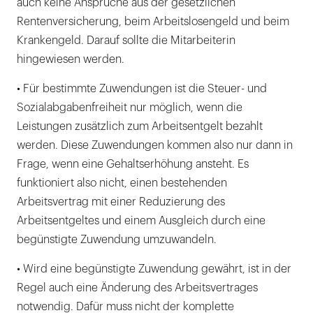
auch keine Ansprüche aus der gesetzlichen
Rentenversicherung, beim Arbeitslosengeld und beim
Krankengeld. Darauf sollte die Mitarbeiterin
hingewiesen werden.
• Für bestimmte Zuwendungen ist die Steuer- und
Sozialabgabenfreiheit nur möglich, wenn die
Leistungen zusätzlich zum Arbeitsentgelt bezahlt
werden. Diese Zuwendungen kommen also nur dann in
Frage, wenn eine Gehaltserhöhung ansteht. Es
funktioniert also nicht, einen bestehenden
Arbeitsvertrag mit einer Reduzierung des
Arbeitsentgeltes und einem Ausgleich durch eine
begünstigte Zuwendung umzuwandeln.
• Wird eine begünstigte Zuwendung gewährt, ist in der
Regel auch eine Änderung des Arbeitsvertrages
notwendig. Dafür muss nicht der komplette