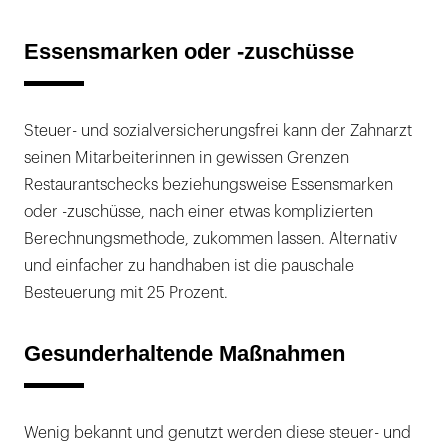
Essensmarken oder -zuschüsse
Steuer- und sozialversicherungsfrei kann der Zahnarzt
seinen Mitarbeiterinnen in gewissen Grenzen
Restaurantschecks beziehungsweise Essensmarken
oder -zuschüsse, nach einer etwas komplizierten
Berechnungsmethode, zukommen lassen. Alternativ
und einfacher zu handhaben ist die pauschale
Besteuerung mit 25 Prozent.
Gesunderhaltende Maßnahmen
Wenig bekannt und genutzt werden diese steuer- und