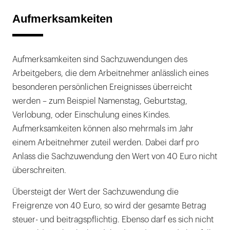
Aufmerksamkeiten
Aufmerksamkeiten sind Sachzuwendungen des
Arbeitgebers, die dem Arbeitnehmer anlässlich eines
besonderen persönlichen Ereignisses überreicht
werden – zum Beispiel Namenstag, Geburtstag,
Verlobung, oder Einschulung eines Kindes.
Aufmerksamkeiten können also mehrmals im Jahr
einem Arbeitnehmer zuteil werden. Dabei darf pro
Anlass die Sachzuwendung den Wert von 40 Euro nicht
überschreiten.
Übersteigt der Wert der Sachzuwendung die
Freigrenze von 40 Euro, so wird der gesamte Betrag
steuer- und beitragspflichtig. Ebenso darf es sich nicht