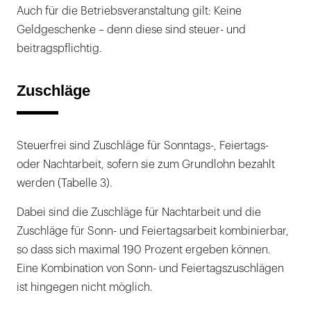
Auch für die Betriebsveranstaltung gilt: Keine
Geldgeschenke – denn diese sind steuer- und
beitragspflichtig.
Zuschläge
Steuerfrei sind Zuschläge für Sonntags-, Feiertags-
oder Nachtarbeit, sofern sie zum Grundlohn bezahlt
werden (Tabelle 3).
Dabei sind die Zuschläge für Nachtarbeit und die
Zuschläge für Sonn- und Feiertagsarbeit kombinierbar,
so dass sich maximal 190 Prozent ergeben können.
Eine Kombination von Sonn- und Feiertagszuschlägen
ist hingegen nicht möglich.