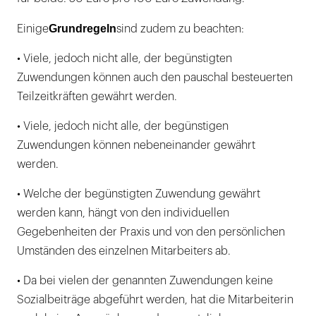
Grundregeln
Einige
sind zudem zu beachten:
• Viele, jedoch nicht alle, der begünstigten
Zuwendungen können auch den pauschal besteuerten
Teilzeitkräften gewährt werden.
• Viele, jedoch nicht alle, der begünstigen
Zuwendungen können nebeneinander gewährt
werden.
• Welche der begünstigten Zuwendung gewährt
werden kann, hängt von den individuellen
Gegebenheiten der Praxis und von den persönlichen
Umständen des einzelnen Mitarbeiters ab.
• Da bei vielen der genannten Zuwendungen keine
Sozialbeiträge abgeführt werden, hat die Mitarbeiterin