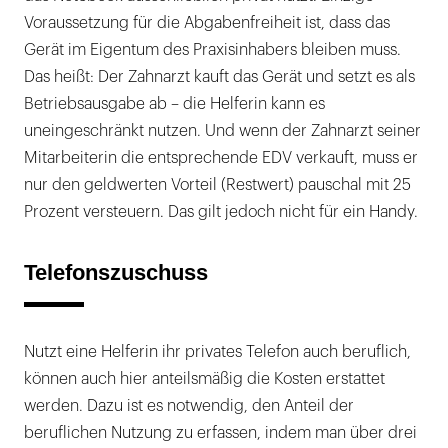
Voraussetzung für die Abgabenfreiheit ist, dass das
Gerät im Eigentum des Praxisinhabers bleiben muss.
Das heißt: Der Zahnarzt kauft das Gerät und setzt es als
Betriebsausgabe ab – die Helferin kann es
uneingeschränkt nutzen. Und wenn der Zahnarzt seiner
Mitarbeiterin die entsprechende EDV verkauft, muss er
nur den geldwerten Vorteil (Restwert) pauschal mit 25
Prozent versteuern. Das gilt jedoch nicht für ein Handy.
Telefonszuschuss
Nutzt eine Helferin ihr privates Telefon auch beruflich,
können auch hier anteilsmäßig die Kosten erstattet
werden. Dazu ist es notwendig, den Anteil der
beruflichen Nutzung zu erfassen, indem man über drei