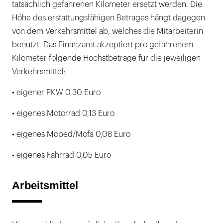
tatsächlich gefahrenen Kilometer ersetzt werden. Die
Höhe des erstattungsfähigen Betrages hängt dagegen
von dem Verkehrsmittel ab, welches die Mitarbeiterin
benutzt. Das Finanzamt akzeptiert pro gefahrenem
Kilometer folgende Höchstbeträge für die jeweiligen
Verkehrsmittel:
• eigener PKW 0,30 Euro
• eigenes Motorrad 0,13 Euro
• eigenes Moped/Mofa 0,08 Euro
• eigenes Fahrrad 0,05 Euro
Arbeitsmittel