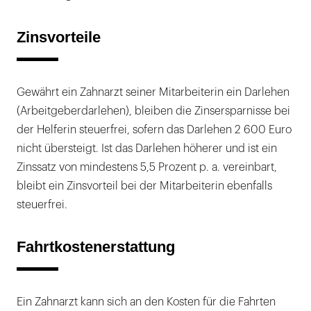
Zinsvorteile
Gewährt ein Zahnarzt seiner Mitarbeiterin ein Darlehen
(Arbeitgeberdarlehen), bleiben die Zinsersparnisse bei
der Helferin steuerfrei, sofern das Darlehen 2 600 Euro
nicht übersteigt. Ist das Darlehen höherer und ist ein
Zinssatz von mindestens 5,5 Prozent p. a. vereinbart,
bleibt ein Zinsvorteil bei der Mitarbeiterin ebenfalls
steuerfrei.
Fahrtkostenerstattung
Ein Zahnarzt kann sich an den Kosten für die Fahrten