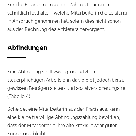
Für das Finanzamt muss der Zahnarzt nur noch
schriftlich festhalten, welche Mitarbeiterin die Leistung
in Anspruch genommen hat, sofern dies nicht schon
aus der Rechnung des Anbieters hervorgeht.
Abfindungen
Eine Abfindung stellt zwar grundsätzlich
steuerpflichtigen Arbeitslohn dar, bleibt jedoch bis zu
gewissen Beträgen steuer- und sozialversicherungsfrei
(Tabelle 4).
Scheidet eine Mitarbeiterin aus der Praxis aus, kann
eine kleine freiwillige Abfindungszahlung bewirken,
dass der Mitarbeiterin ihre alte Praxis in sehr guter
Erinnerung bleibt.