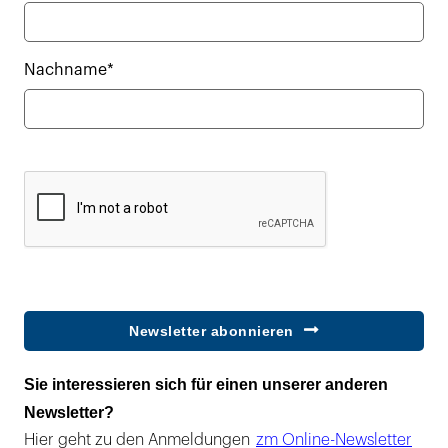
Nachname*
Newsletter abonnieren
Sie interessieren sich für einen unserer anderen
Newsletter?
Hier geht zu den Anmeldungen
zm Online-Newsletter