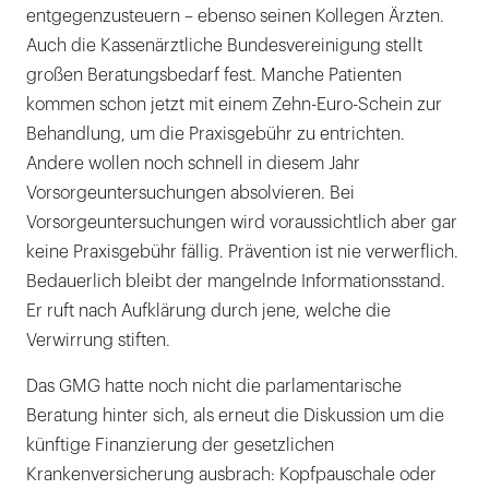
entgegenzusteuern – ebenso seinen Kollegen Ärzten.
Auch die Kassenärztliche Bundesvereinigung stellt
großen Beratungsbedarf fest. Manche Patienten
kommen schon jetzt mit einem Zehn-Euro-Schein zur
Behandlung, um die Praxisgebühr zu entrichten.
Andere wollen noch schnell in diesem Jahr
Vorsorgeuntersuchungen absolvieren. Bei
Vorsorgeuntersuchungen wird voraussichtlich aber gar
keine Praxisgebühr fällig. Prävention ist nie verwerflich.
Bedauerlich bleibt der mangelnde Informationsstand.
Er ruft nach Aufklärung durch jene, welche die
Verwirrung stiften.
Das GMG hatte noch nicht die parlamentarische
Beratung hinter sich, als erneut die Diskussion um die
künftige Finanzierung der gesetzlichen
Krankenversicherung ausbrach: Kopfpauschale oder