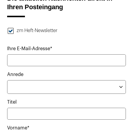
Ihren Posteingang
zm Heft-Newsletter
Ihre E-Mail-Adresse*
Anrede
Titel
Vorname*