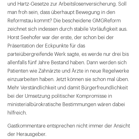
und Hartz-Gesetze zur Arbeitslosenversicherung. Soll
man froh sein, dass überhaupt Bewegung in den
Reformstau kommt? Die bescheidene GMGReform
zeichnet sich indessen durch stabile Vorläufigkeit aus.
Horst Seehofer war der erste, der schon bei der
Präsentation der Eckpunkte für das
parteiübergreifende Werk sagte, es werde nur drei bis
allenfalls fünf Jahre Bestand haben. Dann werden sich
Patienten wie Zahnärzte und Ärzte in neue Regelwerke
einzuarbeiten haben. Jetzt können sie schon mal üben.
Mehr Verständlichkeit und damit Bürgerfreundlichkeit
bei der Umsetzung politischer Kompromisse in
ministerialbürokratische Bestimmungen wären dabei
hilfreich.
Gastkommentare entsprechen nicht immer der Ansicht
der Herausgeber.