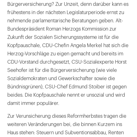
Bürgerversicherung? Zur Unzeit, denn darüber kann es
frühestens in der nächsten Legislaturperiode ernst zu
nehmende parlamentarische Beratungen geben. Alt-
Bundespräsident Roman Herzogs Kommission zur
Zukunft der Sozialen Sicherungssysteme ist für die
Kopfpauschale, CDU-Chefin Angela Merkel hat sich die
Herzog-Vorschläge zu eigen gemacht und bereits im
CDU-Vorstand durchgesetzt, CSU-Sozialexperte Horst
Seehofer ist für die Bürgerversicherung (wie viele
Sozialdemokraten und Gewerkschafter sowie die
Bündnisgrünen), CSU-Chef Edmund Stoiber ist gegen
beides. Die Kopfpauschale nennt er unsozial und wird
damit immer populärer.
Zur Verunsicherung dieses Reformherbstes tragen die
weiteren Veränderungen bei, die binnen Kurzem ins
Haus stehen: Steuern und Subventionsabbau, Renten