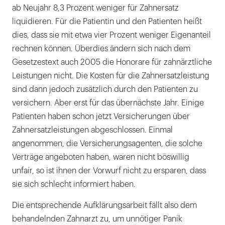
ab Neujahr 8,3 Prozent weniger für Zahnersatz
liquidieren. Für die Patientin und den Patienten heißt
dies, dass sie mit etwa vier Prozent weniger Eigenanteil
rechnen können. Überdies ändern sich nach dem
Gesetzestext auch 2005 die Honorare für zahnärztliche
Leistungen nicht. Die Kosten für die Zahnersatzleistung
sind dann jedoch zusätzlich durch den Patienten zu
versichern. Aber erst für das übernächste Jahr. Einige
Patienten haben schon jetzt Versicherungen über
Zahnersatzleistungen abgeschlossen. Einmal
angenommen, die Versicherungsagenten, die solche
Verträge angeboten haben, waren nicht böswillig
unfair, so ist ihnen der Vorwurf nicht zu ersparen, dass
sie sich schlecht informiert haben.
Die entsprechende Aufklärungsarbeit fällt also dem
behandelnden Zahnarzt zu, um unnötiger Panik