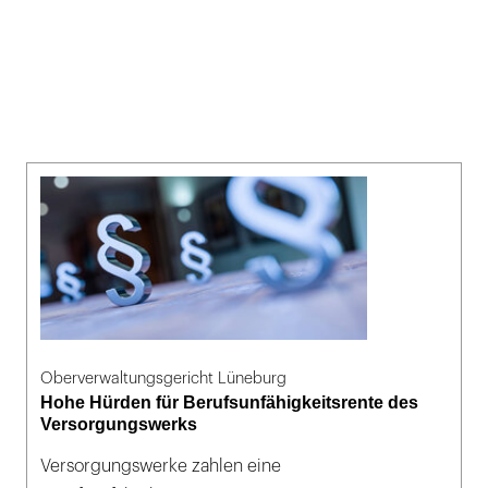
Oberverwaltungsgericht Lüneburg
Hohe Hürden für Berufsunfähigkeitsrente des
Versorgungswerks
Versorgungswerke zahlen eine