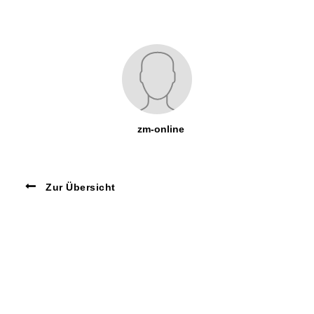
zm-online
Zur Übersicht