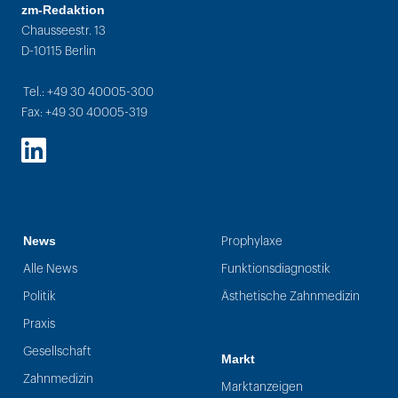
zm-Redaktion
Chausseestr. 13
D-10115 Berlin
Tel.: +49 30 40005-300
Fax: +49 30 40005-319
LinkedIn
News
Prophylaxe
Alle News
Funktionsdiagnostik
Politik
Ästhetische Zahnmedizin
Praxis
Gesellschaft
Markt
Zahnmedizin
Marktanzeigen