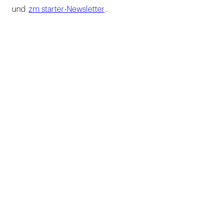
und
zm starter-Newsletter
.