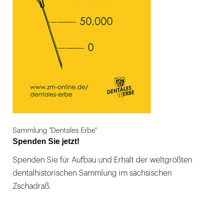
Sammlung "Dentales Erbe"
Spenden Sie jetzt!
Spenden Sie für Aufbau und Erhalt der weltgrößten
dentalhistorischen Sammlung im sächsischen
Zschadraß.