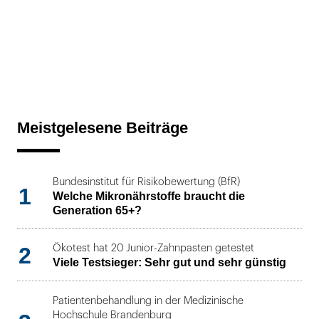
Meistgelesene Beiträge
Bundesinstitut für Risikobewertung (BfR)
1
Welche Mikronährstoffe braucht die
Generation 65+?
2
Ökotest hat 20 Junior-Zahnpasten getestet
Viele Testsieger: Sehr gut und sehr günstig
Patientenbehandlung in der Medizinische
Hochschule Brandenburg