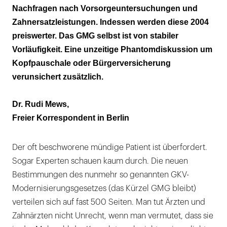
Nachfragen nach Vorsorgeuntersuchungen und
Zahnersatzleistungen. Indessen werden diese 2004
preiswerter. Das GMG selbst ist von stabiler
Vorläufigkeit. Eine unzeitige Phantomdiskussion um
Kopfpauschale oder Bürgerversicherung
verunsichert zusätzlich.
Dr. Rudi Mews,
Freier Korrespondent in Berlin
Der oft beschworene mündige Patient ist überfordert.
Sogar Experten schauen kaum durch. Die neuen
Bestimmungen des nunmehr so genannten GKV-
Modernisierungsgesetzes (das Kürzel GMG bleibt)
verteilen sich auf fast 500 Seiten. Man tut Ärzten und
Zahnärzten nicht Unrecht, wenn man vermutet, dass sie