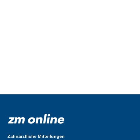
Zahnärztliche Mitteilungen