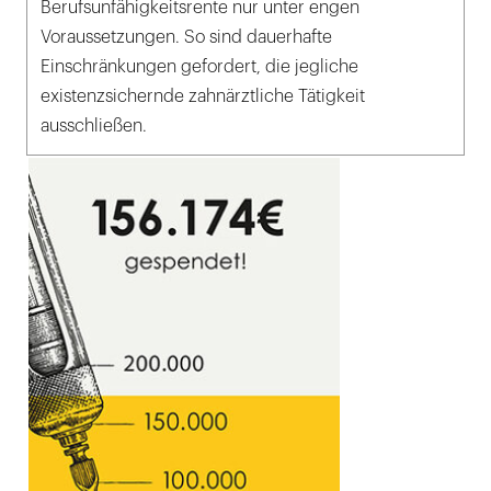
Berufsunfähigkeitsrente nur unter engen
Voraussetzungen. So sind dauerhafte
Einschränkungen gefordert, die jegliche
existenzsichernde zahnärztliche Tätigkeit
ausschließen.