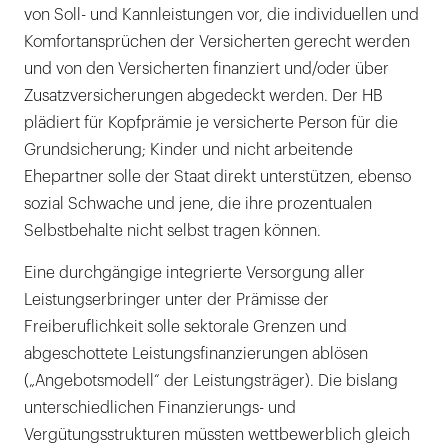
von Soll- und Kannleistungen vor, die individuellen und
Komfortansprüchen der Versicherten gerecht werden
und von den Versicherten finanziert und/oder über
Zusatzversicherungen abgedeckt werden. Der HB
plädiert für Kopfprämie je versicherte Person für die
Grundsicherung; Kinder und nicht arbeitende
Ehepartner solle der Staat direkt unterstützen, ebenso
sozial Schwache und jene, die ihre prozentualen
Selbstbehalte nicht selbst tragen können.
Eine durchgängige integrierte Versorgung aller
Leistungserbringer unter der Prämisse der
Freiberuflichkeit solle sektorale Grenzen und
abgeschottete Leistungsfinanzierungen ablösen
(„Angebotsmodell“ der Leistungsträger). Die bislang
unterschiedlichen Finanzierungs- und
Vergütungsstrukturen müssten wettbewerblich gleich