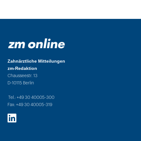
Zahnärztliche Mitteilungen
zm-Redaktion
Chausseestr. 13
D-10115 Berlin
Tel.: +49 30 40005-300
Fax: +49 30 40005-319
LinkedIn