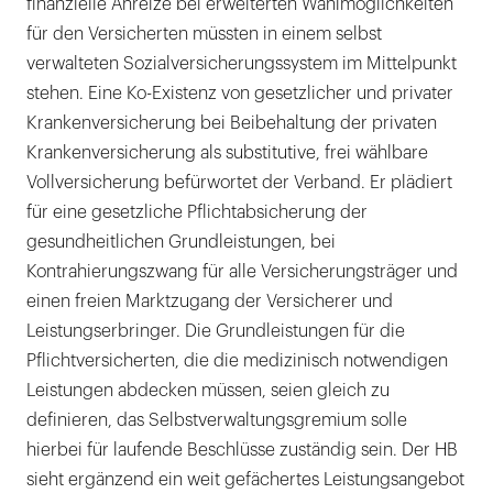
finanzielle Anreize bei erweiterten Wahlmöglichkeiten
für den Versicherten müssten in einem selbst
verwalteten Sozialversicherungssystem im Mittelpunkt
stehen. Eine Ko-Existenz von gesetzlicher und privater
Krankenversicherung bei Beibehaltung der privaten
Krankenversicherung als substitutive, frei wählbare
Vollversicherung befürwortet der Verband. Er plädiert
für eine gesetzliche Pflichtabsicherung der
gesundheitlichen Grundleistungen, bei
Kontrahierungszwang für alle Versicherungsträger und
einen freien Marktzugang der Versicherer und
Leistungserbringer. Die Grundleistungen für die
Pflichtversicherten, die die medizinisch notwendigen
Leistungen abdecken müssen, seien gleich zu
definieren, das Selbstverwaltungsgremium solle
hierbei für laufende Beschlüsse zuständig sein. Der HB
sieht ergänzend ein weit gefächertes Leistungsangebot