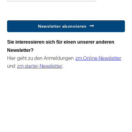
Newsletter abonnieren
Sie interessieren sich für einen unserer anderen
Newsletter?
Hier geht zu den Anmeldungen
zm Online-Newsletter
und
zm starter-Newsletter
.