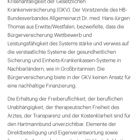
Krisenanfälligkeit der Gesetzlichen
Krankenversicherung (GKV). Der Vorsitzende des HB-
Bundesverbandes Allgemeinarzt Dr. med. Hans-Jürgen
Thomas aus Erwitte/Westfalen, bezweifelte, dass die
Bürgerversicherung Wettbewerb und
Leistungsfähigkeit des Systems stärke und verwies auf
die verstaatlichte Systeme der gesundheitlichen
Sicherung und Einheits-Krankenkassen-Systeme in
Nachbarländern, wie in Großbritannien. Die
Bürgerversicherung biete in der GKV keinen Ansatz für
eine nachhaltige Finanzierung.
Die Erhaltung der Freiberuflichkeit, der beruflichen
Unabhängigkeit, der therapeutischen Freiheit des
Arztes, der Transparenz und der Kostenklarheit sind für
den Hartmannbund unverzichtbar. Elemente der
Direktbeteiligung und Eigenverantwortung sowie