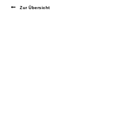
Zur Übersicht