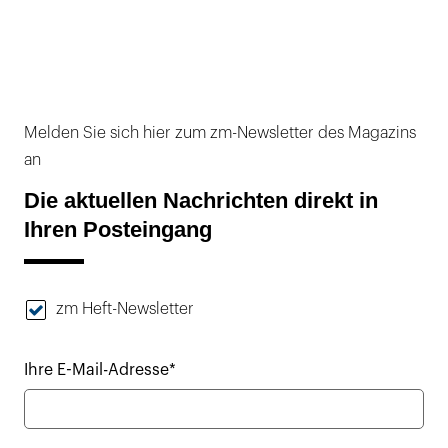
Melden Sie sich hier zum zm-Newsletter des Magazins
an
Die aktuellen Nachrichten direkt in
Ihren Posteingang
zm Heft-Newsletter
Ihre E-Mail-Adresse*