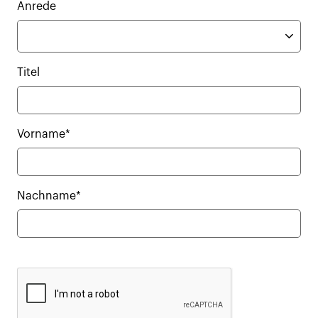
Anrede
Titel
Vorname*
Nachname*