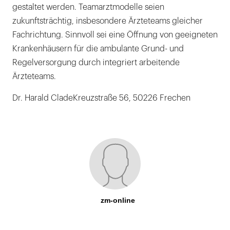
gestaltet werden. Teamarztmodelle seien
zukunftsträchtig, insbesondere Ärzteteams gleicher
Fachrichtung. Sinnvoll sei eine Öffnung von geeigneten
Krankenhäusern für die ambulante Grund- und
Regelversorgung durch integriert arbeitende
Ärzteteams.
Dr. Harald CladeKreuzstraße 56, 50226 Frechen
zm-online