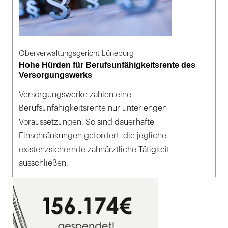
Oberverwaltungsgericht Lüneburg
Hohe Hürden für Berufsunfähigkeitsrente des
Versorgungswerks
Versorgungswerke zahlen eine
Berufsunfähigkeitsrente nur unter engen
Voraussetzungen. So sind dauerhafte
Einschränkungen gefordert, die jegliche
existenzsichernde zahnärztliche Tätigkeit
ausschließen.