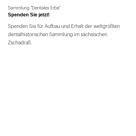
Sammlung "Dentales Erbe"
Spenden Sie jetzt!
Spenden Sie für Aufbau und Erhalt der weltgrößten
dentalhistorischen Sammlung im sächsischen
Zschadraß.