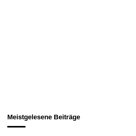
Meistgelesene Beiträge