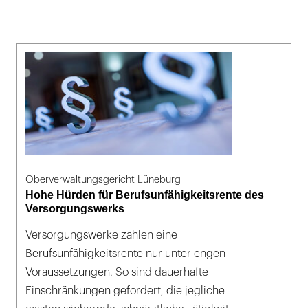
Oberverwaltungsgericht Lüneburg
Hohe Hürden für Berufsunfähigkeitsrente des
Versorgungswerks
Versorgungswerke zahlen eine
Berufsunfähigkeitsrente nur unter engen
Voraussetzungen. So sind dauerhafte
Einschränkungen gefordert, die jegliche