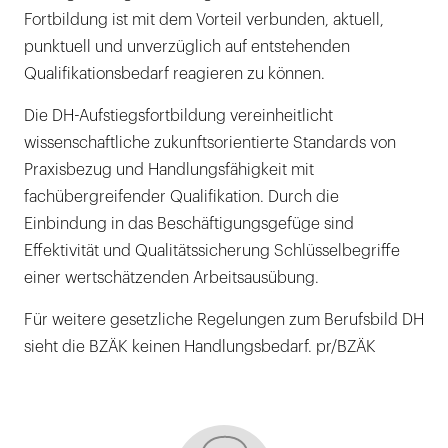
Fortbildung ist mit dem Vorteil verbunden, aktuell,
punktuell und unverzüglich auf entstehenden
Qualifikationsbedarf reagieren zu können.
Die DH-Aufstiegsfortbildung vereinheitlicht
wissenschaftliche zukunftsorientierte Standards von
Praxisbezug und Handlungsfähigkeit mit
fachübergreifender Qualifikation. Durch die
Einbindung in das Beschäftigungsgefüge sind
Effektivität und Qualitätssicherung Schlüsselbegriffe
einer wertschätzenden Arbeitsausübung.
Für weitere gesetzliche Regelungen zum Berufsbild DH
sieht die BZÄK keinen Handlungsbedarf. pr/BZÄK