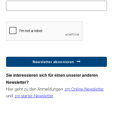
Newsletter abonnieren
Sie interessieren sich für einen unserer anderen
Newsletter?
Hier geht zu den Anmeldungen
zm Online-Newsletter
und
zm starter-Newsletter
.