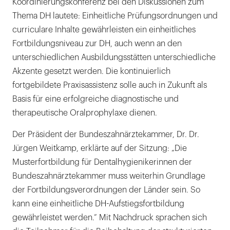
Koordinierungskonferenz bei den Diskussionen zum
Thema DH lautete: Einheitliche Prüfungsordnungen und
curriculare Inhalte gewährleisten ein einheitliches
Fortbildungsniveau zur DH, auch wenn an den
unterschiedlichen Ausbildungsstätten unterschiedliche
Akzente gesetzt werden. Die kontinuierlich
fortgebildete Praxisassistenz solle auch in Zukunft als
Basis für eine erfolgreiche diagnostische und
therapeutische Oralprophylaxe dienen.
Der Präsident der Bundeszahnärztekammer, Dr. Dr.
Jürgen Weitkamp, erklärte auf der Sitzung: „Die
Musterfortbildung für Dentalhygienikerinnen der
Bundeszahnärztekammer muss weiterhin Grundlage
der Fortbildungsverordnungen der Länder sein. So
kann eine einheitliche DH-Aufstiegsfortbildung
gewährleistet werden.“ Mit Nachdruck sprachen sich