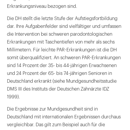
Erkrankungsniveau bezogen sind.
Die DH stellt die letzte Stufe der Aufstiegsfortbildung
dar. Ihre Aufgabenfelder sind vielfältiger und umfassen
die Intervention bei schweren parodontologischen
Erkrankungen mit Taschentiefen von mehr als sechs
Millimetern. Für leichte PAR-Erkrankungen ist die DH
somit überqualifiziert. An schweren PAR-Erkrankungen
sind 14 Prozent der 35- bis 44-jährigen Erwachsenen
und 24 Prozent der 65- bis 74-jährigen Senioren in
Deutschland erkrankt (siehe Mundgesundheitsstudie
DMS III des Instituts der Deutschen Zahnärzte IDZ
1999).
Die Ergebnisse zur Mundgesundheit sind in
Deutschland mit internationalen Ergebnissen durchaus
vergleichbar. Das gilt zum Beispiel auch für die