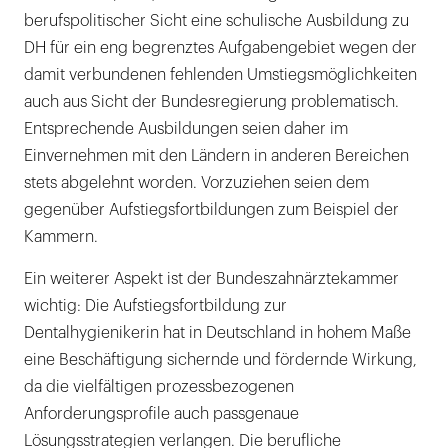
berufspolitischer Sicht eine schulische Ausbildung zu
DH für ein eng begrenztes Aufgabengebiet wegen der
damit verbundenen fehlenden Umstiegsmöglichkeiten
auch aus Sicht der Bundesregierung problematisch.
Entsprechende Ausbildungen seien daher im
Einvernehmen mit den Ländern in anderen Bereichen
stets abgelehnt worden. Vorzuziehen seien dem
gegenüber Aufstiegsfortbildungen zum Beispiel der
Kammern.
Ein weiterer Aspekt ist der Bundeszahnärztekammer
wichtig: Die Aufstiegsfortbildung zur
Dentalhygienikerin hat in Deutschland in hohem Maße
eine Beschäftigung sichernde und fördernde Wirkung,
da die vielfältigen prozessbezogenen
Anforderungsprofile auch passgenaue
Lösungsstrategien verlangen. Die berufliche