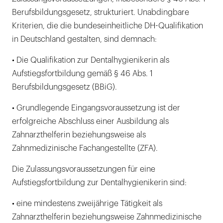
Berufsbildungsgesetz, strukturiert. Unabdingbare
Kriterien, die die bundeseinheitliche DH-Qualifikation
in Deutschland gestalten, sind demnach:
• Die Qualifikation zur Dentalhygienikerin als
Aufstiegsfortbildung gemäß § 46 Abs. 1
Berufsbildungsgesetz (BBiG).
• Grundlegende Eingangsvoraussetzung ist der
erfolgreiche Abschluss einer Ausbildung als
Zahnarzthelferin beziehungsweise als
Zahnmedizinische Fachangestellte (ZFA).
Die Zulassungsvoraussetzungen für eine
Aufstiegsfortbildung zur Dentalhygienikerin sind:
• eine mindestens zweijährige Tätigkeit als
Zahnarzthelferin beziehungsweise Zahnmedizinische