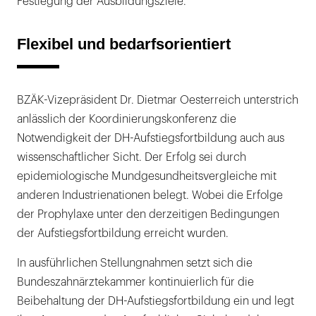
Festlegung der Ausbildungsziele.
Flexibel und bedarfsorientiert
BZÄK-Vizepräsident Dr. Dietmar Oesterreich unterstrich
anlässlich der Koordinierungskonferenz die
Notwendigkeit der DH-Aufstiegsfortbildung auch aus
wissenschaftlicher Sicht. Der Erfolg sei durch
epidemiologische Mundgesundheitsvergleiche mit
anderen Industrienationen belegt. Wobei die Erfolge
der Prophylaxe unter den derzeitigen Bedingungen
der Aufstiegsfortbildung erreicht wurden.
In ausführlichen Stellungnahmen setzt sich die
Bundeszahnärztekammer kontinuierlich für die
Beibehaltung der DH-Aufstiegsfortbildung ein und legt