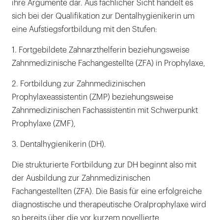
ihre Argumente dar. Aus fachlicher Sicht handelt es
sich bei der Qualifikation zur Dentalhygienikerin um
eine Aufstiegsfortbildung mit den Stufen:
1. Fortgebildete Zahnarzthelferin beziehungsweise
Zahnmedizinische Fachangestellte (ZFA) in Prophylaxe,
2. Fortbildung zur Zahnmedizinischen
Prophylaxeassistentin (ZMP) beziehungsweise
Zahnmedizinischen Fachassistentin mit Schwerpunkt
Prophylaxe (ZMF),
3. Dentalhygienikerin (DH).
Die strukturierte Fortbildung zur DH beginnt also mit
der Ausbildung zur Zahnmedizinischen
Fachangestellten (ZFA). Die Basis für eine erfolgreiche
diagnostische und therapeutische Oralprophylaxe wird
so bereits über die vor kurzem novellierte