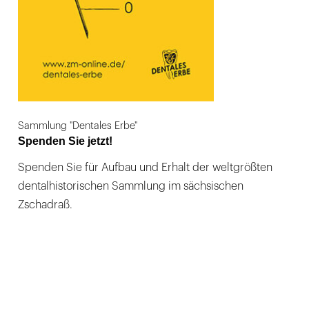
Sammlung "Dentales Erbe"
Spenden Sie jetzt!
Spenden Sie für Aufbau und Erhalt der weltgrößten
dentalhistorischen Sammlung im sächsischen
Zschadraß.