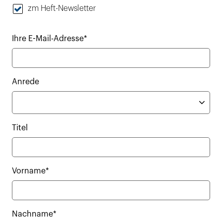
zm Heft-Newsletter
Ihre E-Mail-Adresse*
Anrede
Titel
Vorname*
Nachname*