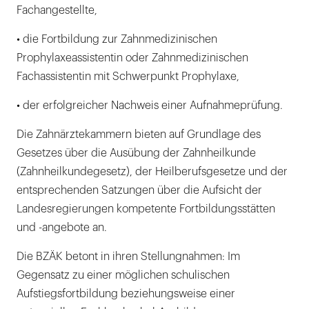
Fachangestellte,
• die Fortbildung zur Zahnmedizinischen
Prophylaxeassistentin oder Zahnmedizinischen
Fachassistentin mit Schwerpunkt Prophylaxe,
• der erfolgreicher Nachweis einer Aufnahmeprüfung.
Die Zahnärztekammern bieten auf Grundlage des
Gesetzes über die Ausübung der Zahnheilkunde
(Zahnheilkundegesetz), der Heilberufsgesetze und der
entsprechenden Satzungen über die Aufsicht der
Landesregierungen kompetente Fortbildungsstätten
und -angebote an.
Die BZÄK betont in ihren Stellungnahmen: Im
Gegensatz zu einer möglichen schulischen
Aufstiegsfortbildung beziehungsweise einer