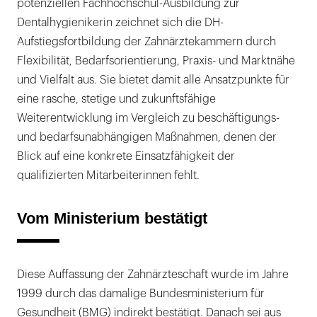
potenziellen Fachhochschul-Ausbildung zur
Dentalhygienikerin zeichnet sich die DH-
Aufstiegsfortbildung der Zahnärztekammern durch
Flexibilität, Bedarfsorientierung, Praxis- und Marktnähe
und Vielfalt aus. Sie bietet damit alle Ansatzpunkte für
eine rasche, stetige und zukunftsfähige
Weiterentwicklung im Vergleich zu beschäftigungs-
und bedarfsunabhängigen Maßnahmen, denen der
Blick auf eine konkrete Einsatzfähigkeit der
qualifizierten Mitarbeiterinnen fehlt.
Vom Ministerium bestätigt
Diese Auffassung der Zahnärzteschaft wurde im Jahre
1999 durch das damalige Bundesministerium für
Gesundheit (BMG) indirekt bestätigt. Danach sei aus