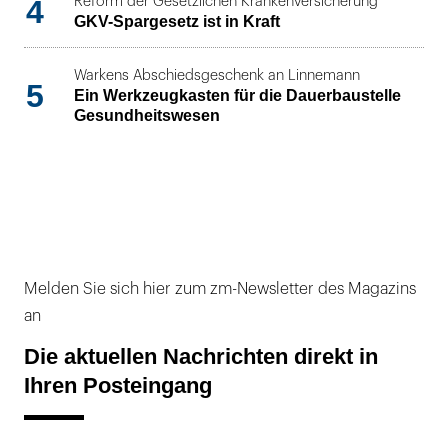
4
Reform der Gesetzlichen Krankenversicherung
GKV-Spargesetz ist in Kraft
Warkens Abschiedsgeschenk an Linnemann
5
Ein Werkzeugkasten für die Dauerbaustelle
Gesundheitswesen
Melden Sie sich hier zum zm-Newsletter des Magazins
an
Die aktuellen Nachrichten direkt in
Ihren Posteingang