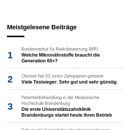
Meistgelesene Beiträge
Bundesinstitut für Risikobewertung (BfR)
1
Welche Mikronährstoffe braucht die
Generation 65+?
2
Ökotest hat 20 Junior-Zahnpasten getestet
Viele Testsieger: Sehr gut und sehr günstig
Patientenbehandlung in der Medizinische
3
Hochschule Brandenburg
Die erste Universitätszahnklinik
Brandenburgs startet heute ihren Betrieb