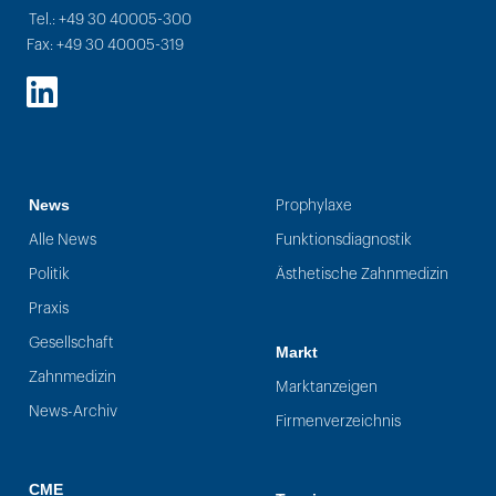
Tel.: +49 30 40005-300
Fax: +49 30 40005-319
LinkedIn
News
Prophylaxe
Alle News
Funktionsdiagnostik
Politik
Ästhetische Zahnmedizin
Praxis
Gesellschaft
Markt
Zahnmedizin
Marktanzeigen
News-Archiv
Firmenverzeichnis
CME