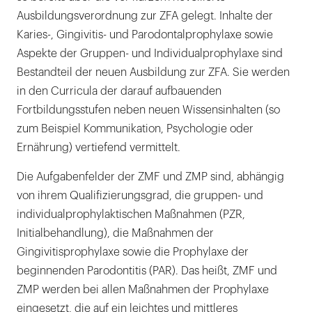
Ausbildungsverordnung zur ZFA gelegt. Inhalte der
Karies-, Gingivitis- und Parodontalprophylaxe sowie
Aspekte der Gruppen- und Individualprophylaxe sind
Bestandteil der neuen Ausbildung zur ZFA. Sie werden
in den Curricula der darauf aufbauenden
Fortbildungsstufen neben neuen Wissensinhalten (so
zum Beispiel Kommunikation, Psychologie oder
Ernährung) vertiefend vermittelt.
Die Aufgabenfelder der ZMF und ZMP sind, abhängig
von ihrem Qualifizierungsgrad, die gruppen- und
individualprophylaktischen Maßnahmen (PZR,
Initialbehandlung), die Maßnahmen der
Gingivitisprophylaxe sowie die Prophylaxe der
beginnenden Parodontitis (PAR). Das heißt, ZMF und
ZMP werden bei allen Maßnahmen der Prophylaxe
eingesetzt, die auf ein leichtes und mittleres